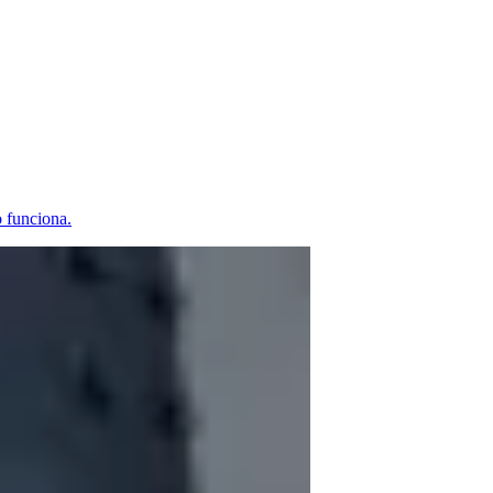
 funciona.