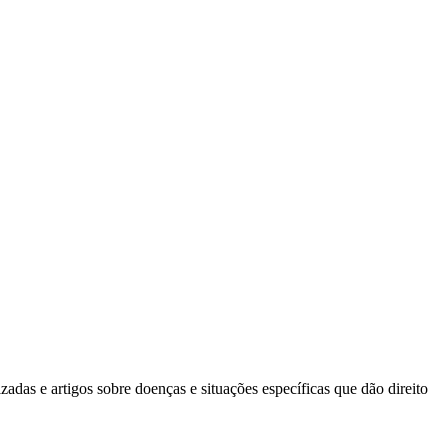
das e artigos sobre doenças e situações específicas que dão direito