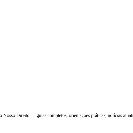
sso Direito — guias completos, orientações práticas, notícias atualiza