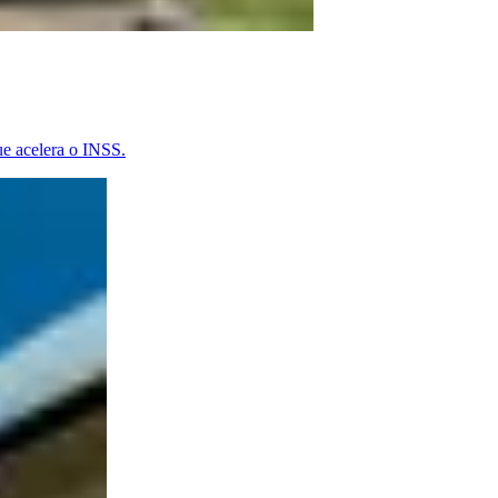
ue acelera o INSS.