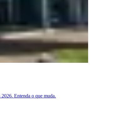
em 2026. Entenda o que muda.