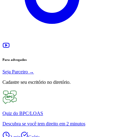
Para advogados
Seja Parceiro
→
Cadastre seu escritório no diretório.
Quiz do BPC/LOAS
Descubra se você tem direito em 2 minutos