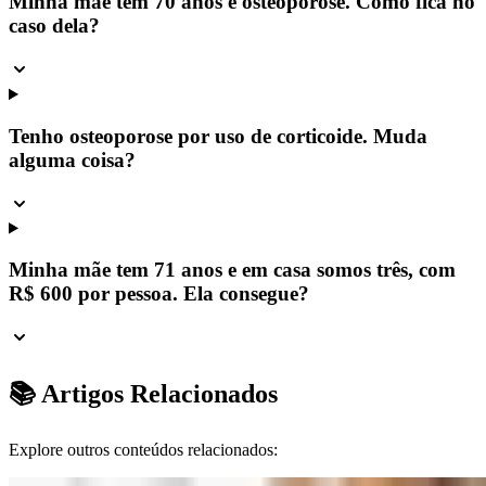
Minha mãe tem 70 anos e osteoporose. Como fica no
caso dela?
Tenho osteoporose por uso de corticoide. Muda
alguma coisa?
Minha mãe tem 71 anos e em casa somos três, com
R$ 600 por pessoa. Ela consegue?
📚 Artigos Relacionados
Explore outros conteúdos relacionados: