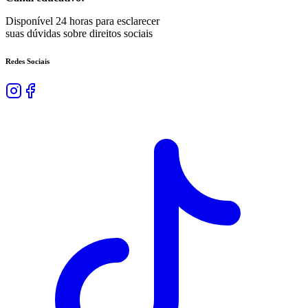
Disponível 24 horas para esclarecer
suas dúvidas sobre direitos sociais
Redes Sociais