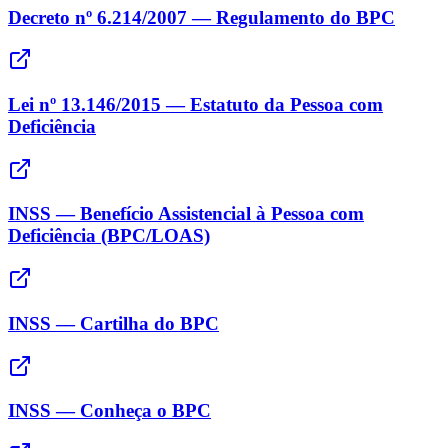
Decreto nº 6.214/2007 — Regulamento do BPC
Lei nº 13.146/2015 — Estatuto da Pessoa com
Deficiência
INSS — Benefício Assistencial à Pessoa com
Deficiência (BPC/LOAS)
INSS — Cartilha do BPC
INSS — Conheça o BPC