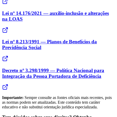
Lei nº 14.176/2021 — auxílio-inclusão e alterações
na LOAS
Lei nº 8.213/1991 — Planos de Benefícios da
Previdência Social
Decreto nº 3.298/1999 — Política Nacional para
Integração da Pessoa Portadora de Deficiência
Importante:
Sempre consulte as fontes oficiais mais recentes, pois
as normas podem ser atualizadas. Este conteúdo tem caráter
educativo e não substitui orientação jurídica especializada.