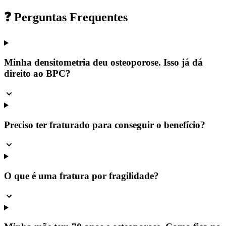
❓ Perguntas Frequentes
Minha densitometria deu osteoporose. Isso já dá
direito ao BPC?
Preciso ter fraturado para conseguir o benefício?
O que é uma fratura por fragilidade?