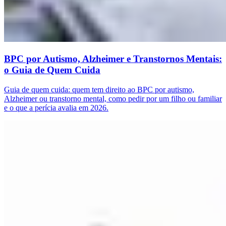
BPC por Autismo, Alzheimer e Transtornos Mentais:
o Guia de Quem Cuida
Guia de quem cuida: quem tem direito ao BPC por autismo,
Alzheimer ou transtorno mental, como pedir por um filho ou familiar
e o que a perícia avalia em 2026.