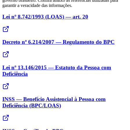
governo brasileiro. Confira abaixo as referências utilizadas para
garantir a veracidade das informações.
Lei nº 8.742/1993 (LOAS) — art. 20
Decreto nº 6.214/2007 — Regulamento do BPC
Lei nº 13.146/2015 — Estatuto da Pessoa com
Deficiência
INSS — Benefício Assistencial à Pessoa com
Deficiência (BPC/LOAS)