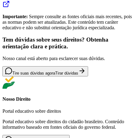
Importante:
Sempre consulte as fontes oficiais mais recentes, pois
as normas podem ser atualizadas. Este conteúdo tem caráter
educativo e não substitui orientação jurídica especializada.
Tem dúvidas sobre seus direitos? Obtenha
orientação clara e prática.
Nosso canal está aberto para esclarecer suas dúvidas.
Tire suas dúvidas agora
Tirar dúvidas
Nosso Direito
Portal educativo sobre direitos
Portal educativo sobre direitos do cidadão brasileiro. Conteúdo
informativo baseado em fontes oficiais do governo federal.