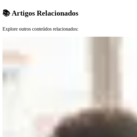
📚 Artigos Relacionados
Explore outros conteúdos relacionados: