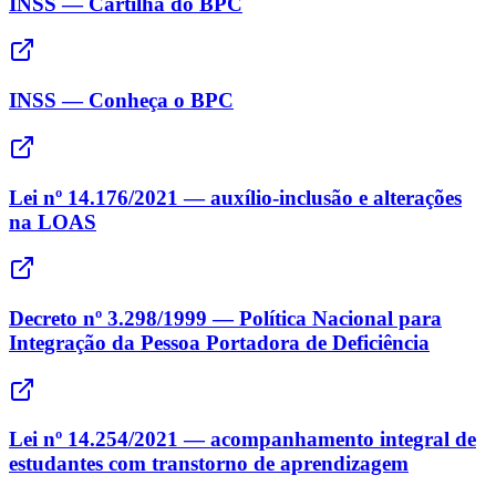
INSS — Cartilha do BPC
INSS — Conheça o BPC
Lei nº 14.176/2021 — auxílio-inclusão e alterações
na LOAS
Decreto nº 3.298/1999 — Política Nacional para
Integração da Pessoa Portadora de Deficiência
Lei nº 14.254/2021 — acompanhamento integral de
estudantes com transtorno de aprendizagem