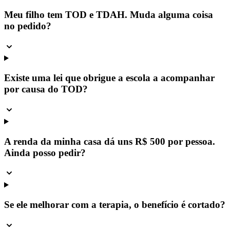
Meu filho tem TOD e TDAH. Muda alguma coisa
no pedido?
Existe uma lei que obrigue a escola a acompanhar
por causa do TOD?
A renda da minha casa dá uns R$ 500 por pessoa.
Ainda posso pedir?
Se ele melhorar com a terapia, o benefício é cortado?