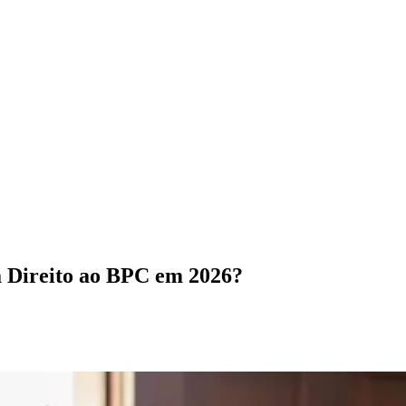
á Direito ao BPC em 2026?