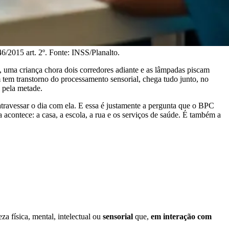
/2015 art. 2º. Fonte: INSS/Planalto.
uma criança chora dois corredores adiante e as lâmpadas piscam
 tem transtorno do processamento sensorial, chega tudo junto, no
 pela metade.
travessar o dia com ela. E essa é justamente a pergunta que o BPC
 acontece: a casa, a escola, a rua e os serviços de saúde. É também a
 física, mental, intelectual ou
sensorial
que,
em interação com