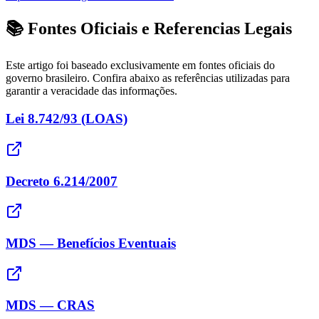
📚 Fontes Oficiais e Referencias Legais
Este artigo foi baseado exclusivamente em fontes oficiais do
governo brasileiro. Confira abaixo as referências utilizadas para
garantir a veracidade das informações.
Lei 8.742/93 (LOAS)
Decreto 6.214/2007
MDS — Benefícios Eventuais
MDS — CRAS