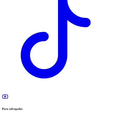
Para advogados