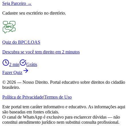
Seja Parceiro
→
Cadastre seu escritório no diretório.
Quiz do BPC/LOAS
Descubra se você tem direito em 2 minutos
2 min
Grátis
Fazer Quiz
©
2026
--- Nosso Direito. Portal educativo sobre direitos do cidadão
brasileiro.
Política de Privacidade
|
Termos de Uso
Este portal tem caráter informativo e educativo. As informações aqui
são baseadas em fontes oficiais.
O canal de WhatsApp é exclusivo para esclarecer dúvidas — não
constitui atendimento jurídico nem substitui consulta profissional.