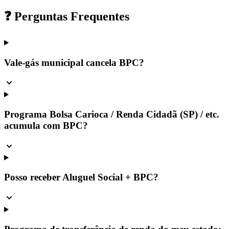
❓ Perguntas Frequentes
Vale-gás municipal cancela BPC?
Programa Bolsa Carioca / Renda Cidadã (SP) / etc.
acumula com BPC?
Posso receber Aluguel Social + BPC?