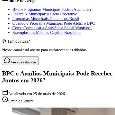
Índice do Artigo
BPC e Programas Municipais Podem Acumular?
Federal x Municipal: o Pacto Federativo
Programas Municipais Comuns no Brasil
Quando o Programa Municipal Pode Afetar o BPC
Como Comunicar a Assistência Social Municipal
Exemplos das Maiores Capitais Brasileiras
💬 Tem dúvidas?
Nosso canal está aberto para esclarecer suas dúvidas
Tire suas dúvidas
BPC e Auxílios Municipais: Pode Receber
Juntos em 2026?
Atualizado em
25 de maio de 2026
5 min
de leitura