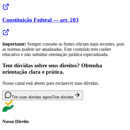
Constituição Federal — art. 203
Importante:
Sempre consulte as fontes oficiais mais recentes, pois
as normas podem ser atualizadas. Este conteúdo tem caráter
educativo e não substitui orientação jurídica especializada.
Tem dúvidas sobre seus direitos? Obtenha
orientação clara e prática.
Nosso canal está aberto para esclarecer suas dúvidas.
Tire suas dúvidas agora
Tirar dúvidas
Nosso Direito