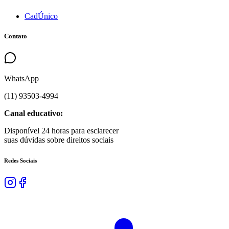
CadÚnico
Contato
WhatsApp
(
11
)
93503
-
4994
Canal educativo:
Disponível 24 horas para esclarecer
suas dúvidas sobre direitos sociais
Redes Sociais