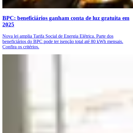
BPC: beneficiários ganham conta de luz gratuita em
2025
Nova lei amplia Tarifa Social de Energia Elétrica. Parte dos
beneficiários do BPC pode ter isenção total até 80 kWh mensais.
Confira os critérios.