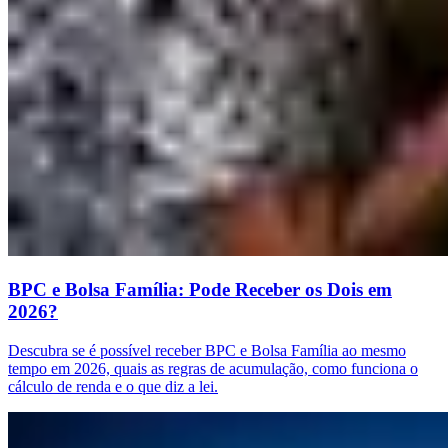
BPC e Bolsa Família: Pode Receber os Dois em
2026?
Descubra se é possível receber BPC e Bolsa Família ao mesmo
tempo em 2026, quais as regras de acumulação, como funciona o
cálculo de renda e o que diz a lei.