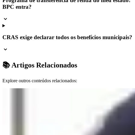
Programa de transferência de renda do meu estado:
BPC entra?
CRAS exige declarar todos os benefícios municipais?
📚 Artigos Relacionados
Explore outros conteúdos relacionados: