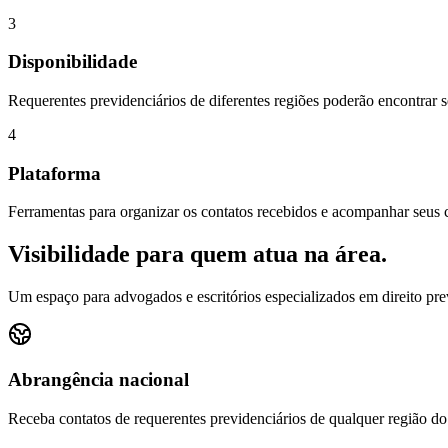
3
Disponibilidade
Requerentes previdenciários de diferentes regiões poderão encontrar se
4
Plataforma
Ferramentas para organizar os contatos recebidos e acompanhar seus 
Visibilidade para quem atua na área.
Um espaço para advogados e escritórios especializados em direito pre
Abrangência nacional
Receba contatos de requerentes previdenciários de qualquer região do 