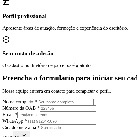
Perfil profissional
Apresente áreas de atuação, formação e experiência do escritório.
Sem custo de adesão
O cadastro no diretório de parceiros é gratuito.
Preencha o formulário para iniciar seu cad
Nossa equipe entrará em contato para completar o perfil.
Nome completo *
Número da OAB *
Email *
WhatsApp *
Cidade onde atua *