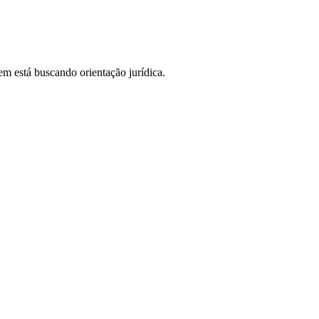
em está buscando orientação jurídica.