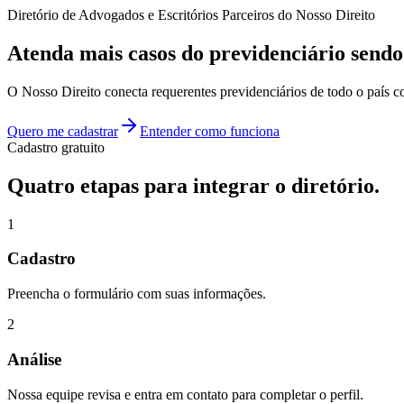
Diretório de Advogados e Escritórios Parceiros do Nosso Direito
Atenda mais casos do previdenciário send
O Nosso Direito conecta requerentes previdenciários de todo o país c
Quero me cadastrar
Entender como funciona
Cadastro gratuito
Quatro etapas para integrar o diretório.
1
Cadastro
Preencha o formulário com suas informações.
2
Análise
Nossa equipe revisa e entra em contato para completar o perfil.