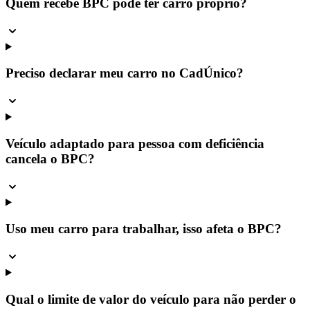
Quem recebe BPC pode ter carro próprio?
Preciso declarar meu carro no CadÚnico?
Veículo adaptado para pessoa com deficiência
cancela o BPC?
Uso meu carro para trabalhar, isso afeta o BPC?
Qual o limite de valor do veículo para não perder o