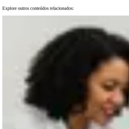
Explore outros conteúdos relacionados: