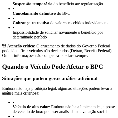
Suspensão temporária
do benefício até regularização
•
Cancelamento definitivo
do BPC
•
Cobrança retroativa
de valores recebidos indevidamente
•
Impossibilidade de solicitar novamente o benefício por
determinado período
🚨 Atenção crítica:
O cruzamento de dados do Governo Federal
pode identificar veículos não declarados (Detran, Receita Federal).
Omitir informações não compensa - declare sempre.
Quando o Veículo Pode Afetar o BPC
Situações que podem gerar análise adicional
Embora não haja proibição legal, algumas situações podem levar a
análise mais criteriosa:
•
Veículo de alto valor
: Embora não haja limite em lei, a posse
de veículo de luxo pode ser analisada na avaliação social
•