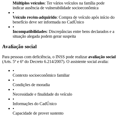
Múltiplos veículos
: Ter vários veículos na família pode
indicar ausência de vulnerabilidade socioeconômica
•
Veículo recém-adquirido
: Compra de veículo após início do
benefício deve ser informada no CadÚnico
•
Incompatibilidades
: Discrepâncias entre bens declarados e a
situação alegada podem gerar suspeita
Avaliação social
Para pessoas com deficiência, o INSS pode realizar
avaliação social
(Arts. 5º e 6º do Decreto 6.214/2007). O assistente social avalia:
•
Contexto socioeconômico familiar
•
Condições de moradia
•
Necessidade e finalidade do veículo
•
Informações do CadÚnico
•
Capacidade de prover sustento