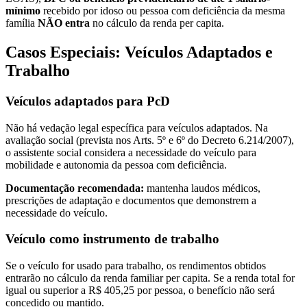
mínimo
recebido por idoso ou pessoa com deficiência da mesma
família
NÃO entra
no cálculo da renda per capita.
Casos Especiais: Veículos Adaptados e
Trabalho
Veículos adaptados para PcD
Não há vedação legal específica para veículos adaptados. Na
avaliação social (prevista nos Arts. 5º e 6º do Decreto 6.214/2007),
o assistente social considera a necessidade do veículo para
mobilidade e autonomia da pessoa com deficiência.
Documentação recomendada:
mantenha laudos médicos,
prescrições de adaptação e documentos que demonstrem a
necessidade do veículo.
Veículo como instrumento de trabalho
Se o veículo for usado para trabalho, os rendimentos obtidos
entrarão no cálculo da renda familiar per capita. Se a renda total for
igual ou superior a R$ 405,25 por pessoa, o benefício não será
concedido ou mantido.