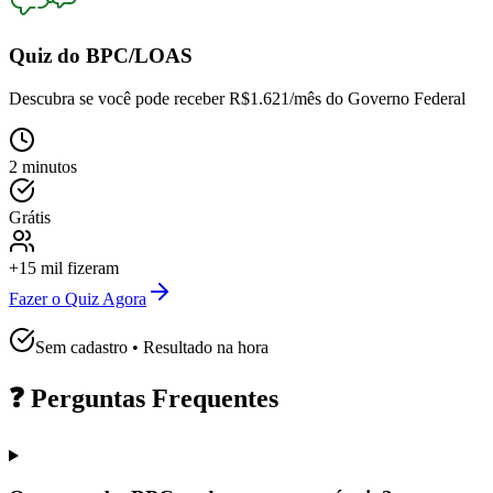
Quiz do BPC/LOAS
Descubra se você pode receber
R$1.621/mês
do Governo Federal
2 minutos
Grátis
+15 mil fizeram
Fazer o Quiz Agora
Sem cadastro • Resultado na hora
❓ Perguntas Frequentes