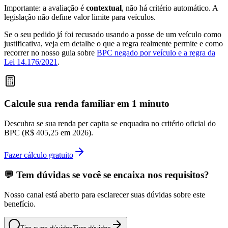
Importante: a avaliação é
contextual
, não há critério automático. A
legislação não define valor limite para veículos.
Se o seu pedido já foi recusado usando a posse de um veículo como
justificativa, veja em detalhe o que a regra realmente permite e como
recorrer no nosso guia sobre
BPC negado por veículo e a regra da
Lei 14.176/2021
.
Calcule sua renda familiar em 1 minuto
Descubra se sua renda per capita se enquadra no critério oficial do
BPC (R$ 405,25 em 2026).
Fazer cálculo gratuito
💬 Tem dúvidas se você se encaixa nos requisitos?
Nosso canal está aberto para esclarecer suas dúvidas sobre este
benefício.