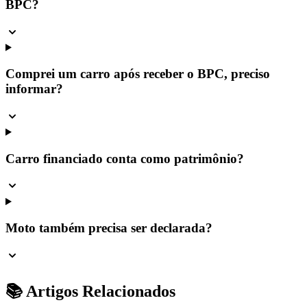
BPC?
Comprei um carro após receber o BPC, preciso
informar?
Carro financiado conta como patrimônio?
Moto também precisa ser declarada?
📚 Artigos Relacionados