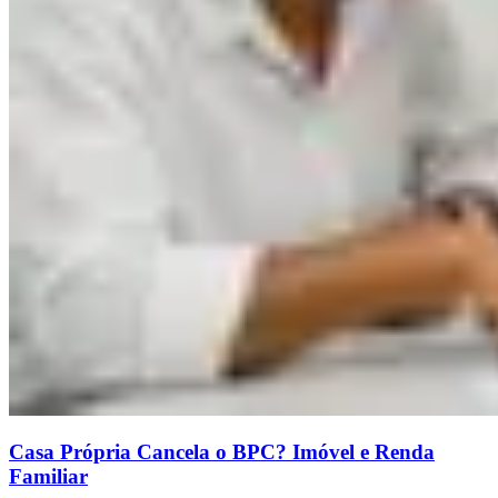
Casa Própria Cancela o BPC? Imóvel e Renda
Familiar