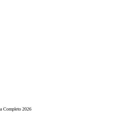
ia Completo 2026