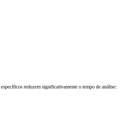
specíficos reduzem significativamente o tempo de análise: