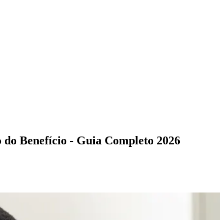
do Benefício - Guia Completo 2026