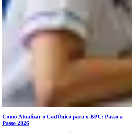
Como Atualizar o CadÚnico para o BPC: Passo a
Passo 2026