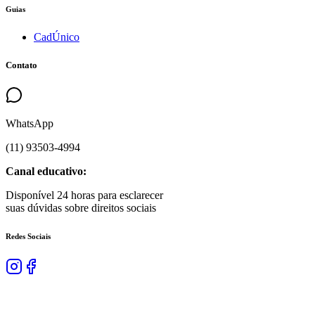
Guias
CadÚnico
Contato
WhatsApp
(
11
)
93503
-
4994
Canal educativo:
Disponível 24 horas para esclarecer
suas dúvidas sobre direitos sociais
Redes Sociais