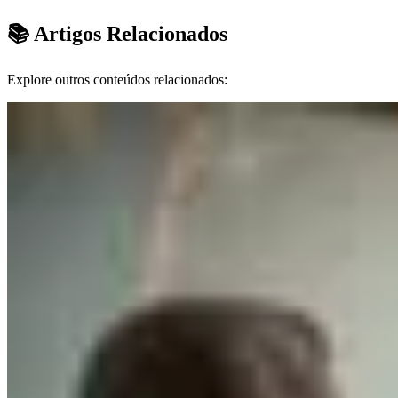
📚 Artigos Relacionados
Explore outros conteúdos relacionados: