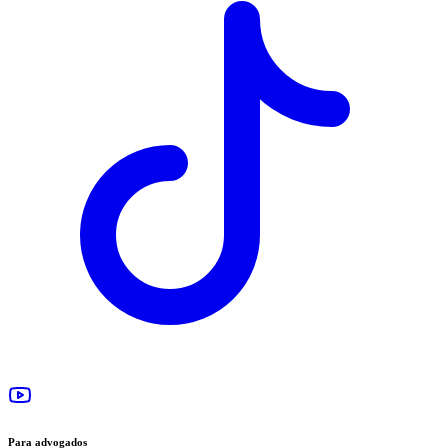
Para advogados