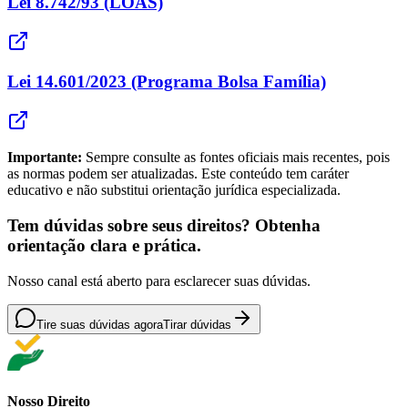
Lei 8.742/93 (LOAS)
Lei 14.601/2023 (Programa Bolsa Família)
Importante:
Sempre consulte as fontes oficiais mais recentes, pois
as normas podem ser atualizadas. Este conteúdo tem caráter
educativo e não substitui orientação jurídica especializada.
Tem dúvidas sobre seus direitos? Obtenha
orientação clara e prática.
Nosso canal está aberto para esclarecer suas dúvidas.
Tire suas dúvidas agora
Tirar dúvidas
Nosso Direito