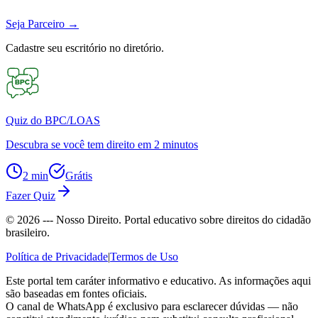
Seja Parceiro
→
Cadastre seu escritório no diretório.
Quiz do BPC/LOAS
Descubra se você tem direito em 2 minutos
2 min
Grátis
Fazer Quiz
©
2026
--- Nosso Direito. Portal educativo sobre direitos do cidadão
brasileiro.
Política de Privacidade
|
Termos de Uso
Este portal tem caráter informativo e educativo. As informações aqui
são baseadas em fontes oficiais.
O canal de WhatsApp é exclusivo para esclarecer dúvidas — não