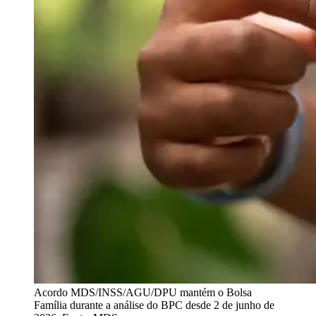
Acordo MDS/INSS/AGU/DPU mantém o Bolsa
Família durante a análise do BPC desde 2 de junho de