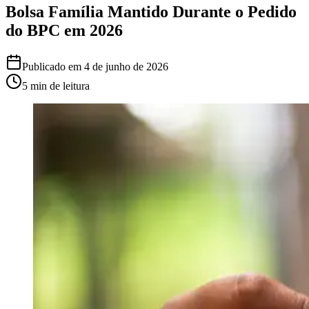
Bolsa Família Mantido Durante o Pedido
do BPC em 2026
Publicado em
4 de junho de 2026
5 min
de leitura