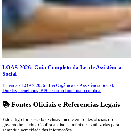
LOAS 2026: Guia Completo da Lei de Assistência
Social
Entenda a LOAS 2026 - Lei Orgânica da Assistência Social.
Direitos, benefícios, BPC e como funciona na prática.
📚 Fontes Oficiais e Referencias Legais
Este artigo foi baseado exclusivamente em fontes oficiais do
governo brasileiro. Confira abaixo as referências utilizadas para
garantir a veracidade das informações.