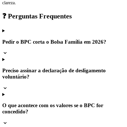
clareza.
❓ Perguntas Frequentes
Pedir o BPC corta o Bolsa Família em 2026?
Preciso assinar a declaração de desligamento
voluntário?
O que acontece com os valores se o BPC for
concedido?