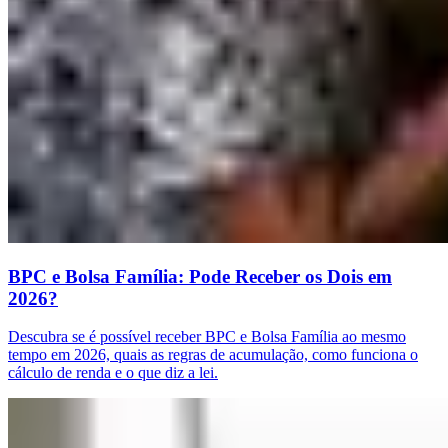
BPC e Bolsa Família: Pode Receber os Dois em
2026?
Descubra se é possível receber BPC e Bolsa Família ao mesmo
tempo em 2026, quais as regras de acumulação, como funciona o
cálculo de renda e o que diz a lei.