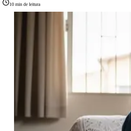
10 min
de leitura