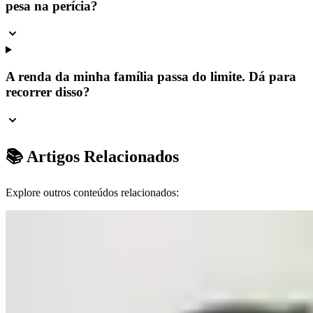
pesa na perícia?
A renda da minha família passa do limite. Dá para
recorrer disso?
📚 Artigos Relacionados
Explore outros conteúdos relacionados: