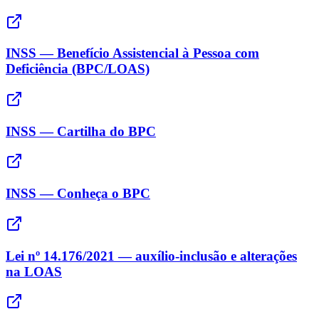
INSS — Benefício Assistencial à Pessoa com
Deficiência (BPC/LOAS)
INSS — Cartilha do BPC
INSS — Conheça o BPC
Lei nº 14.176/2021 — auxílio-inclusão e alterações
na LOAS