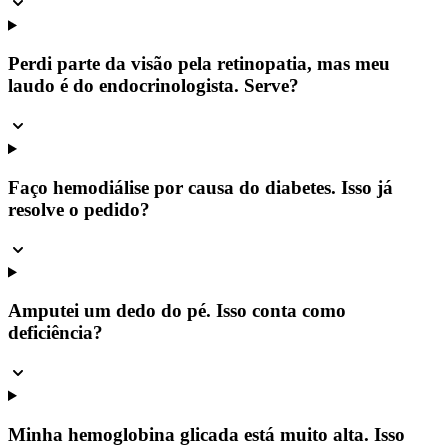
Perdi parte da visão pela retinopatia, mas meu
laudo é do endocrinologista. Serve?
Faço hemodiálise por causa do diabetes. Isso já
resolve o pedido?
Amputei um dedo do pé. Isso conta como
deficiência?
Minha hemoglobina glicada está muito alta. Isso