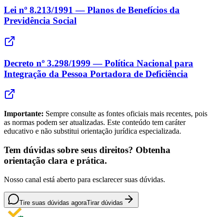
Lei nº 8.213/1991 — Planos de Benefícios da
Previdência Social
Decreto nº 3.298/1999 — Política Nacional para
Integração da Pessoa Portadora de Deficiência
Importante:
Sempre consulte as fontes oficiais mais recentes, pois
as normas podem ser atualizadas. Este conteúdo tem caráter
educativo e não substitui orientação jurídica especializada.
Tem dúvidas sobre seus direitos? Obtenha
orientação clara e prática.
Nosso canal está aberto para esclarecer suas dúvidas.
Tire suas dúvidas agora
Tirar dúvidas