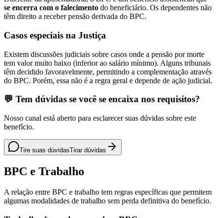
se encerra com o falecimento
do beneficiário. Os dependentes não
têm direito a receber pensão derivada do BPC.
Casos especiais na Justiça
Existem discussões judiciais sobre casos onde a pensão por morte
tem valor muito baixo (inferior ao salário mínimo). Alguns tribunais
têm decidido favoravelmente, permitindo a complementação através
do BPC. Porém, essa não é a regra geral e depende de ação judicial.
💬 Tem dúvidas se você se encaixa nos requisitos?
Nosso canal está aberto para esclarecer suas dúvidas sobre este
benefício.
Tire suas dúvidas
Tirar dúvidas
BPC e Trabalho
A relação entre BPC e trabalho tem regras específicas que permitem
algumas modalidades de trabalho sem perda definitiva do benefício.