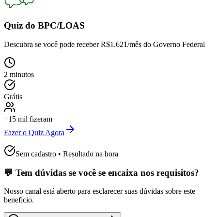
Quiz do BPC/LOAS
Descubra se você pode receber
R$1.621/mês
do Governo Federal
2 minutos
Grátis
+15 mil fizeram
Fazer o Quiz Agora
Sem cadastro • Resultado na hora
💬 Tem dúvidas se você se encaixa nos requisitos?
Nosso canal está aberto para esclarecer suas dúvidas sobre este
benefício.