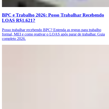
BPC e Trabalho 2026: Posso Trabalhar Recebendo
LOAS R$1.621?
Posso trabalhar recebendo BPC? Entenda as regras para trabalho
formal, MEI e como reativar o LOAS após parar de trabalhar. Guia
completo 2026.