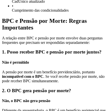
CadÚnico atualizado
•
Cumprimento das condicionalidades
BPC e Pensão por Morte: Regras
Importantes
A relação entre BPC e pensão por morte envolve duas perguntas
frequentes que precisam ser respondidas separadamente:
1. Posso receber BPC e pensão por morte juntos?
Não é permitido
A pensão por morte é um benefício previdenciário, portanto
incompatível com o BPC
. Se você recebe pensão por morte, não
pode receber BPC simultaneamente.
2. O BPC gera pensão por morte?
Não, o BPC não gera pensão
Diferente da aposentadoria, o BPC é um benefício assistencial que