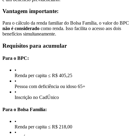
Vantagem importante:
Para o cálculo da renda familiar do Bolsa Família, o valor do BPC
não é considerado
como renda. Isso facilita o acesso aos dois
benefícios simultaneamente.
Requisitos para acumular
Para o BPC:
•
Renda per capita ≤ R$ 405,25
•
Pessoa com deficiência ou idoso 65+
•
Inscrição no CadÚnico
Para o Bolsa Família:
•
Renda per capita ≤ R$ 218,00
•