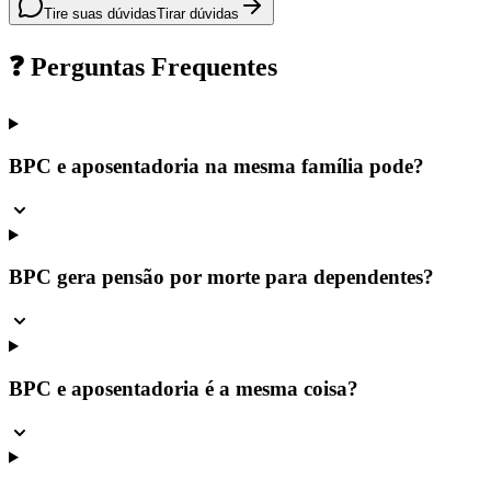
Tire suas dúvidas
Tirar dúvidas
❓ Perguntas Frequentes
BPC e aposentadoria na mesma família pode?
BPC gera pensão por morte para dependentes?
BPC e aposentadoria é a mesma coisa?