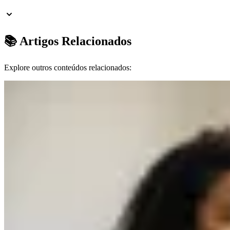
📚 Artigos Relacionados
Explore outros conteúdos relacionados: