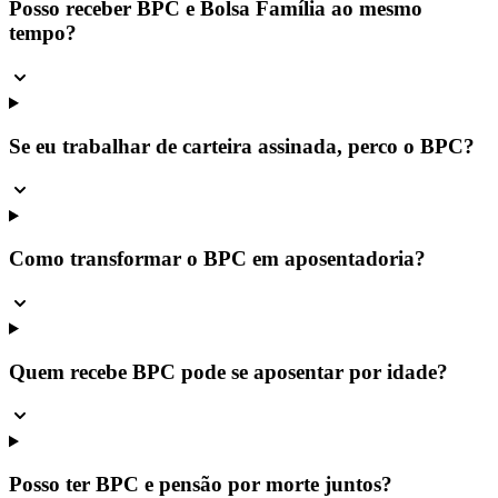
Posso receber BPC e Bolsa Família ao mesmo
tempo?
Se eu trabalhar de carteira assinada, perco o BPC?
Como transformar o BPC em aposentadoria?
Quem recebe BPC pode se aposentar por idade?
Posso ter BPC e pensão por morte juntos?