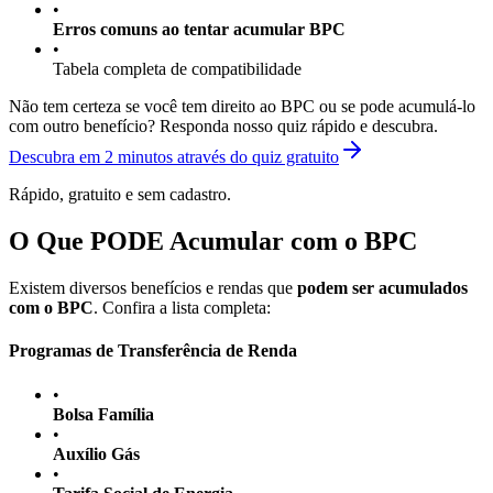
•
Erros comuns ao tentar acumular BPC
•
Tabela completa de compatibilidade
Não tem certeza se você tem direito ao BPC ou se pode acumulá-lo
com outro benefício? Responda nosso quiz rápido e descubra.
Descubra em 2 minutos através do quiz gratuito
Rápido, gratuito e sem cadastro.
O Que PODE Acumular com o BPC
Existem diversos benefícios e rendas que
podem ser acumulados
com o BPC
. Confira a lista completa:
Programas de Transferência de Renda
•
Bolsa Família
•
Auxílio Gás
•