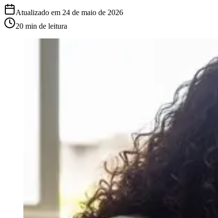
Atualizado em
24 de maio de 2026
20 min
de leitura