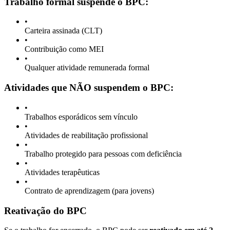
Trabalho formal suspende o BPC:
•
Carteira assinada (CLT)
•
Contribuição como MEI
•
Qualquer atividade remunerada formal
Atividades que NÃO suspendem o BPC:
•
Trabalhos esporádicos sem vínculo
•
Atividades de reabilitação profissional
•
Trabalho protegido para pessoas com deficiência
•
Atividades terapêuticas
•
Contrato de aprendizagem (para jovens)
Reativação do BPC