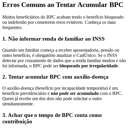
Erros Comuns ao Tentar Acumular BPC
Muitos beneficiários do BPC acabam tendo o benefício bloqueado
ou indeferido por cometerem erros evitáveis. Conheça os mais
frequentes:
1. Não informar renda de familiar ao INSS
Quando um familiar começa a receber aposentadoria, pensão ou
outro benefício, é obrigatório atualizar o CadÚnico. Se o INSS
detectar por cruzamento de dados que a renda familiar mudou e não
foi informada, o BPC pode ser
bloqueado por irregularidade
.
2. Tentar acumular BPC com auxílio-doença
O auxílio-doença (benefício por incapacidade temporária) é um
benefício previdenciário e
não pode ser acumulado
com o BPC.
Quem já recebe um dos dois não pode solicitar o outro
simultaneamente.
3. Achar que o tempo de BPC conta como
contribuição