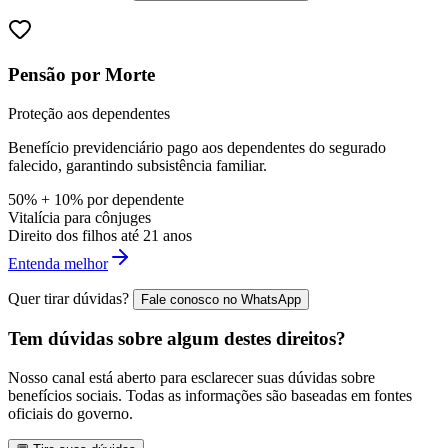
Pensão por Morte
Proteção aos dependentes
Benefício previdenciário pago aos dependentes do segurado
falecido, garantindo subsistência familiar.
50% + 10% por dependente
Vitalícia para cônjuges
Direito dos filhos até 21 anos
Entenda melhor
Quer tirar dúvidas?
Fale conosco no WhatsApp
Tem dúvidas sobre algum destes direitos?
Nosso canal está aberto para esclarecer suas dúvidas sobre
benefícios sociais. Todas as informações são baseadas em fontes
oficiais do governo.