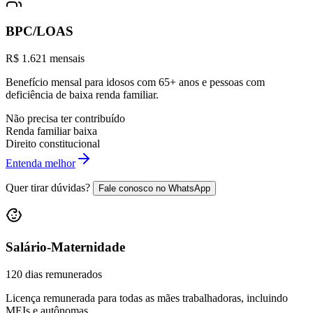
BPC/LOAS
R$ 1.621 mensais
Benefício mensal para idosos com 65+ anos e pessoas com
deficiência de baixa renda familiar.
Não precisa ter contribuído
Renda familiar baixa
Direito constitucional
Entenda melhor
Quer tirar dúvidas?
Fale conosco no WhatsApp
Salário-Maternidade
120 dias remunerados
Licença remunerada para todas as mães trabalhadoras, incluindo
MEIs e autônomas.