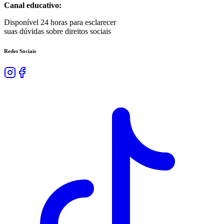
Canal educativo:
Disponível 24 horas para esclarecer
suas dúvidas sobre direitos sociais
Redes Sociais