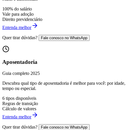
100% do salário
Vale para adoção
Direito previdenciário
Entenda melhor
Quer tirar dúvidas?
Fale conosco no WhatsApp
Aposentadoria
Guia completo 2025
Descubra qual tipo de aposentadoria é melhor para você: por idade,
tempo ou especial.
6 tipos disponíveis
Regras de transição
Cálculo de valores
Entenda melhor
Quer tirar dúvidas?
Fale conosco no WhatsApp