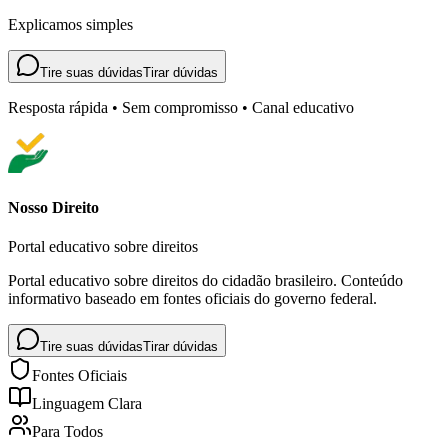
Explicamos simples
Tire suas dúvidas
Tirar dúvidas
Resposta rápida • Sem compromisso • Canal educativo
Nosso Direito
Portal educativo sobre direitos
Portal educativo sobre direitos do cidadão brasileiro. Conteúdo
informativo baseado em fontes oficiais do governo federal.
Tire suas dúvidas
Tirar dúvidas
Fontes Oficiais
Linguagem Clara
Para Todos