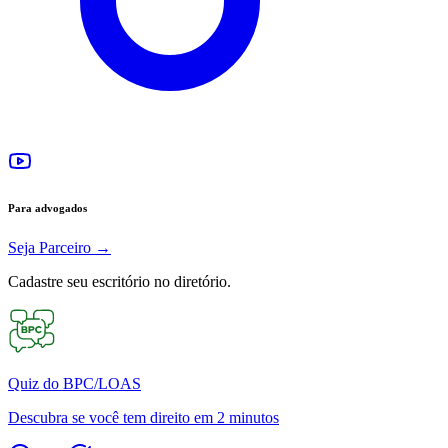
Para advogados
Seja Parceiro
→
Cadastre seu escritório no diretório.
Quiz do BPC/LOAS
Descubra se você tem direito em 2 minutos