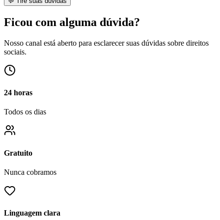
💬 Tire suas dúvidas
Ficou com alguma dúvida?
Nosso canal está aberto para esclarecer suas dúvidas sobre direitos
sociais.
24 horas
Todos os dias
Gratuito
Nunca cobramos
Linguagem clara