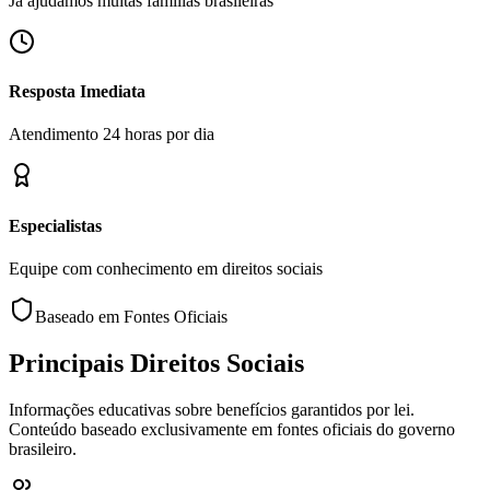
Já ajudamos muitas famílias brasileiras
Resposta Imediata
Atendimento 24 horas por dia
Especialistas
Equipe com conhecimento em direitos sociais
Baseado em Fontes Oficiais
Principais Direitos Sociais
Informações educativas sobre benefícios garantidos por lei.
Conteúdo baseado exclusivamente em fontes oficiais do governo
brasileiro.