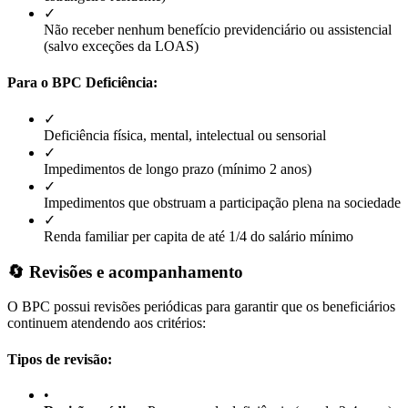
✓
Não receber nenhum benefício previdenciário ou assistencial
(salvo exceções da LOAS)
Para o BPC Deficiência:
✓
Deficiência física, mental, intelectual ou sensorial
✓
Impedimentos de longo prazo (mínimo 2 anos)
✓
Impedimentos que obstruam a participação plena na sociedade
✓
Renda familiar per capita de até 1/4 do salário mínimo
🔄 Revisões e acompanhamento
O BPC possui revisões periódicas para garantir que os beneficiários
continuem atendendo aos critérios:
Tipos de revisão:
•