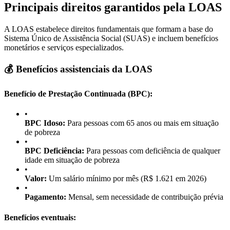
Principais direitos garantidos pela LOAS
A LOAS estabelece direitos fundamentais que formam a base do
Sistema Único de Assistência Social (SUAS) e incluem benefícios
monetários e serviços especializados.
💰 Benefícios assistenciais da LOAS
Benefício de Prestação Continuada (BPC):
•
BPC Idoso:
Para pessoas com 65 anos ou mais em situação
de pobreza
•
BPC Deficiência:
Para pessoas com deficiência de qualquer
idade em situação de pobreza
•
Valor:
Um salário mínimo por mês (R$ 1.621 em 2026)
•
Pagamento:
Mensal, sem necessidade de contribuição prévia
Benefícios eventuais: