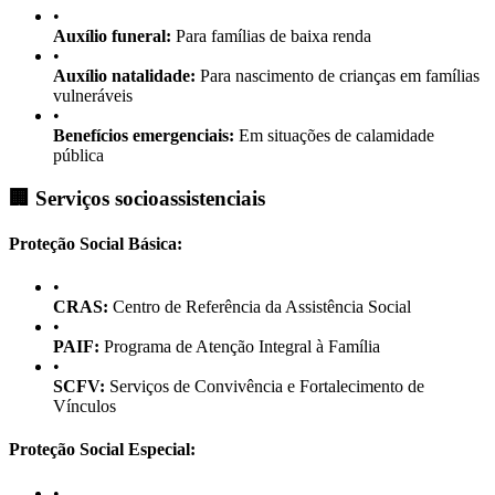
•
Auxílio funeral:
Para famílias de baixa renda
•
Auxílio natalidade:
Para nascimento de crianças em famílias
vulneráveis
•
Benefícios emergenciais:
Em situações de calamidade
pública
🏢 Serviços socioassistenciais
Proteção Social Básica:
•
CRAS:
Centro de Referência da Assistência Social
•
PAIF:
Programa de Atenção Integral à Família
•
SCFV:
Serviços de Convivência e Fortalecimento de
Vínculos
Proteção Social Especial:
•