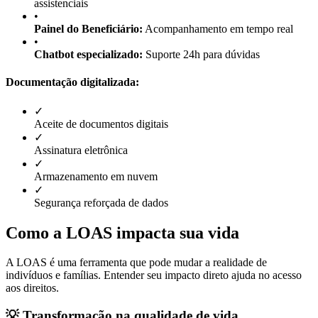
assistenciais
•
Painel do Beneficiário:
Acompanhamento em tempo real
•
Chatbot especializado:
Suporte 24h para dúvidas
Documentação digitalizada:
✓
Aceite de documentos digitais
✓
Assinatura eletrônica
✓
Armazenamento em nuvem
✓
Segurança reforçada de dados
Como a LOAS impacta sua vida
A LOAS é uma ferramenta que pode mudar a realidade de
indivíduos e famílias. Entender seu impacto direto ajuda no acesso
aos direitos.
💡 Transformação na qualidade de vida