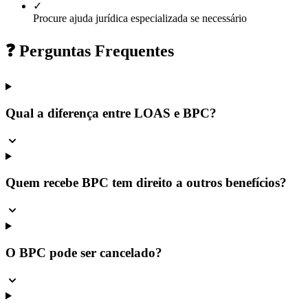
✓
Procure ajuda jurídica especializada se necessário
❓ Perguntas Frequentes
Qual a diferença entre LOAS e BPC?
Quem recebe BPC tem direito a outros benefícios?
O BPC pode ser cancelado?