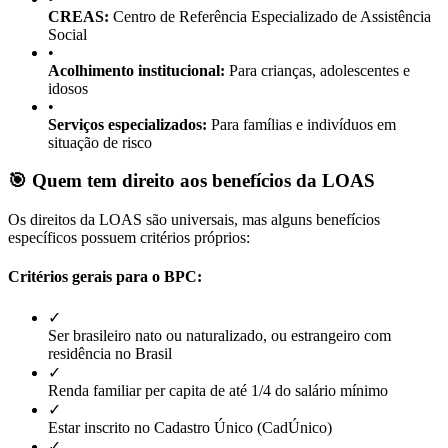
CREAS:
Centro de Referência Especializado de Assistência
Social
•
Acolhimento institucional:
Para crianças, adolescentes e
idosos
•
Serviços especializados:
Para famílias e indivíduos em
situação de risco
🎯 Quem tem direito aos benefícios da LOAS
Os direitos da LOAS são universais, mas alguns benefícios
específicos possuem critérios próprios:
Critérios gerais para o BPC:
✓
Ser brasileiro nato ou naturalizado, ou estrangeiro com
residência no Brasil
✓
Renda familiar per capita de até 1/4 do salário mínimo
✓
Estar inscrito no Cadastro Único (CadÚnico)
✓