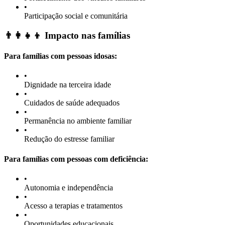
•
Participação social e comunitária
👨‍👩‍👧‍👦 Impacto nas famílias
Para famílias com pessoas idosas:
•
Dignidade na terceira idade
•
Cuidados de saúde adequados
•
Permanência no ambiente familiar
•
Redução do estresse familiar
Para famílias com pessoas com deficiência:
•
Autonomia e independência
•
Acesso a terapias e tratamentos
•
Oportunidades educacionais