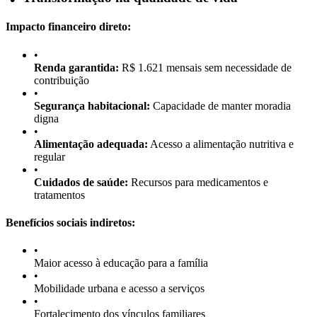
Impacto financeiro direto:
•
Renda garantida:
R$ 1.621 mensais sem necessidade de
contribuição
•
Segurança habitacional:
Capacidade de manter moradia
digna
•
Alimentação adequada:
Acesso a alimentação nutritiva e
regular
•
Cuidados de saúde:
Recursos para medicamentos e
tratamentos
Benefícios sociais indiretos:
•
Maior acesso à educação para a família
•
Mobilidade urbana e acesso a serviços
•
Fortalecimento dos vínculos familiares