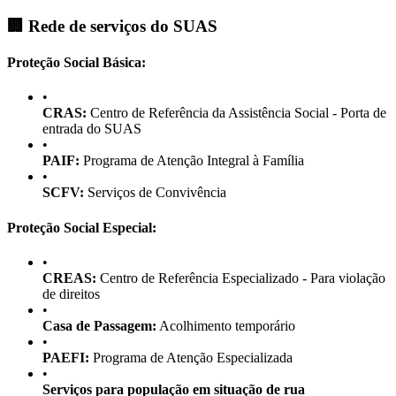
🏢 Rede de serviços do SUAS
Proteção Social Básica:
•
CRAS:
Centro de Referência da Assistência Social - Porta de
entrada do SUAS
•
PAIF:
Programa de Atenção Integral à Família
•
SCFV:
Serviços de Convivência
Proteção Social Especial:
•
CREAS:
Centro de Referência Especializado - Para violação
de direitos
•
Casa de Passagem:
Acolhimento temporário
•
PAEFI:
Programa de Atenção Especializada
•
Serviços para população em situação de rua