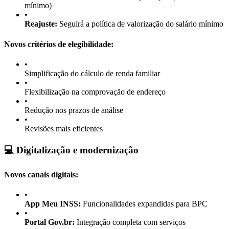
mínimo)
•
Reajuste:
Seguirá a política de valorização do salário mínimo
Novos critérios de elegibilidade:
•
Simplificação do cálculo de renda familiar
•
Flexibilização na comprovação de endereço
•
Redução nos prazos de análise
•
Revisões mais eficientes
💻 Digitalização e modernização
Novos canais digitais:
•
App Meu INSS:
Funcionalidades expandidas para BPC
•
Portal Gov.br:
Integração completa com serviços