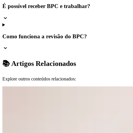
É possível receber BPC e trabalhar?
Como funciona a revisão do BPC?
📚 Artigos Relacionados
Explore outros conteúdos relacionados: