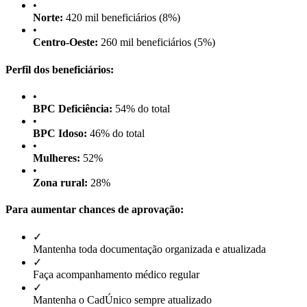
•
Norte:
420 mil beneficiários (8%)
•
Centro-Oeste:
260 mil beneficiários (5%)
Perfil dos beneficiários:
•
BPC Deficiência:
54% do total
•
BPC Idoso:
46% do total
•
Mulheres:
52%
•
Zona rural:
28%
Para aumentar chances de aprovação:
✓
Mantenha toda documentação organizada e atualizada
✓
Faça acompanhamento médico regular
✓
Mantenha o CadÚnico sempre atualizado