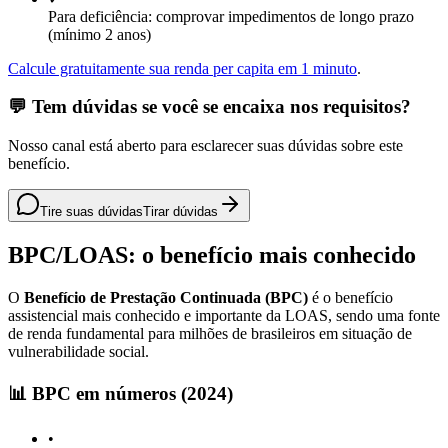
Para deficiência: comprovar impedimentos de longo prazo
(mínimo 2 anos)
Calcule gratuitamente sua renda per capita em 1 minuto
.
💬 Tem dúvidas se você se encaixa nos requisitos?
Nosso canal está aberto para esclarecer suas dúvidas sobre este
benefício.
Tire suas dúvidas
Tirar dúvidas
BPC/LOAS: o benefício mais conhecido
O
Benefício de Prestação Continuada (BPC)
é o benefício
assistencial mais conhecido e importante da LOAS, sendo uma fonte
de renda fundamental para milhões de brasileiros em situação de
vulnerabilidade social.
📊 BPC em números (2024)
•