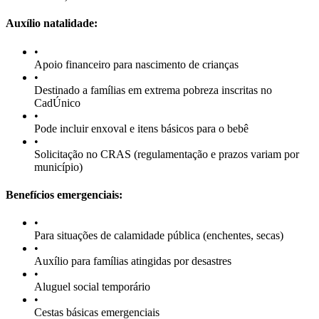
Auxílio natalidade:
•
Apoio financeiro para nascimento de crianças
•
Destinado a famílias em extrema pobreza inscritas no
CadÚnico
•
Pode incluir enxoval e itens básicos para o bebê
•
Solicitação no CRAS (regulamentação e prazos variam por
município)
Benefícios emergenciais:
•
Para situações de calamidade pública (enchentes, secas)
•
Auxílio para famílias atingidas por desastres
•
Aluguel social temporário
•
Cestas básicas emergenciais