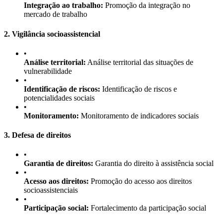
Integração ao trabalho:
Promoção da integração no
mercado de trabalho
2. Vigilância socioassistencial
•
Análise territorial:
Análise territorial das situações de
vulnerabilidade
•
Identificação de riscos:
Identificação de riscos e
potencialidades sociais
•
Monitoramento:
Monitoramento de indicadores sociais
3. Defesa de direitos
•
Garantia de direitos:
Garantia do direito à assistência social
•
Acesso aos direitos:
Promoção do acesso aos direitos
socioassistenciais
•
Participação social:
Fortalecimento da participação social