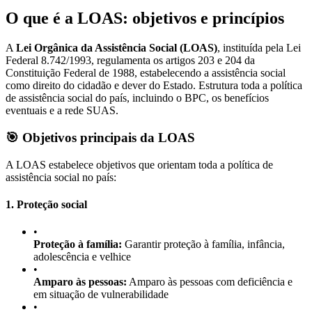
O que é a LOAS: objetivos e princípios
A
Lei Orgânica da Assistência Social (LOAS)
, instituída pela Lei
Federal 8.742/1993, regulamenta os artigos 203 e 204 da
Constituição Federal de 1988, estabelecendo a assistência social
como direito do cidadão e dever do Estado. Estrutura toda a política
de assistência social do país, incluindo o BPC, os benefícios
eventuais e a rede SUAS.
🎯 Objetivos principais da LOAS
A LOAS estabelece objetivos que orientam toda a política de
assistência social no país:
1. Proteção social
•
Proteção à família:
Garantir proteção à família, infância,
adolescência e velhice
•
Amparo às pessoas:
Amparo às pessoas com deficiência e
em situação de vulnerabilidade
•