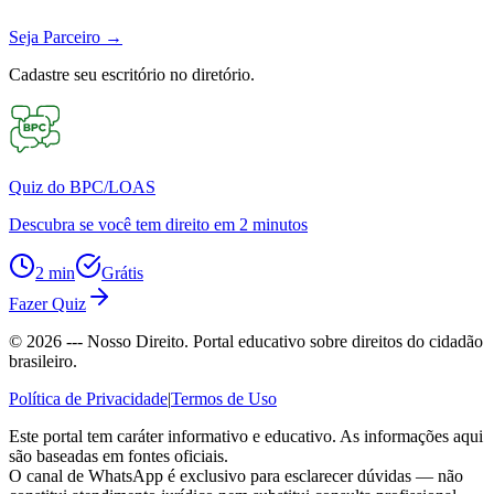
Seja Parceiro
→
Cadastre seu escritório no diretório.
Quiz do BPC/LOAS
Descubra se você tem direito em 2 minutos
2 min
Grátis
Fazer Quiz
©
2026
--- Nosso Direito. Portal educativo sobre direitos do cidadão
brasileiro.
Política de Privacidade
|
Termos de Uso
Este portal tem caráter informativo e educativo. As informações aqui
são baseadas em fontes oficiais.
O canal de WhatsApp é exclusivo para esclarecer dúvidas — não