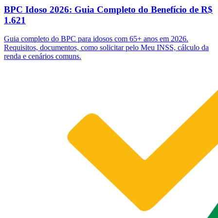
BPC Idoso 2026: Guia Completo do Benefício de R$
1.621
Guia completo do BPC para idosos com 65+ anos em 2026.
Requisitos, documentos, como solicitar pelo Meu INSS, cálculo da
renda e cenários comuns.