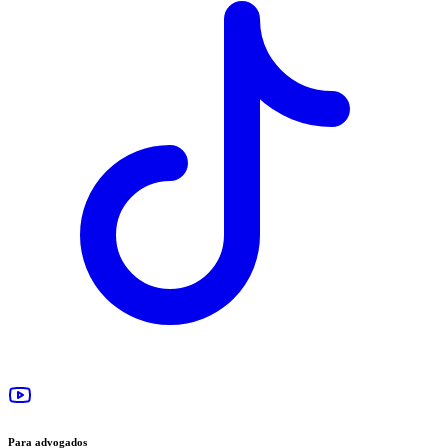
Para advogados