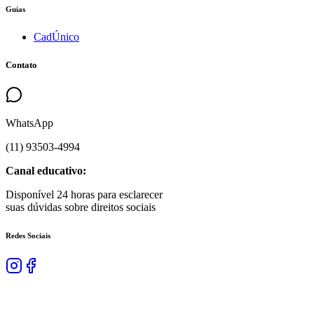
Guias
CadÚnico
Contato
WhatsApp
(
11
)
93503
-
4994
Canal educativo:
Disponível 24 horas para esclarecer
suas dúvidas sobre direitos sociais
Redes Sociais