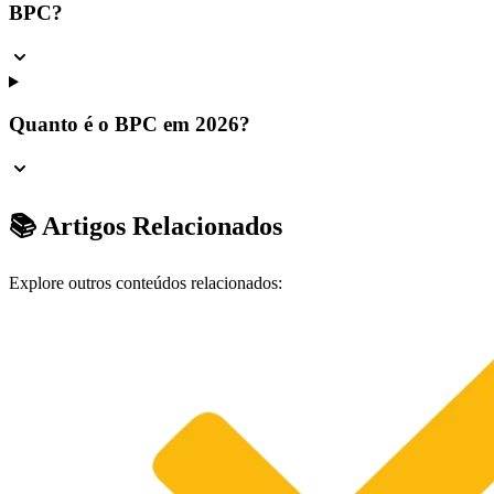
BPC?
Quanto é o BPC em 2026?
📚 Artigos Relacionados
Explore outros conteúdos relacionados: