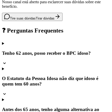
Nosso canal está aberto para esclarecer suas dúvidas sobre este
benefício.
Tire suas dúvidas
Tirar dúvidas
❓ Perguntas Frequentes
Tenho 62 anos, posso receber o BPC idoso?
O Estatuto da Pessoa Idosa não diz que idoso é
quem tem 60 anos?
Antes dos 65 anos, tenho alguma alternativa ao