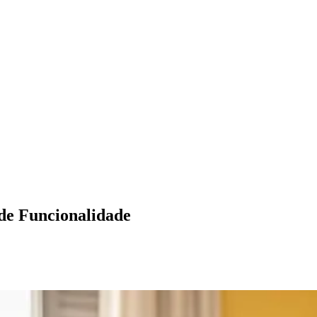
 de Funcionalidade