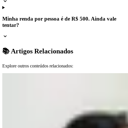
Minha renda por pessoa é de R$ 500. Ainda vale
tentar?
📚 Artigos Relacionados
Explore outros conteúdos relacionados: