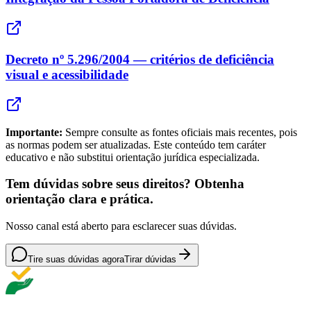
Decreto nº 5.296/2004 — critérios de deficiência
visual e acessibilidade
Importante:
Sempre consulte as fontes oficiais mais recentes, pois
as normas podem ser atualizadas. Este conteúdo tem caráter
educativo e não substitui orientação jurídica especializada.
Tem dúvidas sobre seus direitos? Obtenha
orientação clara e prática.
Nosso canal está aberto para esclarecer suas dúvidas.
Tire suas dúvidas agora
Tirar dúvidas