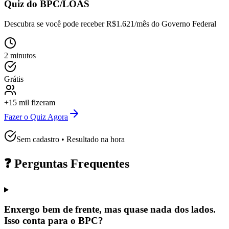
Quiz do BPC/LOAS
Descubra se você pode receber
R$1.621/mês
do Governo Federal
2 minutos
Grátis
+15 mil fizeram
Fazer o Quiz Agora
Sem cadastro • Resultado na hora
❓ Perguntas Frequentes
Enxergo bem de frente, mas quase nada dos lados.
Isso conta para o BPC?