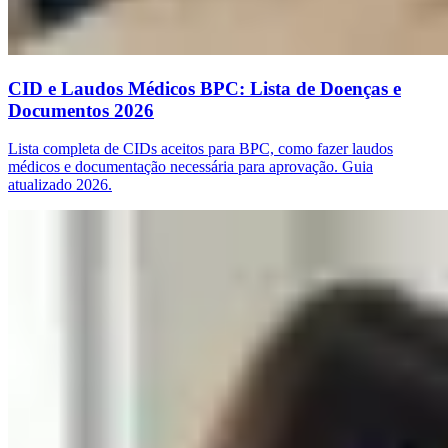
CID e Laudos Médicos BPC: Lista de Doenças e
Documentos 2026
Lista completa de CIDs aceitos para BPC, como fazer laudos
médicos e documentação necessária para aprovação. Guia
atualizado 2026.