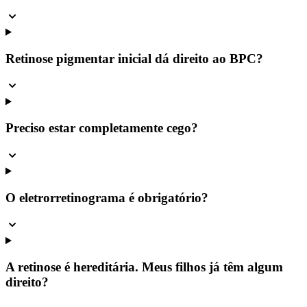
Retinose pigmentar inicial dá direito ao BPC?
Preciso estar completamente cego?
O eletrorretinograma é obrigatório?
A retinose é hereditária. Meus filhos já têm algum
direito?