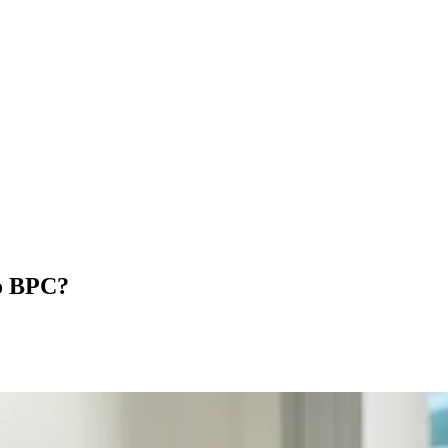
ao BPC?