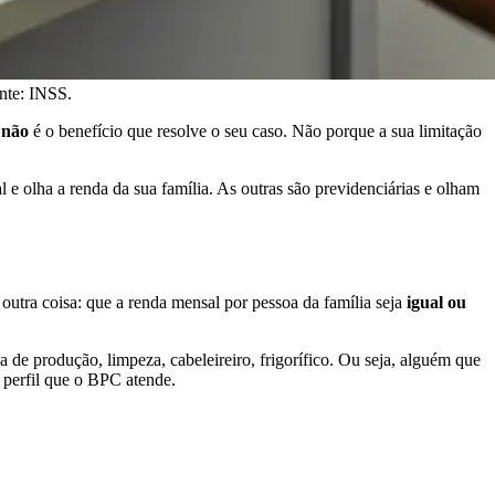
nte: INSS.
e
não
é o benefício que resolve o seu caso. Não porque a sua limitação
 e olha a renda da sua família. As outras são previdenciárias e olham
outra coisa: que a renda mensal por pessoa da família seja
igual ou
a de produção, limpeza, cabeleireiro, frigorífico. Ou seja, alguém que
o perfil que o BPC atende.