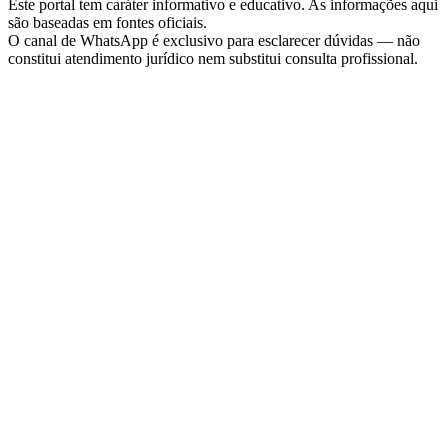
Este portal tem caráter informativo e educativo. As informações aqui
são baseadas em fontes oficiais.
O canal de WhatsApp é exclusivo para esclarecer dúvidas — não
constitui atendimento jurídico nem substitui consulta profissional.