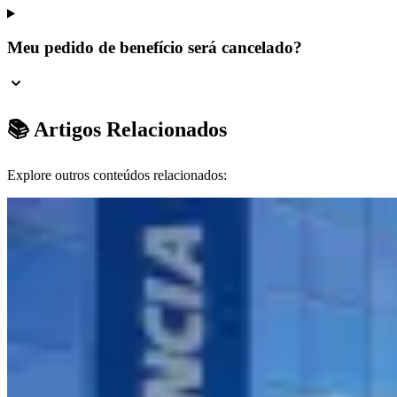
Meu pedido de benefício será cancelado?
📚 Artigos Relacionados
Explore outros conteúdos relacionados: