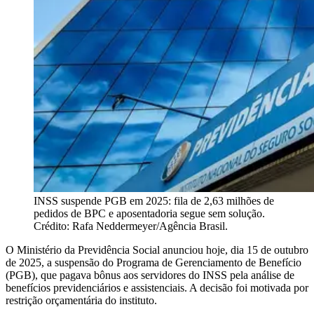
INSS suspende PGB em 2025: fila de 2,63 milhões de
pedidos de BPC e aposentadoria segue sem solução.
Crédito: Rafa Neddermeyer/Agência Brasil.
O Ministério da Previdência Social anunciou hoje, dia 15 de outubro
de 2025, a suspensão do Programa de Gerenciamento de Benefício
(PGB), que pagava bônus aos servidores do INSS pela análise de
benefícios previdenciários e assistenciais. A decisão foi motivada por
restrição orçamentária do instituto.