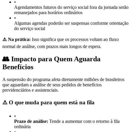
•
Agendamentos futuros do serviço social fora da jornada serão
remanejados para horários ordinários
•
Algumas agendas poderão ser suspensas conforme orientação
do serviço social
⚠️ Na prática:
Isso significa que os processos voltam ao fluxo
normal de análise, com prazos mais longos de espera.
👥 Impacto para Quem Aguarda
Benefícios
A suspensão do programa afeta diretamente milhões de brasileiros
que aguardam a análise de seus pedidos de benefícios
previdenciários e assistenciais.
⚠️ O que muda para quem está na fila
•
Prazo de análise:
Tende a aumentar com o retorno à fila
ordinária
•