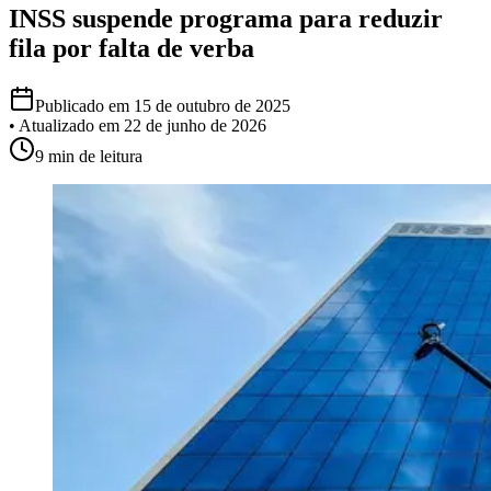
INSS suspende programa para reduzir
fila por falta de verba
Publicado em
15 de outubro de 2025
• Atualizado em
22 de junho de 2026
9 min
de leitura