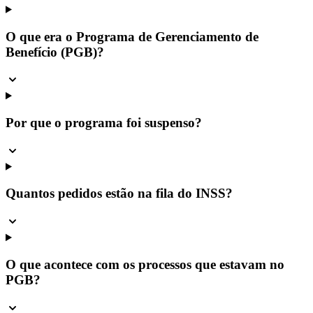
O que era o Programa de Gerenciamento de
Benefício (PGB)?
Por que o programa foi suspenso?
Quantos pedidos estão na fila do INSS?
O que acontece com os processos que estavam no
PGB?