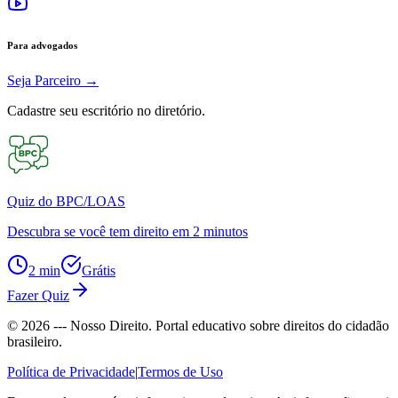
Para advogados
Seja Parceiro
→
Cadastre seu escritório no diretório.
Quiz do BPC/LOAS
Descubra se você tem direito em 2 minutos
2 min
Grátis
Fazer Quiz
©
2026
--- Nosso Direito. Portal educativo sobre direitos do cidadão
brasileiro.
Política de Privacidade
|
Termos de Uso