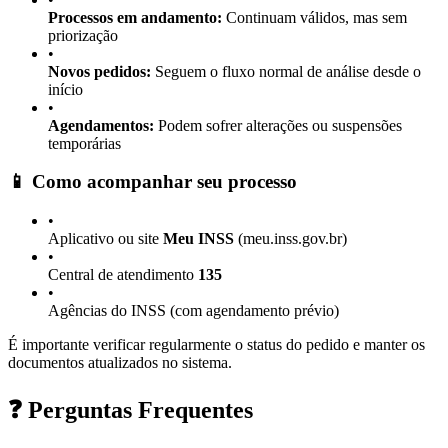
Processos em andamento:
Continuam válidos, mas sem
priorização
•
Novos pedidos:
Seguem o fluxo normal de análise desde o
início
•
Agendamentos:
Podem sofrer alterações ou suspensões
temporárias
📱 Como acompanhar seu processo
•
Aplicativo ou site
Meu INSS
(meu.inss.gov.br)
•
Central de atendimento
135
•
Agências do INSS (com agendamento prévio)
É importante verificar regularmente o status do pedido e manter os
documentos atualizados no sistema.
❓ Perguntas Frequentes