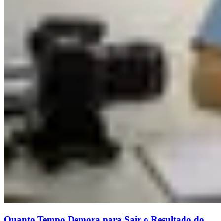
Quanto Tempo Demora para Sair o Resultado do