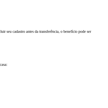
uir seu cadastro antes da transferência, o benefício pode ser
casa: