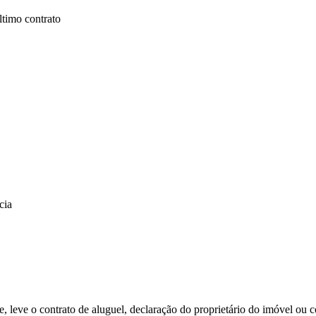
ltimo contrato
cia
, leve o contrato de aluguel, declaração do proprietário do imóvel ou