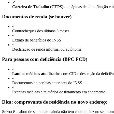
✓
Carteira de Trabalho (CTPS)
— páginas de identificação e ú
Documentos de renda (se houver)
•
Contracheques dos últimos 3 meses
•
Extrato de benefícios do INSS
•
Declaração de renda informal ou autônoma
Para pessoas com deficiência (BPC PCD)
•
Laudos médicos atualizados
com CID e descrição da deficiên
•
Documentos de perícias anteriores do INSS
•
Receitas médicas e relatórios de tratamento em andamento
Dica: comprovante de residência no novo endereço
Se você acabou de se mudar e ainda não tem conta de luz no seu nome