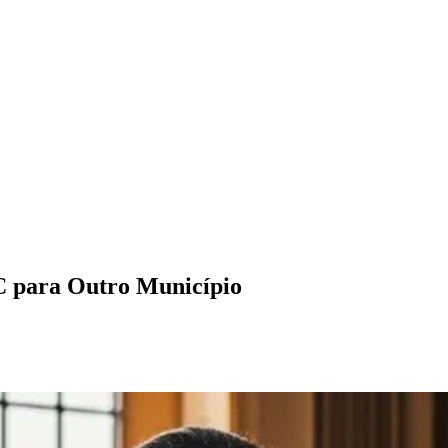
 para Outro Município