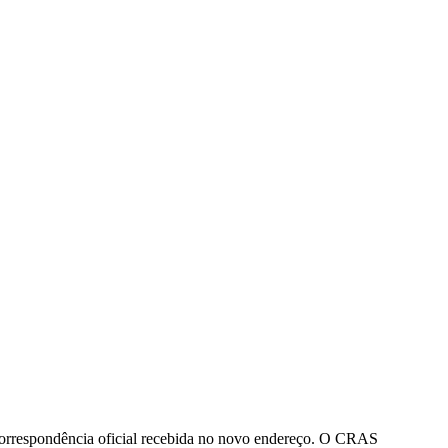
 correspondência oficial recebida no novo endereço. O CRAS