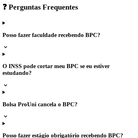
❓ Perguntas Frequentes
Posso fazer faculdade recebendo BPC?
O INSS pode cortar meu BPC se eu estiver
estudando?
Bolsa ProUni cancela o BPC?
Posso fazer estágio obrigatório recebendo BPC?