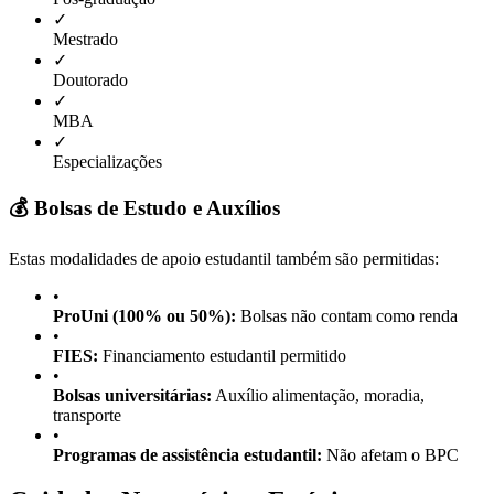
✓
Mestrado
✓
Doutorado
✓
MBA
✓
Especializações
💰 Bolsas de Estudo e Auxílios
Estas modalidades de apoio estudantil também são permitidas:
•
ProUni (100% ou 50%):
Bolsas não contam como renda
•
FIES:
Financiamento estudantil permitido
•
Bolsas universitárias:
Auxílio alimentação, moradia,
transporte
•
Programas de assistência estudantil:
Não afetam o BPC