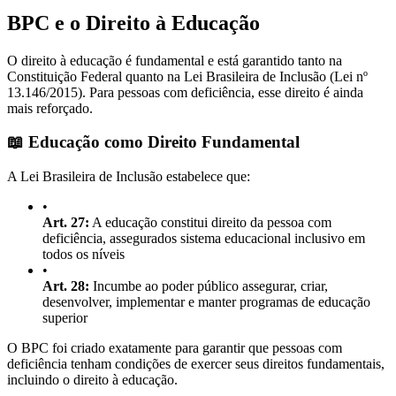
BPC e o Direito à Educação
O direito à educação é fundamental e está garantido tanto na
Constituição Federal quanto na Lei Brasileira de Inclusão (Lei nº
13.146/2015). Para pessoas com deficiência, esse direito é ainda
mais reforçado.
📖 Educação como Direito Fundamental
A Lei Brasileira de Inclusão estabelece que:
•
Art. 27:
A educação constitui direito da pessoa com
deficiência, assegurados sistema educacional inclusivo em
todos os níveis
•
Art. 28:
Incumbe ao poder público assegurar, criar,
desenvolver, implementar e manter programas de educação
superior
O BPC foi criado exatamente para garantir que pessoas com
deficiência tenham condições de exercer seus direitos fundamentais,
incluindo o direito à educação.