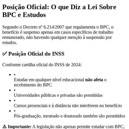
Posição Oficial: O que Diz a Lei Sobre
BPC e Estudos
Segundo o Decreto nº 6.214/2007 que regulamenta o BPC, o
benefício é suspenso apenas em casos específicos de trabalho
remunerado, não havendo qualquer menção à suspensão por
estudos.
✅ Posição Oficial do INSS
Conforme cartilha oficial do INSS de 2024:
•
Estudar em qualquer nível educacional
não afeta
o
recebimento do BPC
•
Universidades públicas e privadas são permitidas
•
Cursos presenciais e à distância não interferem no benefício
•
Pós-graduação, mestrado e doutorado também são permitidos
⚠️ Importante:
A legislação não apenas permite estudar com BPC,