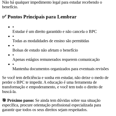
Não há qualquer impedimento legal para estudar recebendo o
benefício.
✅ Pontos Principais para Lembrar
•
Estudar é um direito garantido e não cancela o BPC
•
Todas as modalidades de ensino são permitidas
•
Bolsas de estudo não afetam o benefício
•
Apenas estágios remunerados requerem comunicação
•
Mantenha documentos organizados para eventuais revisões
Se você tem deficiência e sonha em estudar, não deixe o medo de
perder o BPC te impedir. A educação é uma ferramenta de
transformação e empoderamento, e você tem todo o direito de
buscá-la.
🎯 Próximo passo:
Se ainda tem dúvidas sobre sua situação
específica, procure orientação profissional especializada para
garantir que todos os seus direitos sejam respeitados.