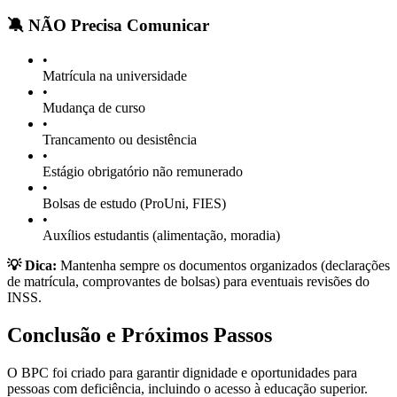
🔕 NÃO Precisa Comunicar
•
Matrícula na universidade
•
Mudança de curso
•
Trancamento ou desistência
•
Estágio obrigatório não remunerado
•
Bolsas de estudo (ProUni, FIES)
•
Auxílios estudantis (alimentação, moradia)
💡 Dica:
Mantenha sempre os documentos organizados (declarações
de matrícula, comprovantes de bolsas) para eventuais revisões do
INSS.
Conclusão e Próximos Passos
O BPC foi criado para garantir dignidade e oportunidades para
pessoas com deficiência, incluindo o acesso à educação superior.