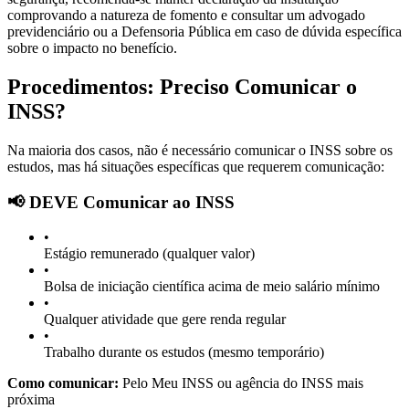
comprovando a natureza de fomento e consultar um advogado
previdenciário ou a Defensoria Pública em caso de dúvida específica
sobre o impacto no benefício.
Procedimentos: Preciso Comunicar o
INSS?
Na maioria dos casos, não é necessário comunicar o INSS sobre os
estudos, mas há situações específicas que requerem comunicação:
📢 DEVE Comunicar ao INSS
•
Estágio remunerado (qualquer valor)
•
Bolsa de iniciação científica acima de meio salário mínimo
•
Qualquer atividade que gere renda regular
•
Trabalho durante os estudos (mesmo temporário)
Como comunicar:
Pelo Meu INSS ou agência do INSS mais
próxima