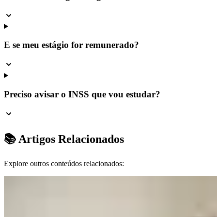
E se meu estágio for remunerado?
Preciso avisar o INSS que vou estudar?
📚 Artigos Relacionados
Explore outros conteúdos relacionados: