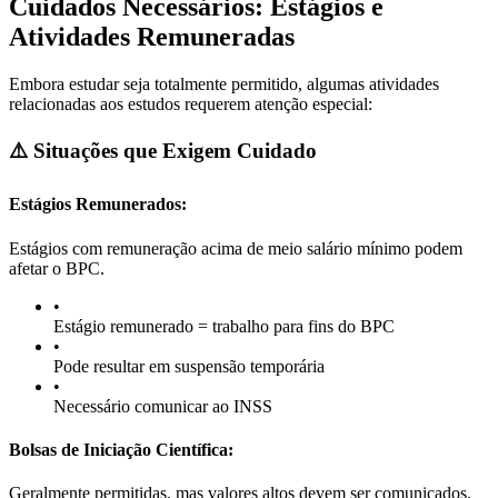
Cuidados Necessários: Estágios e
Atividades Remuneradas
Embora estudar seja totalmente permitido, algumas atividades
relacionadas aos estudos requerem atenção especial:
⚠️ Situações que Exigem Cuidado
Estágios Remunerados:
Estágios com remuneração acima de meio salário mínimo podem
afetar o BPC.
•
Estágio remunerado = trabalho para fins do BPC
•
Pode resultar em suspensão temporária
•
Necessário comunicar ao INSS
Bolsas de Iniciação Científica:
Geralmente permitidas, mas valores altos devem ser comunicados.