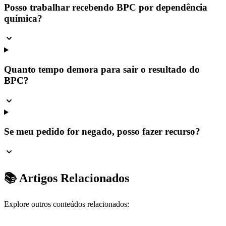
Posso trabalhar recebendo BPC por dependência
química?
Quanto tempo demora para sair o resultado do
BPC?
Se meu pedido for negado, posso fazer recurso?
📚 Artigos Relacionados
Explore outros conteúdos relacionados: