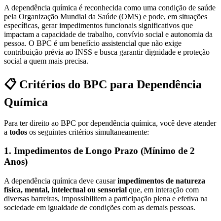
A dependência química é reconhecida como uma condição de saúde
pela Organização Mundial da Saúde (OMS) e pode, em situações
específicas, gerar impedimentos funcionais significativos que
impactam a capacidade de trabalho, convívio social e autonomia da
pessoa. O BPC é um benefício assistencial que não exige
contribuição prévia ao INSS e busca garantir dignidade e proteção
social a quem mais precisa.
📋 Critérios do BPC para Dependência
Química
Para ter direito ao BPC por dependência química, você deve atender
a
todos
os seguintes critérios simultaneamente:
1. Impedimentos de Longo Prazo (Mínimo de 2
Anos)
A dependência química deve causar
impedimentos de natureza
física, mental, intelectual ou sensorial
que, em interação com
diversas barreiras, impossibilitem a participação plena e efetiva na
sociedade em igualdade de condições com as demais pessoas.