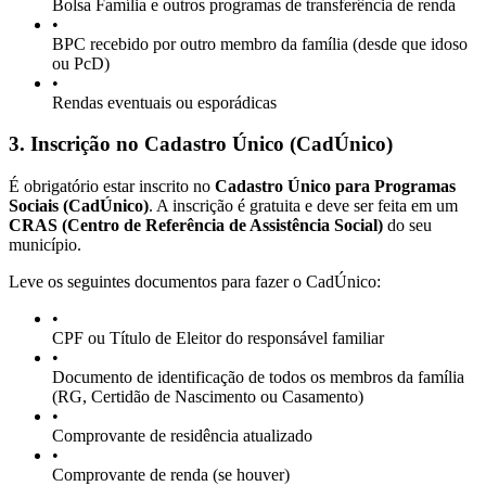
Bolsa Família e outros programas de transferência de renda
•
BPC recebido por outro membro da família (desde que idoso
ou PcD)
•
Rendas eventuais ou esporádicas
3. Inscrição no Cadastro Único (CadÚnico)
É obrigatório estar inscrito no
Cadastro Único para Programas
Sociais (CadÚnico)
. A inscrição é gratuita e deve ser feita em um
CRAS (Centro de Referência de Assistência Social)
do seu
município.
Leve os seguintes documentos para fazer o CadÚnico:
•
CPF ou Título de Eleitor do responsável familiar
•
Documento de identificação de todos os membros da família
(RG, Certidão de Nascimento ou Casamento)
•
Comprovante de residência atualizado
•
Comprovante de renda (se houver)