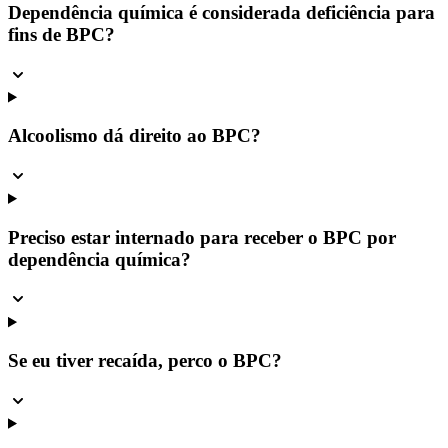
Dependência química é considerada deficiência para
fins de BPC?
Alcoolismo dá direito ao BPC?
Preciso estar internado para receber o BPC por
dependência química?
Se eu tiver recaída, perco o BPC?