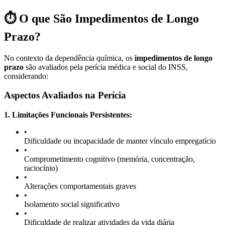
⏱️ O que São Impedimentos de Longo
Prazo?
No contexto da dependência química, os
impedimentos de longo
prazo
são avaliados pela perícia médica e social do INSS,
considerando:
Aspectos Avaliados na Perícia
1. Limitações Funcionais Persistentes:
•
Dificuldade ou incapacidade de manter vínculo empregatício
•
Comprometimento cognitivo (memória, concentração,
raciocínio)
•
Alterações comportamentais graves
•
Isolamento social significativo
•
Dificuldade de realizar atividades da vida diária