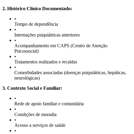
2. Histórico Clínico Documentado:
•
Tempo de dependência
•
Internações psiquiátricas anteriores
•
Acompanhamento em CAPS (Centro de Atenção
Psicossocial)
•
Tratamentos realizados e recaídas
•
Comorbidades associadas (doenças psiquiátricas, hepáticas,
neurológicas)
3. Contexto Social e Familiar:
•
Rede de apoio familiar e comunitária
•
Condições de moradia
•
Acesso a serviços de saúde
•