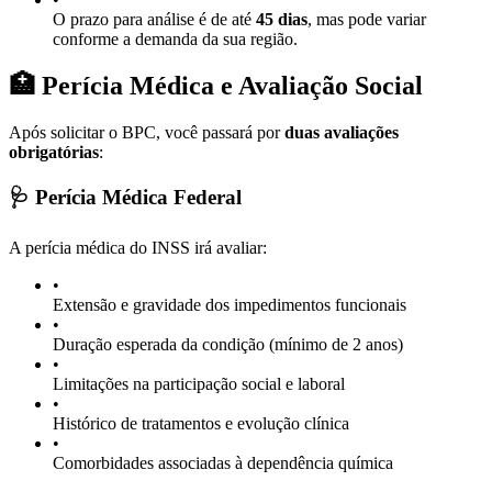
O prazo para análise é de até
45 dias
, mas pode variar
conforme a demanda da sua região.
🏥 Perícia Médica e Avaliação Social
Após solicitar o BPC, você passará por
duas avaliações
obrigatórias
:
🩺 Perícia Médica Federal
A perícia médica do INSS irá avaliar:
•
Extensão e gravidade dos impedimentos funcionais
•
Duração esperada da condição (mínimo de 2 anos)
•
Limitações na participação social e laboral
•
Histórico de tratamentos e evolução clínica
•
Comorbidades associadas à dependência química