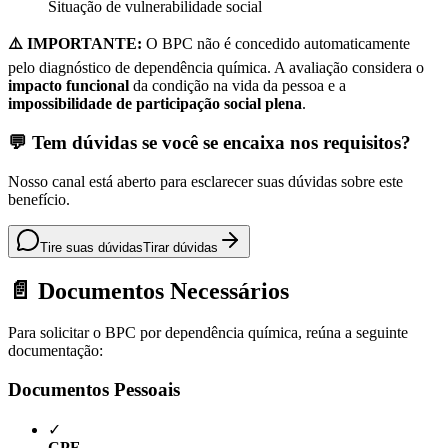
Situação de vulnerabilidade social
⚠️ IMPORTANTE:
O BPC não é concedido automaticamente
pelo diagnóstico de dependência química. A avaliação considera o
impacto funcional
da condição na vida da pessoa e a
impossibilidade de participação social plena
.
💬 Tem dúvidas se você se encaixa nos requisitos?
Nosso canal está aberto para esclarecer suas dúvidas sobre este
benefício.
Tire suas dúvidas
Tirar dúvidas
📄 Documentos Necessários
Para solicitar o BPC por dependência química, reúna a seguinte
documentação:
Documentos Pessoais
✓
CPF