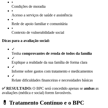
•
Condições de moradia
•
Acesso a serviços de saúde e assistência
•
Rede de apoio familiar e comunitária
•
Contexto de vulnerabilidade social
Dicas para a avaliação social:
✓
Tenha
comprovantes de renda de todos da família
✓
Explique a realidade da sua família de forma clara
✓
Informe sobre gastos com tratamento e medicamentos
✓
Relate dificuldades financeiras e necessidades básicas
✅ RESULTADO:
O BPC será concedido apenas se
ambas
as
avaliações (médica e social) forem favoráveis.
💊 Tratamento Contínuo e o BPC