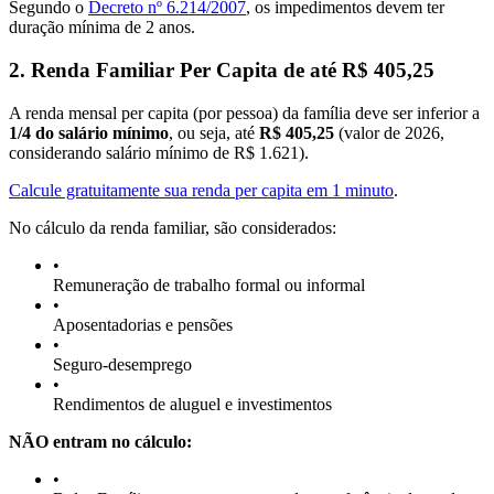
Segundo o
Decreto nº 6.214/2007
, os impedimentos devem ter
duração mínima de 2 anos.
2. Renda Familiar Per Capita de até R$ 405,25
A renda mensal per capita (por pessoa) da família deve ser inferior a
1/4 do salário mínimo
, ou seja, até
R$ 405,25
(valor de 2026,
considerando salário mínimo de R$ 1.621).
Calcule gratuitamente sua renda per capita em 1 minuto
.
No cálculo da renda familiar, são considerados:
•
Remuneração de trabalho formal ou informal
•
Aposentadorias e pensões
•
Seguro-desemprego
•
Rendimentos de aluguel e investimentos
NÃO entram no cálculo:
•