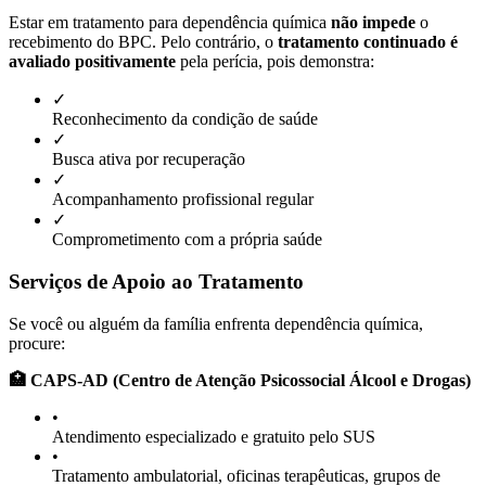
Estar em tratamento para dependência química
não impede
o
recebimento do BPC. Pelo contrário, o
tratamento continuado é
avaliado positivamente
pela perícia, pois demonstra:
✓
Reconhecimento da condição de saúde
✓
Busca ativa por recuperação
✓
Acompanhamento profissional regular
✓
Comprometimento com a própria saúde
Serviços de Apoio ao Tratamento
Se você ou alguém da família enfrenta dependência química,
procure:
🏥 CAPS-AD (Centro de Atenção Psicossocial Álcool e Drogas)
•
Atendimento especializado e gratuito pelo SUS
•
Tratamento ambulatorial, oficinas terapêuticas, grupos de