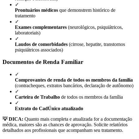
✓
Prontuários médicos
que demonstrem histórico de
tratamento
✓
Exames complementares
(neurológicos, psiquiátricos,
laboratoriais)
✓
Laudos de comorbidades
(cirrose, hepatite, transtornos
psiquiátricos associados)
Documentos de Renda Familiar
✓
Comprovantes de renda de todos os membros da família
(contracheques, extratos bancários, declaração de autônomo)
✓
Carteira de Trabalho
de todos os membros da família
✓
Extrato do CadÚnico atualizado
💡 DICA:
Quanto mais completa e atualizada for a documentação
médica, maiores são as chances de aprovação. Solicite relatórios
detalhados aos profissionais que acompanham seu tratamento.