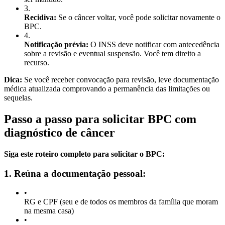
3
.
Recidiva:
Se o câncer voltar, você pode solicitar novamente o
BPC.
4
.
Notificação prévia:
O INSS deve notificar com antecedência
sobre a revisão e eventual suspensão. Você tem direito a
recurso.
Dica:
Se você receber convocação para revisão, leve documentação
médica atualizada comprovando a permanência das limitações ou
sequelas.
Passo a passo para solicitar BPC com
diagnóstico de câncer
Siga este roteiro completo para solicitar o BPC:
1. Reúna a documentação pessoal:
•
RG e CPF (seu e de todos os membros da família que moram
na mesma casa)
•