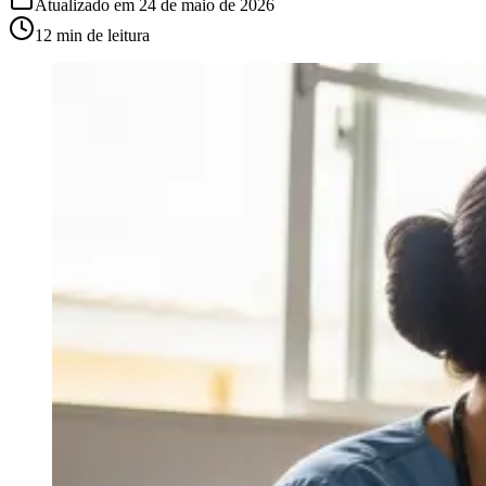
Atualizado em
24 de maio de 2026
12 min
de leitura