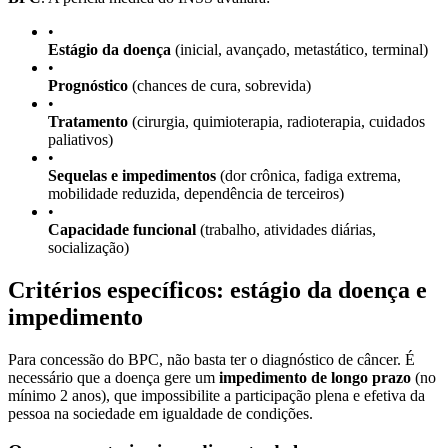
•
Estágio da doença
(inicial, avançado, metastático, terminal)
•
Prognóstico
(chances de cura, sobrevida)
•
Tratamento
(cirurgia, quimioterapia, radioterapia, cuidados
paliativos)
•
Sequelas e impedimentos
(dor crônica, fadiga extrema,
mobilidade reduzida, dependência de terceiros)
•
Capacidade funcional
(trabalho, atividades diárias,
socialização)
Critérios específicos: estágio da doença e
impedimento
Para concessão do BPC, não basta ter o diagnóstico de câncer. É
necessário que a doença gere um
impedimento de longo prazo
(no
mínimo 2 anos), que impossibilite a participação plena e efetiva da
pessoa na sociedade em igualdade de condições.