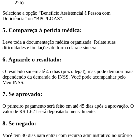
22h)
Selecione a opção “Benefício Assistencial à Pessoa com
Deficiência” ou “BPC/LOAS”.
5. Compareça à perícia médica:
Leve toda a documentação médica organizada. Relate suas
dificuldades e limitações de forma clara e sincera.
6. Aguarde o resultado:
O resultado sai em até 45 dias (prazo legal), mas pode demorar mais
dependendo da demanda do INSS. Você pode acompanhar pelo
Meu INSS.
7. Se aprovado:
O primeiro pagamento será feito em até 45 dias após a aprovação. O
valor de R$ 1.621 será depositado mensalmente.
8. Se negado:
Você tem 30 dias para entrar com recurso administrativo no próprio