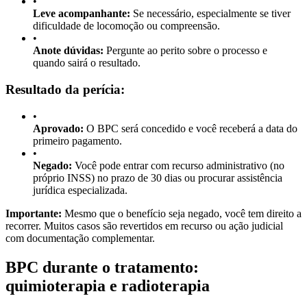
•
Leve acompanhante:
Se necessário, especialmente se tiver
dificuldade de locomoção ou compreensão.
•
Anote dúvidas:
Pergunte ao perito sobre o processo e
quando sairá o resultado.
Resultado da perícia:
•
Aprovado:
O BPC será concedido e você receberá a data do
primeiro pagamento.
•
Negado:
Você pode entrar com recurso administrativo (no
próprio INSS) no prazo de 30 dias ou procurar assistência
jurídica especializada.
Importante:
Mesmo que o benefício seja negado, você tem direito a
recorrer. Muitos casos são revertidos em recurso ou ação judicial
com documentação complementar.
BPC durante o tratamento:
quimioterapia e radioterapia