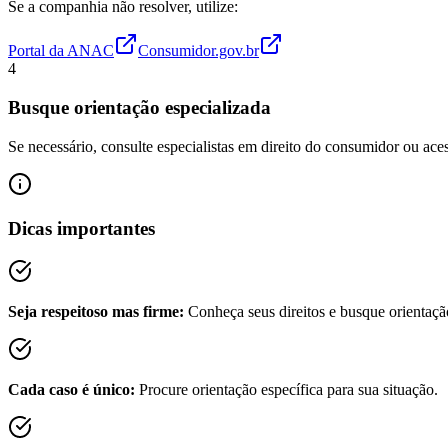
Se a companhia não resolver, utilize:
Portal da ANAC
Consumidor.gov.br
4
Busque orientação especializada
Se necessário, consulte especialistas em direito do consumidor ou aces
Dicas importantes
Seja respeitoso mas firme:
Conheça seus direitos e busque orientaçã
Cada caso é único:
Procure orientação específica para sua situação.