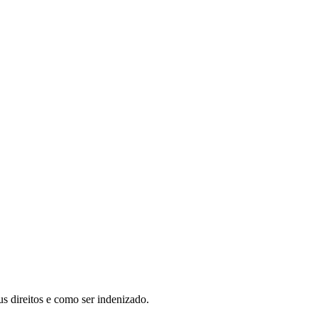
 direitos e como ser indenizado.