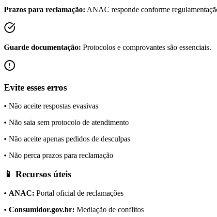
Prazos para reclamação:
ANAC responde conforme regulamentaçã
Guarde documentação:
Protocolos e comprovantes são essenciais.
Evite esses erros
• Não aceite respostas evasivas
• Não saia sem protocolo de atendimento
• Não aceite apenas pedidos de desculpas
• Não perca prazos para reclamação
📱 Recursos úteis
•
ANAC:
Portal oficial de reclamações
•
Consumidor.gov.br:
Mediação de conflitos