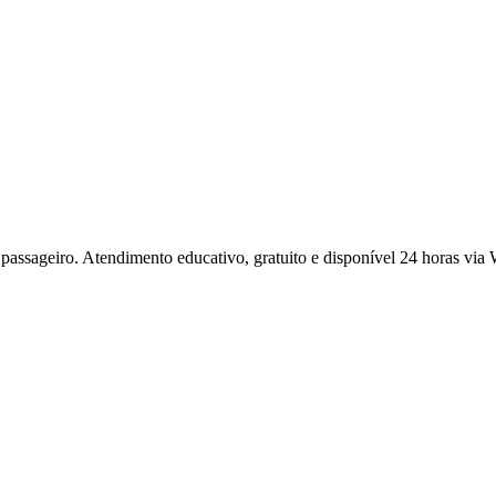
o passageiro. Atendimento educativo, gratuito e disponível 24 horas vi