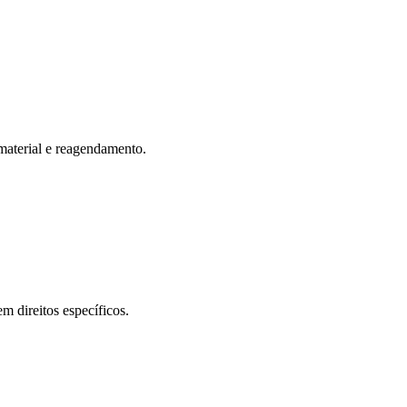
 material e reagendamento.
m direitos específicos.