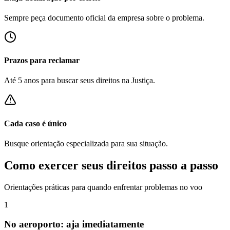
Sempre peça documento oficial da empresa sobre o problema.
Prazos para reclamar
Até 5 anos para buscar seus direitos na Justiça.
Cada caso é único
Busque orientação especializada para sua situação.
Como exercer seus direitos passo a passo
Orientações práticas para quando enfrentar problemas no voo
1
No aeroporto: aja imediatamente