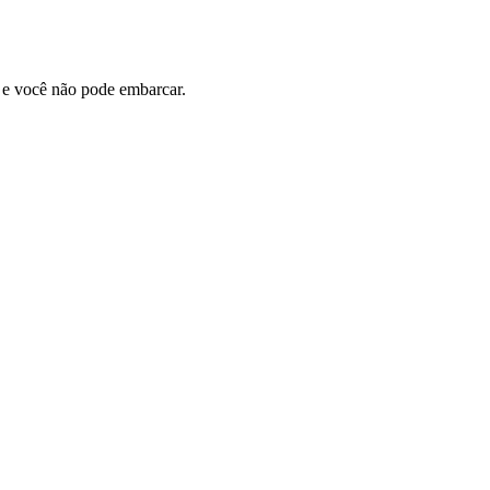
 e você não pode embarcar.