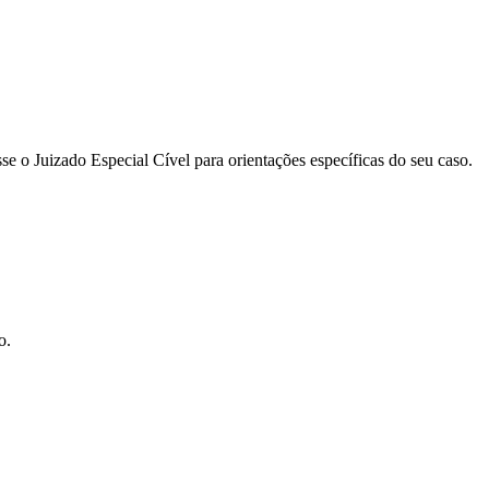
se o Juizado Especial Cível para orientações específicas do seu caso.
o.