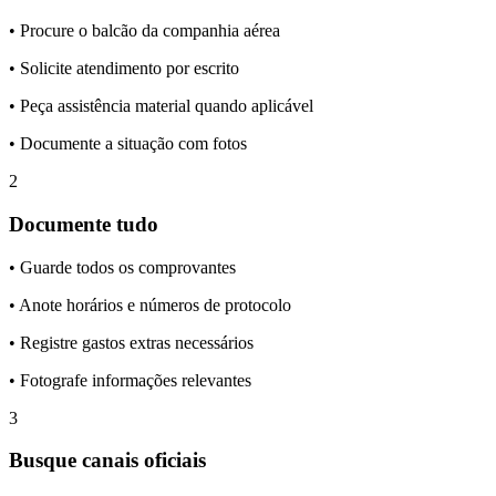
• Procure o balcão da companhia aérea
• Solicite atendimento por escrito
• Peça assistência material quando aplicável
• Documente a situação com fotos
2
Documente tudo
• Guarde todos os comprovantes
• Anote horários e números de protocolo
• Registre gastos extras necessários
• Fotografe informações relevantes
3
Busque canais oficiais