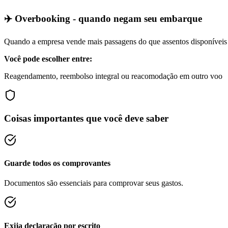
✈️ Overbooking - quando negam seu embarque
Quando a empresa vende mais passagens do que assentos disponíveis
Você pode escolher entre:
Reagendamento, reembolso integral ou reacomodação em outro voo
Coisas importantes que você deve saber
Guarde todos os comprovantes
Documentos são essenciais para comprovar seus gastos.
Exija declaração por escrito