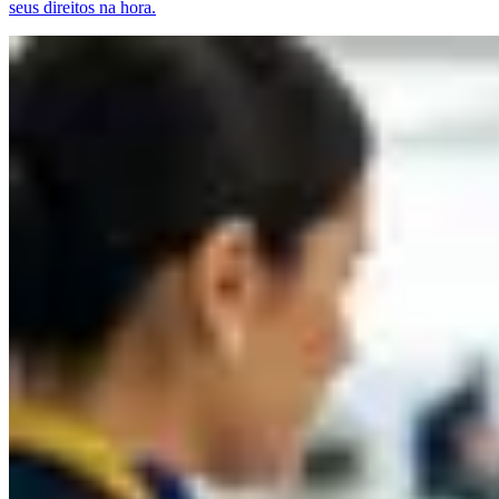
seus direitos na hora.