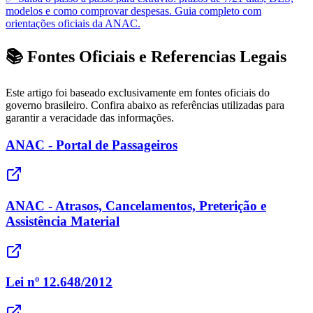
modelos e como comprovar despesas. Guia completo com
orientações oficiais da ANAC.
📚 Fontes Oficiais e Referencias Legais
Este artigo foi baseado exclusivamente em fontes oficiais do
governo brasileiro. Confira abaixo as referências utilizadas para
garantir a veracidade das informações.
ANAC - Portal de Passageiros
ANAC - Atrasos, Cancelamentos, Preterição e
Assistência Material
Lei nº 12.648/2012