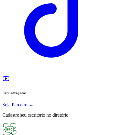
Para advogados
Seja Parceiro
→
Cadastre seu escritório no diretório.