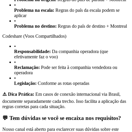
•
Problema na escala:
Regras do país da escala podem se
aplicar
•
Problema no destino:
Regras do país de destino + Montreal
Codeshare (Voos Compartilhados)
•
Responsabilidade:
Da companhia operadora (que
efetivamente faz o voo)
•
Reclamação:
Pode ser feita à companhia vendedora ou
operadora
•
Legislação:
Conforme as rotas operadas
⚠️ Dica Prática:
Em casos de conexão internacional via Brasil,
documente separadamente cada trecho. Isso facilita a aplicação das
regras corretas para cada situação.
💬 Tem dúvidas se você se encaixa nos requisitos?
Nosso canal está aberto para esclarecer suas dúvidas sobre este