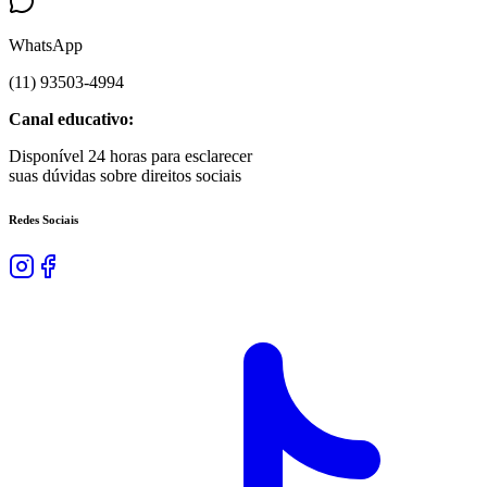
WhatsApp
(
11
)
93503
-
4994
Canal educativo:
Disponível 24 horas para esclarecer
suas dúvidas sobre direitos sociais
Redes Sociais