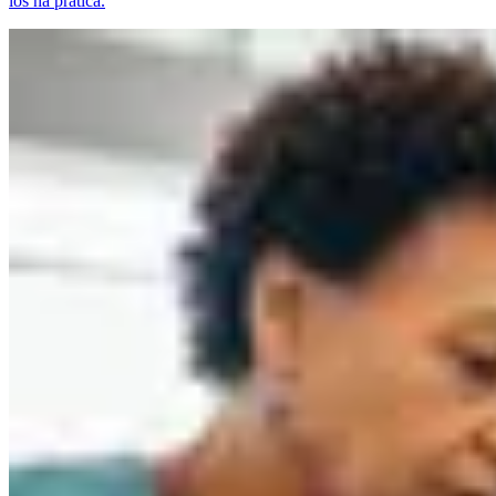
los na prática.