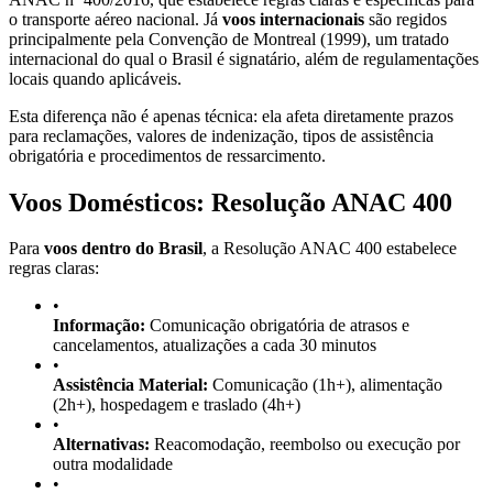
o transporte aéreo nacional. Já
voos internacionais
são regidos
principalmente pela Convenção de Montreal (1999), um tratado
internacional do qual o Brasil é signatário, além de regulamentações
locais quando aplicáveis.
Esta diferença não é apenas técnica: ela afeta diretamente prazos
para reclamações, valores de indenização, tipos de assistência
obrigatória e procedimentos de ressarcimento.
Voos Domésticos: Resolução ANAC 400
Para
voos dentro do Brasil
, a Resolução ANAC 400 estabelece
regras claras:
•
Informação:
Comunicação obrigatória de atrasos e
cancelamentos, atualizações a cada 30 minutos
•
Assistência Material:
Comunicação (1h+), alimentação
(2h+), hospedagem e traslado (4h+)
•
Alternativas:
Reacomodação, reembolso ou execução por
outra modalidade
•