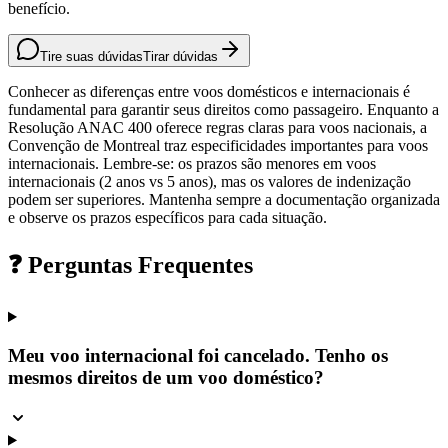
benefício.
Tire suas dúvidas
Tirar dúvidas
Conhecer as diferenças entre voos domésticos e internacionais é
fundamental para garantir seus direitos como passageiro. Enquanto a
Resolução ANAC 400 oferece regras claras para voos nacionais, a
Convenção de Montreal traz especificidades importantes para voos
internacionais. Lembre-se: os prazos são menores em voos
internacionais (2 anos vs 5 anos), mas os valores de indenização
podem ser superiores. Mantenha sempre a documentação organizada
e observe os prazos específicos para cada situação.
❓ Perguntas Frequentes
Meu voo internacional foi cancelado. Tenho os
mesmos direitos de um voo doméstico?