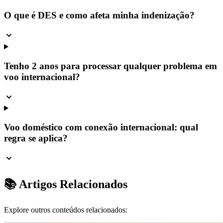
O que é DES e como afeta minha indenização?
Tenho 2 anos para processar qualquer problema em
voo internacional?
Voo doméstico com conexão internacional: qual
regra se aplica?
📚 Artigos Relacionados
Explore outros conteúdos relacionados: