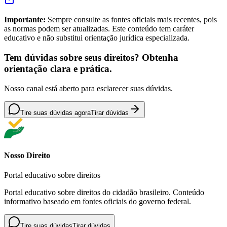
Importante:
Sempre consulte as fontes oficiais mais recentes, pois
as normas podem ser atualizadas. Este conteúdo tem caráter
educativo e não substitui orientação jurídica especializada.
Tem dúvidas sobre seus direitos? Obtenha
orientação clara e prática.
Nosso canal está aberto para esclarecer suas dúvidas.
Tire suas dúvidas agora
Tirar dúvidas
Nosso Direito
Portal educativo sobre direitos
Portal educativo sobre direitos do cidadão brasileiro. Conteúdo
informativo baseado em fontes oficiais do governo federal.
Tire suas dúvidas
Tirar dúvidas