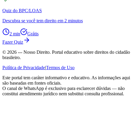
Quiz do BPC/LOAS
Descubra se você tem direito em 2 minutos
2 min
Grátis
Fazer Quiz
©
2026
--- Nosso Direito. Portal educativo sobre direitos do cidadão
brasileiro.
Política de Privacidade
|
Termos de Uso
Este portal tem caráter informativo e educativo. As informações aqui
são baseadas em fontes oficiais.
O canal de WhatsApp é exclusivo para esclarecer dúvidas — não
constitui atendimento jurídico nem substitui consulta profissional.