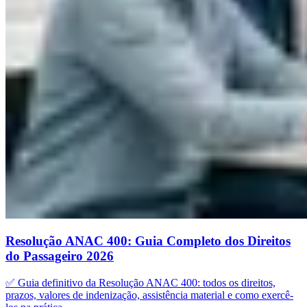
Resolução ANAC 400: Guia Completo dos Direitos
do Passageiro 2026
✅ Guia definitivo da Resolução ANAC 400: todos os direitos,
prazos, valores de indenização, assistência material e como exercê-