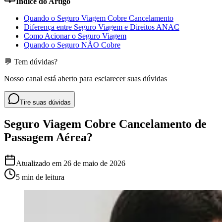
Índice do Artigo
Quando o Seguro Viagem Cobre Cancelamento
Diferença entre Seguro Viagem e Direitos ANAC
Como Acionar o Seguro Viagem
Quando o Seguro NÃO Cobre
💬 Tem dúvidas?
Nosso canal está aberto para esclarecer suas dúvidas
Tire suas dúvidas
Seguro Viagem Cobre Cancelamento de
Passagem Aérea?
Atualizado em
26 de maio de 2026
5 min
de leitura