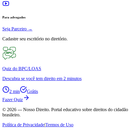
Para advogados
Seja Parceiro
→
Cadastre seu escritório no diretório.
Quiz do BPC/LOAS
Descubra se você tem direito em 2 minutos
2 min
Grátis
Fazer Quiz
©
2026
--- Nosso Direito. Portal educativo sobre direitos do cidadão
brasileiro.
Política de Privacidade
|
Termos de Uso