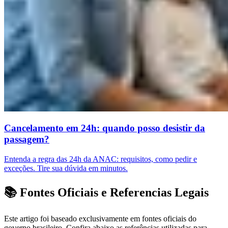
Cancelamento em 24h: quando posso desistir da
passagem?
Entenda a regra das 24h da ANAC: requisitos, como pedir e
exceções. Tire sua dúvida em minutos.
📚 Fontes Oficiais e Referencias Legais
Este artigo foi baseado exclusivamente em fontes oficiais do
governo brasileiro. Confira abaixo as referências utilizadas para