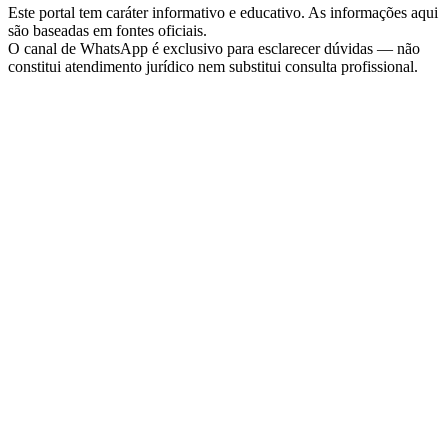
Este portal tem caráter informativo e educativo. As informações aqui
são baseadas em fontes oficiais.
O canal de WhatsApp é exclusivo para esclarecer dúvidas — não
constitui atendimento jurídico nem substitui consulta profissional.