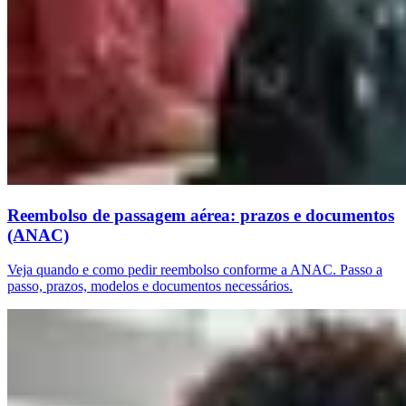
Reembolso de passagem aérea: prazos e documentos
(ANAC)
Veja quando e como pedir reembolso conforme a ANAC. Passo a
passo, prazos, modelos e documentos necessários.