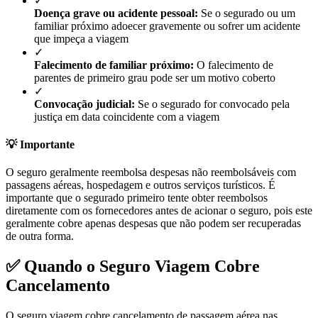
✓
Doença grave ou acidente pessoal:
Se o segurado ou um
familiar próximo adoecer gravemente ou sofrer um acidente
que impeça a viagem
✓
Falecimento de familiar próximo:
O falecimento de
parentes de primeiro grau pode ser um motivo coberto
✓
Convocação judicial:
Se o segurado for convocado pela
justiça em data coincidente com a viagem
💡 Importante
O seguro geralmente reembolsa despesas não reembolsáveis com
passagens aéreas, hospedagem e outros serviços turísticos. É
importante que o segurado primeiro tente obter reembolsos
diretamente com os fornecedores antes de acionar o seguro, pois este
geralmente cobre apenas despesas que não podem ser recuperadas
de outra forma.
✅ Quando o Seguro Viagem Cobre
Cancelamento
O seguro viagem cobre cancelamento de passagem aérea nas