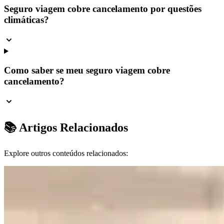
Seguro viagem cobre cancelamento por questões
climáticas?
Como saber se meu seguro viagem cobre
cancelamento?
📚 Artigos Relacionados
Explore outros conteúdos relacionados: