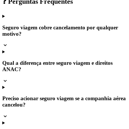
❓ Perguntas Frequentes
Seguro viagem cobre cancelamento por qualquer
motivo?
Qual a diferença entre seguro viagem e direitos
ANAC?
Preciso acionar seguro viagem se a companhia aérea
cancelou?