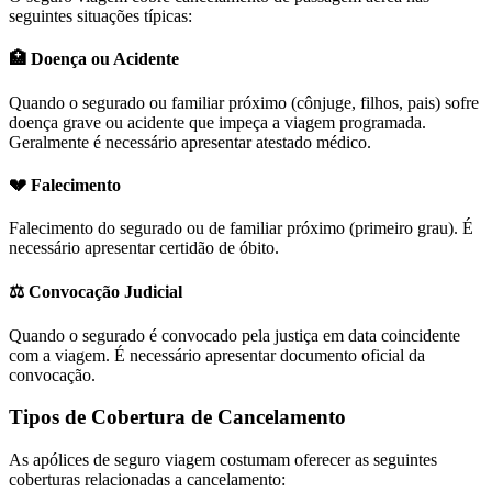
seguintes situações típicas:
🏥 Doença ou Acidente
Quando o segurado ou familiar próximo (cônjuge, filhos, pais) sofre
doença grave ou acidente que impeça a viagem programada.
Geralmente é necessário apresentar atestado médico.
💔 Falecimento
Falecimento do segurado ou de familiar próximo (primeiro grau). É
necessário apresentar certidão de óbito.
⚖️ Convocação Judicial
Quando o segurado é convocado pela justiça em data coincidente
com a viagem. É necessário apresentar documento oficial da
convocação.
Tipos de Cobertura de Cancelamento
As apólices de seguro viagem costumam oferecer as seguintes
coberturas relacionadas a cancelamento: