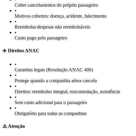
Cobre cancelamentos do próprio passageiro
•
Motivos cobertos: doença, acidente, falecimento
•
Reembolsa despesas não reembolsáveis
•
Custo pago pelo passageiro
✈️ Direitos ANAC
•
Garantias legais (Resolução ANAC 400)
•
Protege quando a companhia aérea cancela
•
Direitos: reembolso integral, reacomodação, assistência
•
Sem custo adicional para o passageiro
•
Obrigatório para todas as companhias
⚠️ Atenção