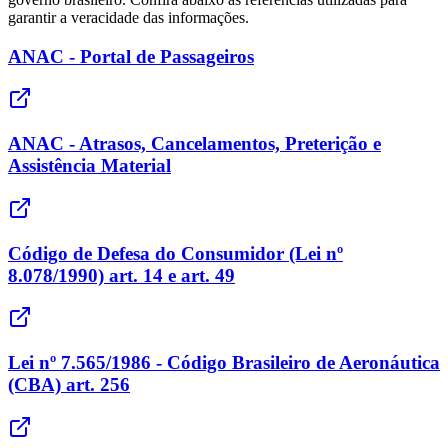
garantir a veracidade das informações.
ANAC - Portal de Passageiros
ANAC - Atrasos, Cancelamentos, Preterição e
Assistência Material
Código de Defesa do Consumidor (Lei nº
8.078/1990) art. 14 e art. 49
Lei nº 7.565/1986 - Código Brasileiro de Aeronáutica
(CBA) art. 256