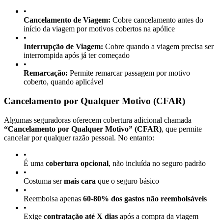
•
Cancelamento de Viagem:
Cobre cancelamento antes do
início da viagem por motivos cobertos na apólice
•
Interrupção de Viagem:
Cobre quando a viagem precisa ser
interrompida após já ter começado
•
Remarcação:
Permite remarcar passagem por motivo
coberto, quando aplicável
Cancelamento por Qualquer Motivo (CFAR)
Algumas seguradoras oferecem cobertura adicional chamada
“Cancelamento por Qualquer Motivo” (CFAR)
, que permite
cancelar por qualquer razão pessoal. No entanto:
•
É uma
cobertura opcional
, não incluída no seguro padrão
•
Costuma ser
mais cara
que o seguro básico
•
Reembolsa apenas
60-80% dos gastos não reembolsáveis
•
Exige
contratação até X dias
após a compra da viagem