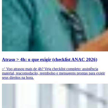
Atraso > 4h: o que exigir (checklist ANAC 2026)
✅ Voo atrasou mais de 4h? Veja checklist completo: assistência
material, reacomodação, reembolso e mensagens prontas para exigir
seus direitos na hora.