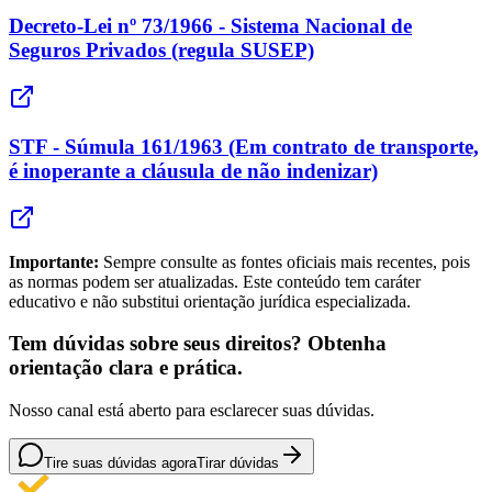
Decreto-Lei nº 73/1966 - Sistema Nacional de
Seguros Privados (regula SUSEP)
STF - Súmula 161/1963 (Em contrato de transporte,
é inoperante a cláusula de não indenizar)
Importante:
Sempre consulte as fontes oficiais mais recentes, pois
as normas podem ser atualizadas. Este conteúdo tem caráter
educativo e não substitui orientação jurídica especializada.
Tem dúvidas sobre seus direitos? Obtenha
orientação clara e prática.
Nosso canal está aberto para esclarecer suas dúvidas.
Tire suas dúvidas agora
Tirar dúvidas