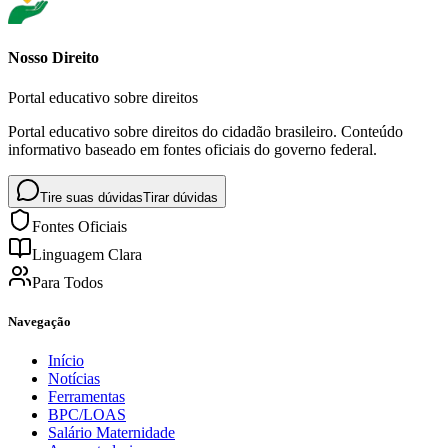
Nosso Direito
Portal educativo sobre direitos
Portal educativo sobre direitos do cidadão brasileiro. Conteúdo
informativo baseado em fontes oficiais do governo federal.
Tire suas dúvidas
Tirar dúvidas
Fontes Oficiais
Linguagem Clara
Para Todos
Navegação
Início
Notícias
Ferramentas
BPC/LOAS
Salário Maternidade