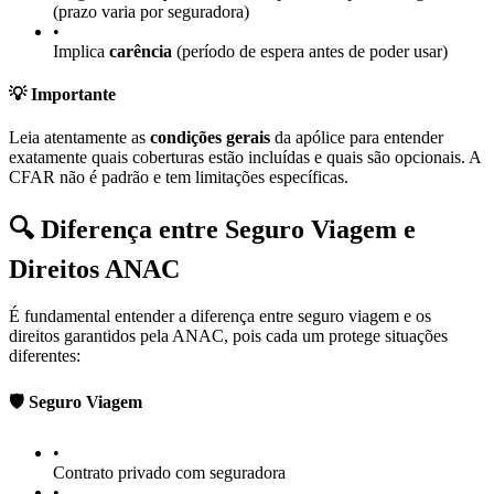
(prazo varia por seguradora)
•
Implica
carência
(período de espera antes de poder usar)
💡 Importante
Leia atentamente as
condições gerais
da apólice para entender
exatamente quais coberturas estão incluídas e quais são opcionais. A
CFAR não é padrão e tem limitações específicas.
🔍 Diferença entre Seguro Viagem e
Direitos ANAC
É fundamental entender a diferença entre seguro viagem e os
direitos garantidos pela ANAC, pois cada um protege situações
diferentes:
🛡️ Seguro Viagem
•
Contrato privado com seguradora
•