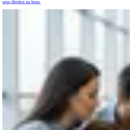
seus direitos na hora.