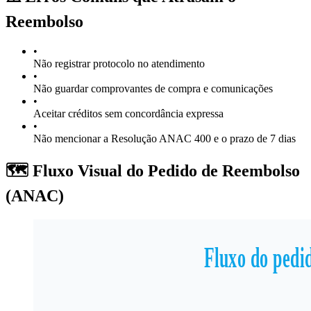
Reembolso
•
Não registrar protocolo no atendimento
•
Não guardar comprovantes de compra e comunicações
•
Aceitar créditos sem concordância expressa
•
Não mencionar a Resolução ANAC 400 e o prazo de 7 dias
🗺️ Fluxo Visual do Pedido de Reembolso
(ANAC)