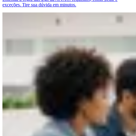
exceções. Tire sua dúvida em minutos.