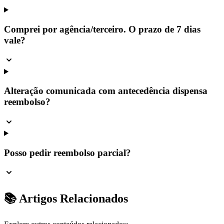
Comprei por agência/terceiro. O prazo de 7 dias
vale?
Alteração comunicada com antecedência dispensa
reembolso?
Posso pedir reembolso parcial?
📚 Artigos Relacionados