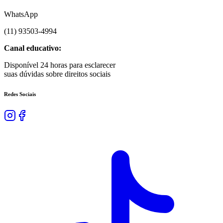
WhatsApp
(
11
)
93503
-
4994
Canal educativo:
Disponível 24 horas para esclarecer
suas dúvidas sobre direitos sociais
Redes Sociais