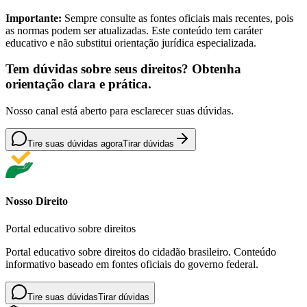
Importante:
Sempre consulte as fontes oficiais mais recentes, pois
as normas podem ser atualizadas. Este conteúdo tem caráter
educativo e não substitui orientação jurídica especializada.
Tem dúvidas sobre seus direitos? Obtenha
orientação clara e prática.
Nosso canal está aberto para esclarecer suas dúvidas.
Tire suas dúvidas agora
Tirar dúvidas
Nosso Direito
Portal educativo sobre direitos
Portal educativo sobre direitos do cidadão brasileiro. Conteúdo
informativo baseado em fontes oficiais do governo federal.
Tire suas dúvidas
Tirar dúvidas