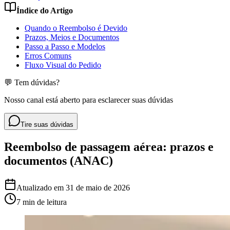
Índice do Artigo
Quando o Reembolso é Devido
Prazos, Meios e Documentos
Passo a Passo e Modelos
Erros Comuns
Fluxo Visual do Pedido
💬 Tem dúvidas?
Nosso canal está aberto para esclarecer suas dúvidas
Tire suas dúvidas
Reembolso de passagem aérea: prazos e
documentos (ANAC)
Atualizado em
31 de maio de 2026
7 min
de leitura