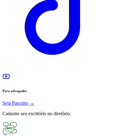
Para advogados
Seja Parceiro
→
Cadastre seu escritório no diretório.