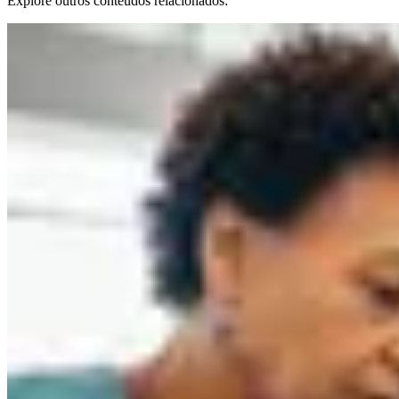
Explore outros conteúdos relacionados: