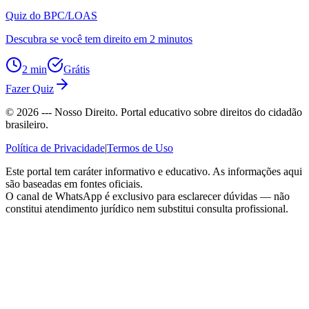
Quiz do BPC/LOAS
Descubra se você tem direito em 2 minutos
2 min
Grátis
Fazer Quiz
©
2026
--- Nosso Direito. Portal educativo sobre direitos do cidadão
brasileiro.
Política de Privacidade
|
Termos de Uso
Este portal tem caráter informativo e educativo. As informações aqui
são baseadas em fontes oficiais.
O canal de WhatsApp é exclusivo para esclarecer dúvidas — não
constitui atendimento jurídico nem substitui consulta profissional.