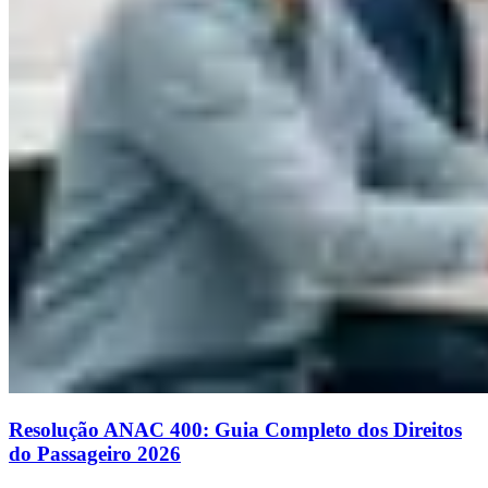
Resolução ANAC 400: Guia Completo dos Direitos
do Passageiro 2026