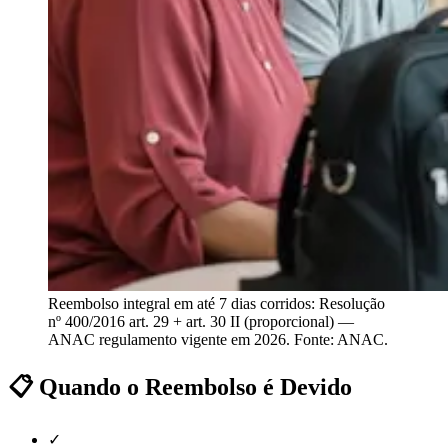
Reembolso integral em até 7 dias corridos: Resolução
nº 400/2016 art. 29 + art. 30 II (proporcional) —
ANAC regulamento vigente em 2026. Fonte: ANAC.
📋 Quando o Reembolso é Devido
✓