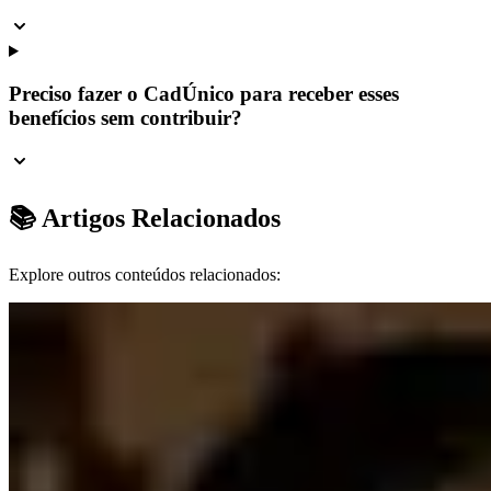
Preciso fazer o CadÚnico para receber esses
benefícios sem contribuir?
📚 Artigos Relacionados
Explore outros conteúdos relacionados: