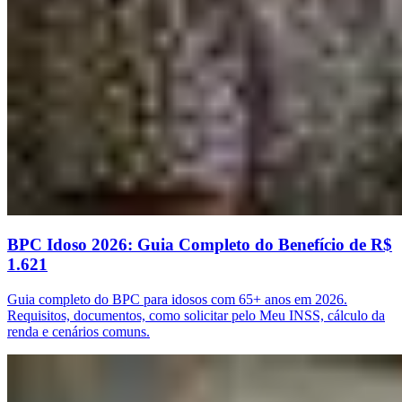
BPC Idoso 2026: Guia Completo do Benefício de R$
1.621
Guia completo do BPC para idosos com 65+ anos em 2026.
Requisitos, documentos, como solicitar pelo Meu INSS, cálculo da
renda e cenários comuns.