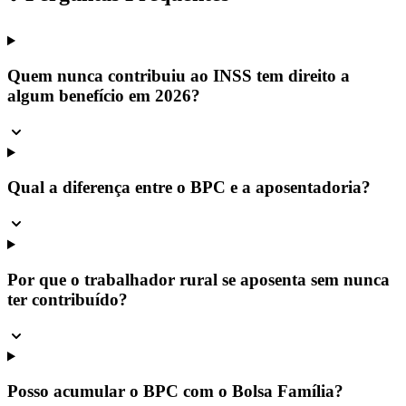
Quem nunca contribuiu ao INSS tem direito a
algum benefício em 2026?
Qual a diferença entre o BPC e a aposentadoria?
Por que o trabalhador rural se aposenta sem nunca
ter contribuído?
Posso acumular o BPC com o Bolsa Família?