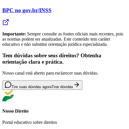
BPC no gov.br/INSS
Importante:
Sempre consulte as fontes oficiais mais recentes, pois
as normas podem ser atualizadas. Este conteúdo tem caráter
educativo e não substitui orientação jurídica especializada.
Tem dúvidas sobre seus direitos? Obtenha
orientação clara e prática.
Nosso canal está aberto para esclarecer suas dúvidas.
Tire suas dúvidas agora
Tirar dúvidas
Nosso Direito
Portal educativo sobre direitos