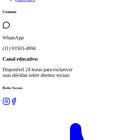
Contato
WhatsApp
(
11
)
93503
-
4994
Canal educativo:
Disponível 24 horas para esclarecer
suas dúvidas sobre direitos sociais
Redes Sociais