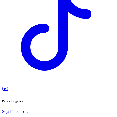
Para advogados
Seja Parceiro
→