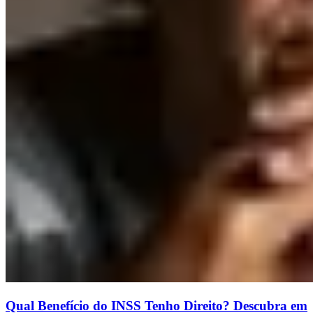
Qual Benefício do INSS Tenho Direito? Descubra em