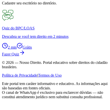
Cadastre seu escritório no diretório.
Quiz do BPC/LOAS
Descubra se você tem direito em 2 minutos
2 min
Grátis
Fazer Quiz
©
2026
--- Nosso Direito. Portal educativo sobre direitos do cidadão
brasileiro.
Política de Privacidade
|
Termos de Uso
Este portal tem caráter informativo e educativo. As informações aqui
são baseadas em fontes oficiais.
O canal de WhatsApp é exclusivo para esclarecer dúvidas — não
constitui atendimento jurídico nem substitui consulta profissional.