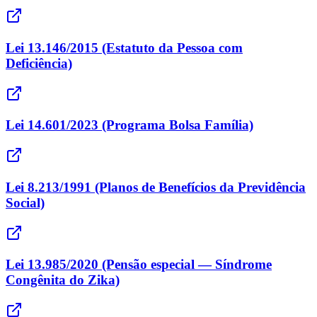
Lei 13.146/2015 (Estatuto da Pessoa com
Deficiência)
Lei 14.601/2023 (Programa Bolsa Família)
Lei 8.213/1991 (Planos de Benefícios da Previdência
Social)
Lei 13.985/2020 (Pensão especial — Síndrome
Congênita do Zika)