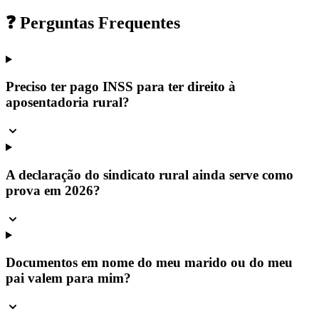
❓ Perguntas Frequentes
Preciso ter pago INSS para ter direito à
aposentadoria rural?
A declaração do sindicato rural ainda serve como
prova em 2026?
Documentos em nome do meu marido ou do meu
pai valem para mim?