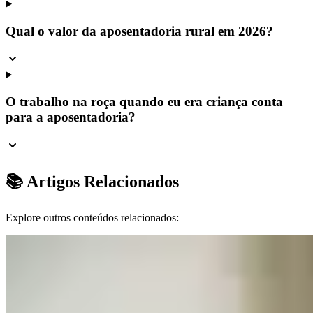
Qual o valor da aposentadoria rural em 2026?
O trabalho na roça quando eu era criança conta
para a aposentadoria?
📚 Artigos Relacionados
Explore outros conteúdos relacionados: