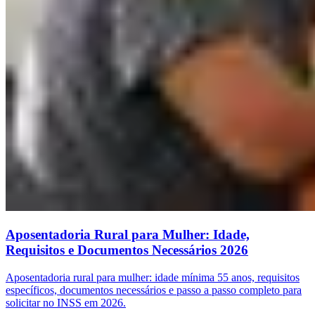
Aposentadoria Rural para Mulher: Idade,
Requisitos e Documentos Necessários 2026
Aposentadoria rural para mulher: idade mínima 55 anos, requisitos
específicos, documentos necessários e passo a passo completo para
solicitar no INSS em 2026.