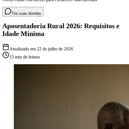
Tire suas dúvidas
Aposentadoria Rural 2026: Requisitos e
Idade Mínima
Atualizado em
22 de julho de 2026
15 min
de leitura