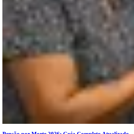
Pensão por Morte 2026: Guia Completo Atualizado