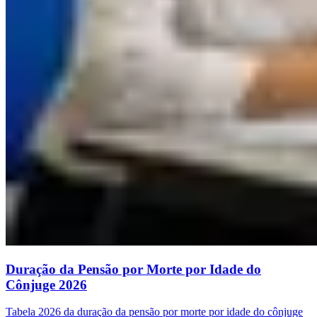
Duração da Pensão por Morte por Idade do
Cônjuge 2026
Tabela 2026 da duração da pensão por morte por idade do cônjuge