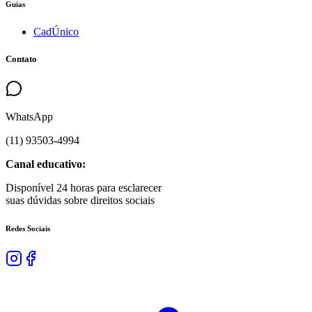
Guias
CadÚnico
Contato
WhatsApp
(
11
)
93503
-
4994
Canal educativo:
Disponível 24 horas para esclarecer
suas dúvidas sobre direitos sociais
Redes Sociais