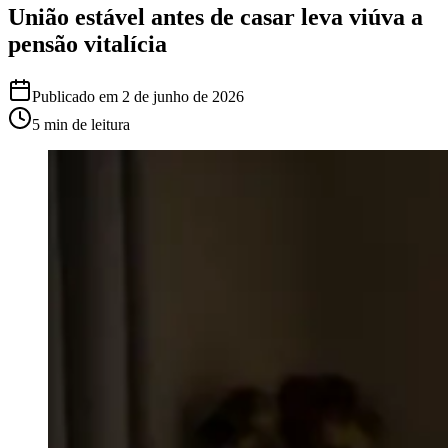
União estável antes de casar leva viúva a
pensão vitalícia
Publicado em
2 de junho de 2026
5 min
de leitura