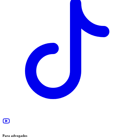
Para advogados