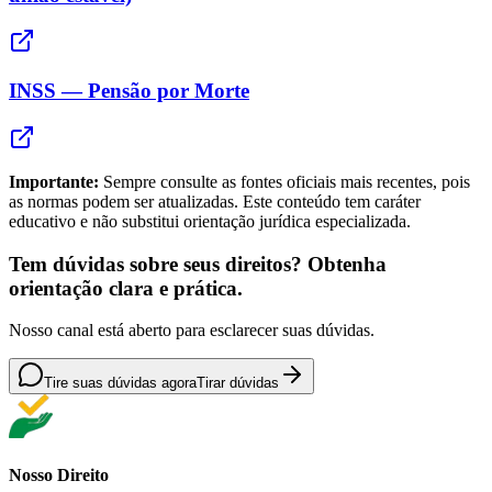
INSS — Pensão por Morte
Importante:
Sempre consulte as fontes oficiais mais recentes, pois
as normas podem ser atualizadas. Este conteúdo tem caráter
educativo e não substitui orientação jurídica especializada.
Tem dúvidas sobre seus direitos? Obtenha
orientação clara e prática.
Nosso canal está aberto para esclarecer suas dúvidas.
Tire suas dúvidas agora
Tirar dúvidas
Nosso Direito