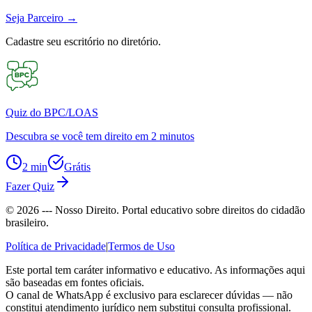
Seja Parceiro
→
Cadastre seu escritório no diretório.
Quiz do BPC/LOAS
Descubra se você tem direito em 2 minutos
2 min
Grátis
Fazer Quiz
©
2026
--- Nosso Direito. Portal educativo sobre direitos do cidadão
brasileiro.
Política de Privacidade
|
Termos de Uso
Este portal tem caráter informativo e educativo. As informações aqui
são baseadas em fontes oficiais.
O canal de WhatsApp é exclusivo para esclarecer dúvidas — não
constitui atendimento jurídico nem substitui consulta profissional.