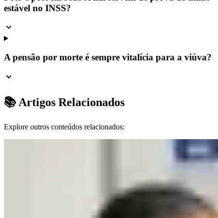
estável no INSS?
A pensão por morte é sempre vitalícia para a viúva?
📚 Artigos Relacionados
Explore outros conteúdos relacionados: