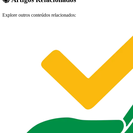
Explore outros conteúdos relacionados: