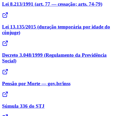
Lei 8.213/1991 (art. 77 — cessação; arts. 74-79)
Lei 13.135/2015 (duração temporária por idade do
cônjuge)
Decreto 3.048/1999 (Regulamento da Previdência
Social)
Pensão por Morte — gov.br/inss
Súmula 336 do STJ