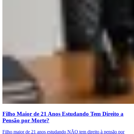
Filho Maior de 21 Anos Estudando Tem Direito a
Pensão por Morte?
Filho maior de 21 anos estudando NÃO tem direito à pensão por