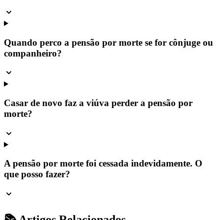
Quando perco a pensão por morte se for cônjuge ou
companheiro?
Casar de novo faz a viúva perder a pensão por
morte?
A pensão por morte foi cessada indevidamente. O
que posso fazer?
📚 Artigos Relacionados