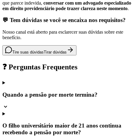
que parece indevida,
conversar com um advogado especializado
em direito previdenciário pode trazer clareza neste momento
.
💬 Tem dúvidas se você se encaixa nos requisitos?
Nosso canal está aberto para esclarecer suas dúvidas sobre este
benefício.
Tire suas dúvidas
Tirar dúvidas
❓ Perguntas Frequentes
Quando a pensão por morte termina?
O filho universitário maior de 21 anos continua
recebendo a pensão por morte?