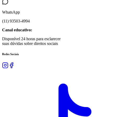
WhatsApp
(
11
)
93503
-
4994
Canal educativo:
Disponível 24 horas para esclarecer
suas dúvidas sobre direitos sociais
Redes Sociais