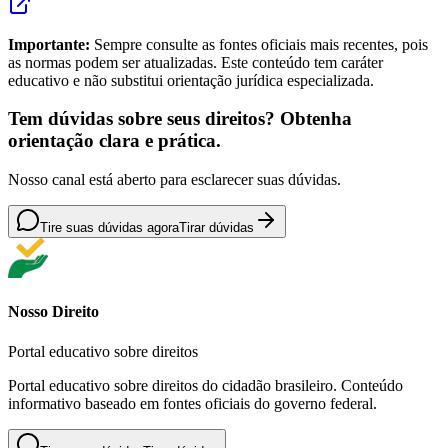
Importante:
Sempre consulte as fontes oficiais mais recentes, pois
as normas podem ser atualizadas. Este conteúdo tem caráter
educativo e não substitui orientação jurídica especializada.
Tem dúvidas sobre seus direitos? Obtenha
orientação clara e prática.
Nosso canal está aberto para esclarecer suas dúvidas.
Tire suas dúvidas agora
Tirar dúvidas
Nosso Direito
Portal educativo sobre direitos
Portal educativo sobre direitos do cidadão brasileiro. Conteúdo
informativo baseado em fontes oficiais do governo federal.