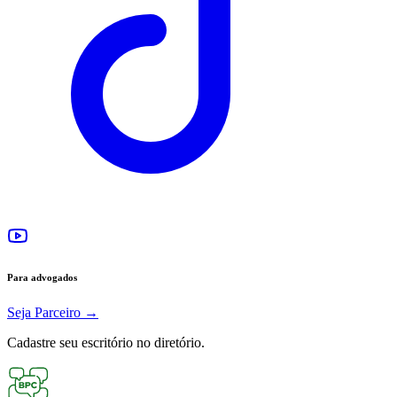
Para advogados
Seja Parceiro
→
Cadastre seu escritório no diretório.