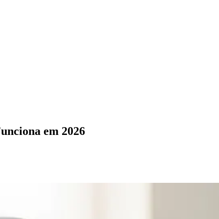
Funciona em 2026