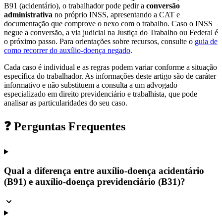
B91 (acidentário), o trabalhador pode pedir a
conversão
administrativa
no próprio INSS, apresentando a CAT e
documentação que comprove o nexo com o trabalho. Caso o INSS
negue a conversão, a via judicial na Justiça do Trabalho ou Federal é
o próximo passo. Para orientações sobre recursos, consulte o
guia de
como recorrer do auxílio-doença negado
.
Cada caso é individual e as regras podem variar conforme a situação
específica do trabalhador. As informações deste artigo são de caráter
informativo e não substituem a consulta a um advogado
especializado em direito previdenciário e trabalhista, que pode
analisar as particularidades do seu caso.
❓ Perguntas Frequentes
Qual a diferença entre auxílio-doença acidentário
(B91) e auxílio-doença previdenciário (B31)?