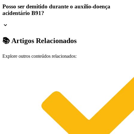
Posso ser demitido durante o auxílio-doença
acidentário B91?
📚 Artigos Relacionados
Explore outros conteúdos relacionados: