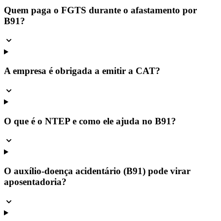
Quem paga o FGTS durante o afastamento por
B91?
A empresa é obrigada a emitir a CAT?
O que é o NTEP e como ele ajuda no B91?
O auxílio-doença acidentário (B91) pode virar
aposentadoria?