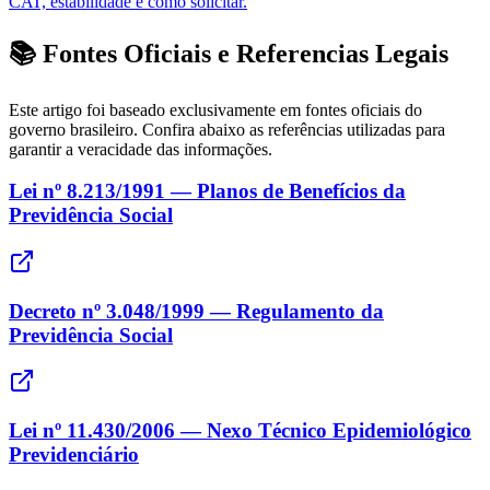
CAT, estabilidade e como solicitar.
📚 Fontes Oficiais e Referencias Legais
Este artigo foi baseado exclusivamente em fontes oficiais do
governo brasileiro. Confira abaixo as referências utilizadas para
garantir a veracidade das informações.
Lei nº 8.213/1991 — Planos de Benefícios da
Previdência Social
Decreto nº 3.048/1999 — Regulamento da
Previdência Social
Lei nº 11.430/2006 — Nexo Técnico Epidemiológico
Previdenciário