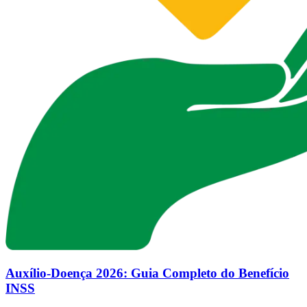
Auxílio-Doença 2026: Guia Completo do Benefício
INSS