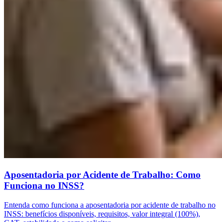
Aposentadoria por Acidente de Trabalho: Como
Funciona no INSS?
Entenda como funciona a aposentadoria por acidente de trabalho no
INSS: benefícios disponíveis, requisitos, valor integral (100%),