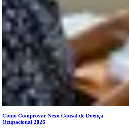
Como Comprovar Nexo Causal de Doença
Ocupacional 2026