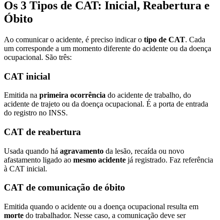
Os 3 Tipos de CAT: Inicial, Reabertura e
Óbito
Ao comunicar o acidente, é preciso indicar o
tipo de CAT
. Cada
um corresponde a um momento diferente do acidente ou da doença
ocupacional. São três:
CAT inicial
Emitida na
primeira ocorrência
do acidente de trabalho, do
acidente de trajeto ou da doença ocupacional. É a porta de entrada
do registro no INSS.
CAT de reabertura
Usada quando há
agravamento
da lesão, recaída ou novo
afastamento ligado ao
mesmo acidente
já registrado. Faz referência
à CAT inicial.
CAT de comunicação de óbito
Emitida quando o acidente ou a doença ocupacional resulta em
morte
do trabalhador. Nesse caso, a comunicação deve ser