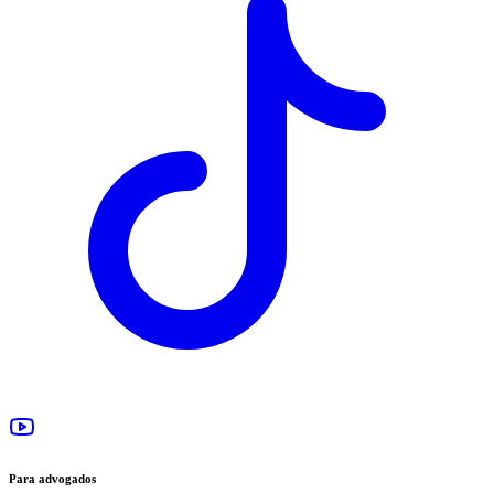
Para advogados