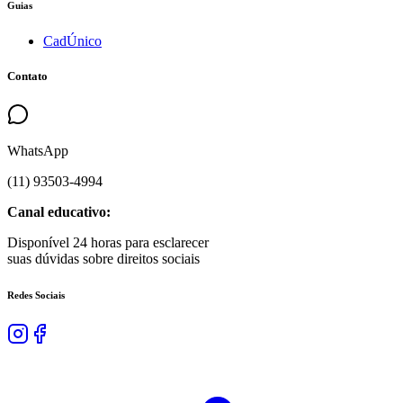
Guias
CadÚnico
Contato
WhatsApp
(
11
)
93503
-
4994
Canal educativo:
Disponível 24 horas para esclarecer
suas dúvidas sobre direitos sociais
Redes Sociais