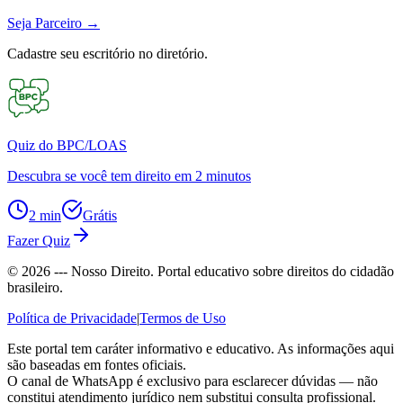
Seja Parceiro
→
Cadastre seu escritório no diretório.
Quiz do BPC/LOAS
Descubra se você tem direito em 2 minutos
2 min
Grátis
Fazer Quiz
©
2026
--- Nosso Direito. Portal educativo sobre direitos do cidadão
brasileiro.
Política de Privacidade
|
Termos de Uso
Este portal tem caráter informativo e educativo. As informações aqui
são baseadas em fontes oficiais.
O canal de WhatsApp é exclusivo para esclarecer dúvidas — não
constitui atendimento jurídico nem substitui consulta profissional.