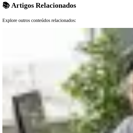
📚 Artigos Relacionados
Explore outros conteúdos relacionados: