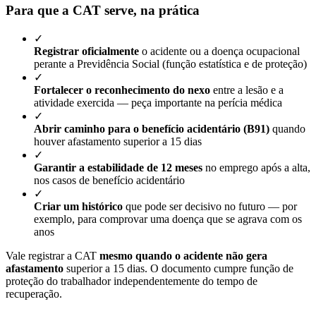
Para que a CAT serve, na prática
✓
Registrar oficialmente
o acidente ou a doença ocupacional
perante a Previdência Social (função estatística e de proteção)
✓
Fortalecer o reconhecimento do nexo
entre a lesão e a
atividade exercida — peça importante na perícia médica
✓
Abrir caminho para o benefício acidentário (B91)
quando
houver afastamento superior a 15 dias
✓
Garantir a estabilidade de 12 meses
no emprego após a alta,
nos casos de benefício acidentário
✓
Criar um histórico
que pode ser decisivo no futuro — por
exemplo, para comprovar uma doença que se agrava com os
anos
Vale registrar a CAT
mesmo quando o acidente não gera
afastamento
superior a 15 dias. O documento cumpre função de
proteção do trabalhador independentemente do tempo de
recuperação.