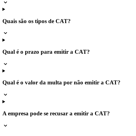
Quais são os tipos de CAT?
Qual é o prazo para emitir a CAT?
Qual é o valor da multa por não emitir a CAT?
A empresa pode se recusar a emitir a CAT?