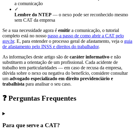
a comunicação
✓
Lembre do NTEP
— o nexo pode ser reconhecido mesmo
sem CAT da empresa
Se a sua necessidade agora é
emitir
a comunicação, o tutorial
completo está no nosso
passo a passo de como abrir a CAT pelo
gov.br
. E, para entender o processo geral de afastamento, veja o
guia
de afastamento pelo INSS e direitos do trabalhador
.
As informações deste artigo são de
caráter informativo
e não
substituem a orientação de um profissional. Cada acidente de
trabalho tem particularidades — em caso de recusa da empresa,
dúvida sobre o nexo ou negativa do benefício, considere consultar
um
advogado especializado em direito previdenciário e
trabalhista
para analisar o seu caso.
❓ Perguntas Frequentes
Para que serve a CAT?