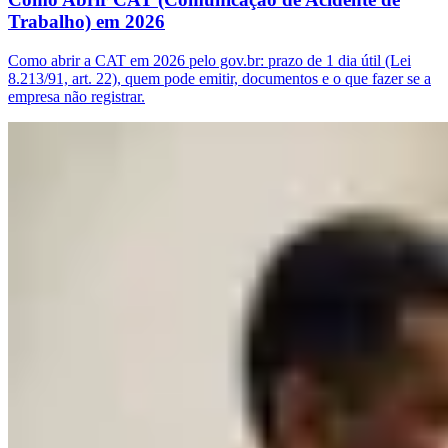
Trabalho) em 2026
Como abrir a CAT em 2026 pelo gov.br: prazo de 1 dia útil (Lei
8.213/91, art. 22), quem pode emitir, documentos e o que fazer se a
empresa não registrar.