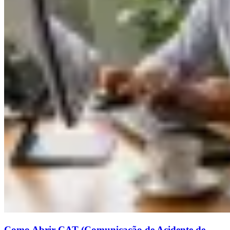
Como Abrir CAT (Comunicação de Acidente de