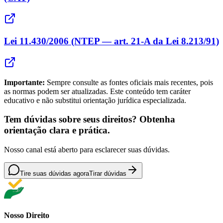
Lei 11.430/2006 (NTEP — art. 21-A da Lei 8.213/91)
Importante:
Sempre consulte as fontes oficiais mais recentes, pois
as normas podem ser atualizadas. Este conteúdo tem caráter
educativo e não substitui orientação jurídica especializada.
Tem dúvidas sobre seus direitos? Obtenha
orientação clara e prática.
Nosso canal está aberto para esclarecer suas dúvidas.
Tire suas dúvidas agora
Tirar dúvidas
Nosso Direito