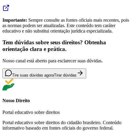
Importante:
Sempre consulte as fontes oficiais mais recentes, pois
as normas podem ser atualizadas. Este conteúdo tem caráter
educativo e não substitui orientação jurídica especializada.
Tem dúvidas sobre seus direitos? Obtenha
orientação clara e prática.
Nosso canal está aberto para esclarecer suas dúvidas.
Tire suas dúvidas agora
Tirar dúvidas
Nosso Direito
Portal educativo sobre direitos
Portal educativo sobre direitos do cidadão brasileiro. Conteúdo
informativo baseado em fontes oficiais do governo federal.