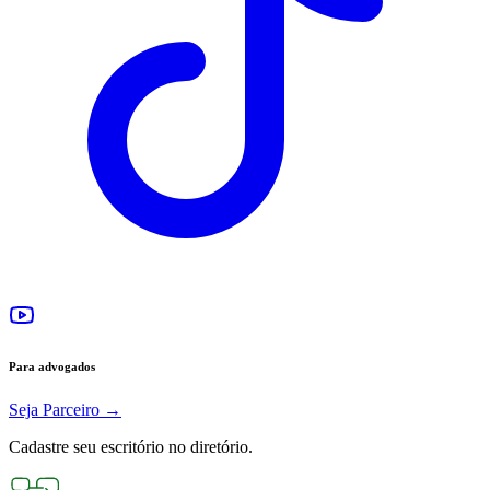
Para advogados
Seja Parceiro
→
Cadastre seu escritório no diretório.