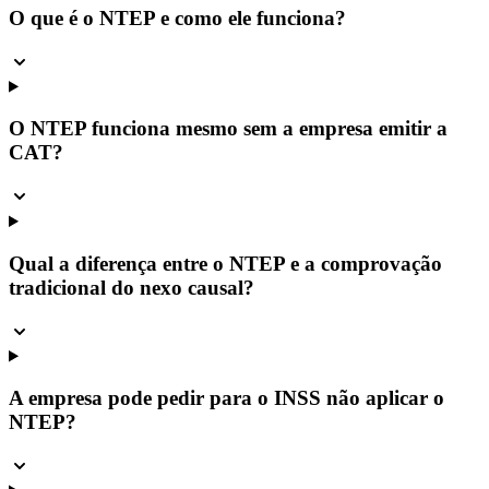
O que é o NTEP e como ele funciona?
O NTEP funciona mesmo sem a empresa emitir a
CAT?
Qual a diferença entre o NTEP e a comprovação
tradicional do nexo causal?
A empresa pode pedir para o INSS não aplicar o
NTEP?