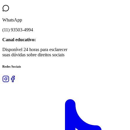
WhatsApp
(
11
)
93503
-
4994
Canal educativo:
Disponível 24 horas para esclarecer
suas dúvidas sobre direitos sociais
Redes Sociais