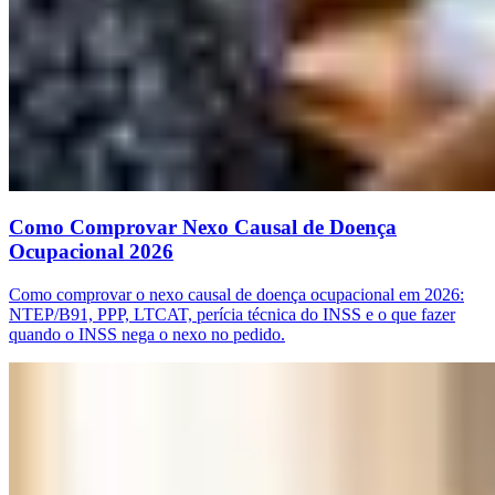
Como Comprovar Nexo Causal de Doença
Ocupacional 2026
Como comprovar o nexo causal de doença ocupacional em 2026:
NTEP/B91, PPP, LTCAT, perícia técnica do INSS e o que fazer
quando o INSS nega o nexo no pedido.