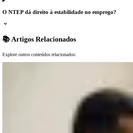
O NTEP dá direito à estabilidade no emprego?
📚 Artigos Relacionados
Explore outros conteúdos relacionados: