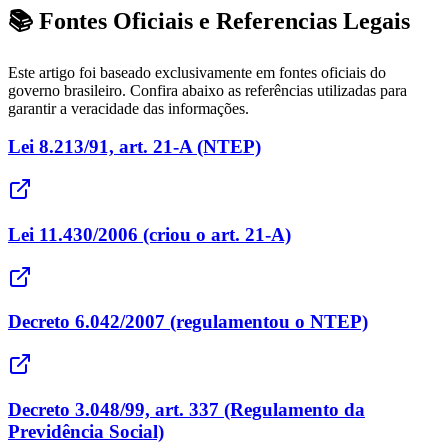
📚 Fontes Oficiais e Referencias Legais
Este artigo foi baseado exclusivamente em fontes oficiais do
governo brasileiro. Confira abaixo as referências utilizadas para
garantir a veracidade das informações.
Lei 8.213/91, art. 21-A (NTEP)
Lei 11.430/2006 (criou o art. 21-A)
Decreto 6.042/2007 (regulamentou o NTEP)
Decreto 3.048/99, art. 337 (Regulamento da
Previdência Social)