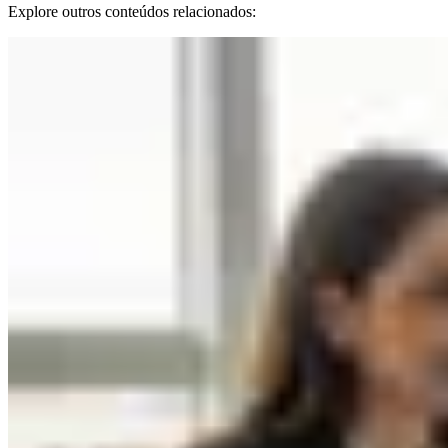
Explore outros conteúdos relacionados: