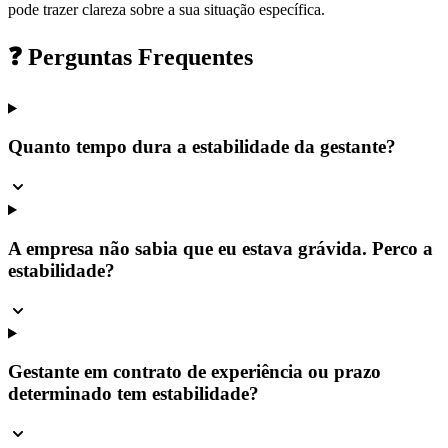
pode trazer clareza sobre a sua situação específica.
❓ Perguntas Frequentes
Quanto tempo dura a estabilidade da gestante?
A empresa não sabia que eu estava grávida. Perco a
estabilidade?
Gestante em contrato de experiência ou prazo
determinado tem estabilidade?