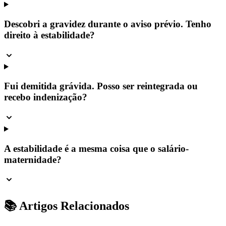
Descobri a gravidez durante o aviso prévio. Tenho
direito à estabilidade?
Fui demitida grávida. Posso ser reintegrada ou
recebo indenização?
A estabilidade é a mesma coisa que o salário-
maternidade?
📚 Artigos Relacionados