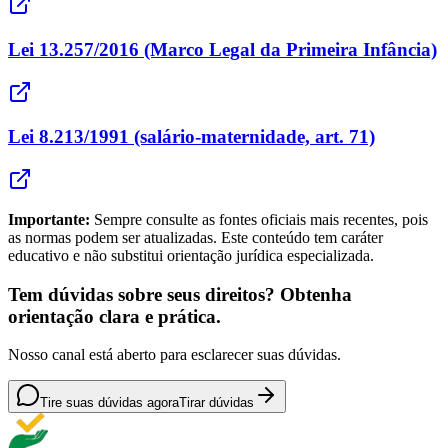
Lei 13.257/2016 (Marco Legal da Primeira Infância)
Lei 8.213/1991 (salário-maternidade, art. 71)
Importante:
Sempre consulte as fontes oficiais mais recentes, pois
as normas podem ser atualizadas. Este conteúdo tem caráter
educativo e não substitui orientação jurídica especializada.
Tem dúvidas sobre seus direitos? Obtenha
orientação clara e prática.
Nosso canal está aberto para esclarecer suas dúvidas.
Tire suas dúvidas agora
Tirar dúvidas