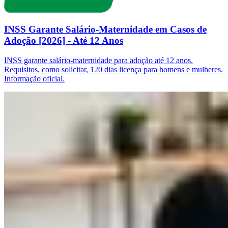
INSS Garante Salário-Maternidade em Casos de
Adoção [2026] - Até 12 Anos
INSS garante salário-maternidade para adoção até 12 anos.
Requisitos, como solicitar, 120 dias licença para homens e mulheres.
Informação oficial.