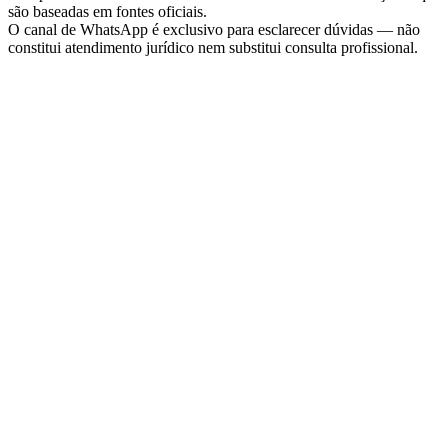
são baseadas em fontes oficiais.
O canal de WhatsApp é exclusivo para esclarecer dúvidas — não
constitui atendimento jurídico nem substitui consulta profissional.