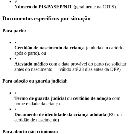
✓
Número do PIS/PASEP/NIT
(geralmente na CTPS)
Documentos específicos por situação
Para parto:
•
Certidão de nascimento da criança
(emitida em cartório
após o parto), ou
•
Atestado médico
com a data provável do parto (se solicitar
antes do nascimento — válido até 28 dias antes da DPP)
Para adoção ou guarda judicial:
•
Termo de guarda judicial
ou
certidão de adoção
com
nome e idade da criança
•
Documento de identidade da criança adotada
(RG ou
certidão de nascimento)
Para aborto não criminoso: