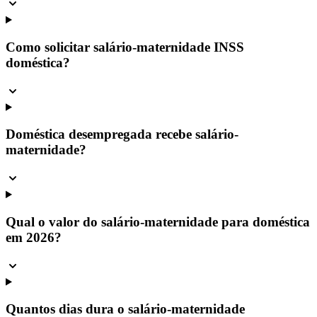
Como solicitar salário-maternidade INSS
doméstica?
Doméstica desempregada recebe salário-
maternidade?
Qual o valor do salário-maternidade para doméstica
em 2026?
Quantos dias dura o salário-maternidade