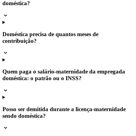
doméstica?
Doméstica precisa de quantos meses de
contribuição?
Quem paga o salário-maternidade da empregada
doméstica: o patrão ou o INSS?
Posso ser demitida durante a licença-maternidade
sendo doméstica?