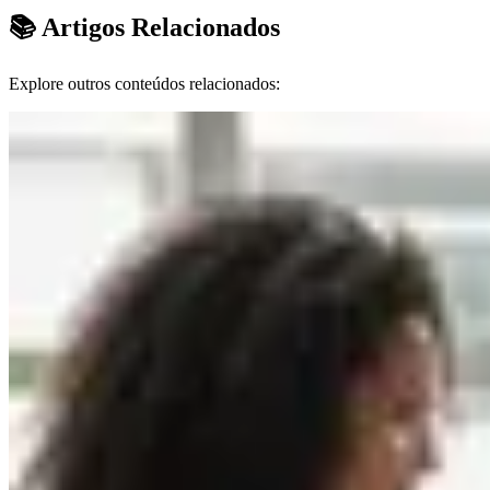
📚 Artigos Relacionados
Explore outros conteúdos relacionados: