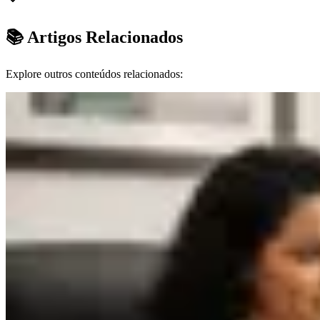
📚 Artigos Relacionados
Explore outros conteúdos relacionados: