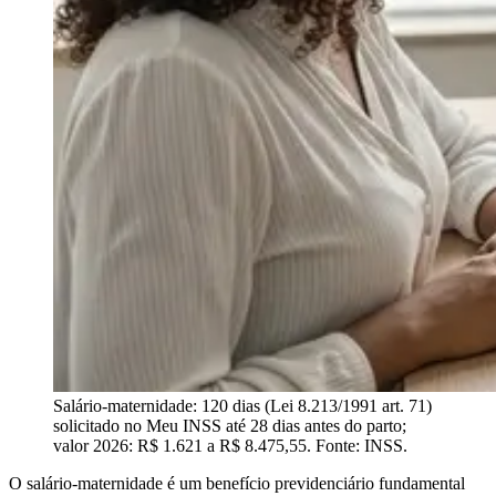
Salário-maternidade: 120 dias (Lei 8.213/1991 art. 71)
solicitado no Meu INSS até 28 dias antes do parto;
valor 2026: R$ 1.621 a R$ 8.475,55. Fonte: INSS.
O salário-maternidade é um benefício previdenciário fundamental