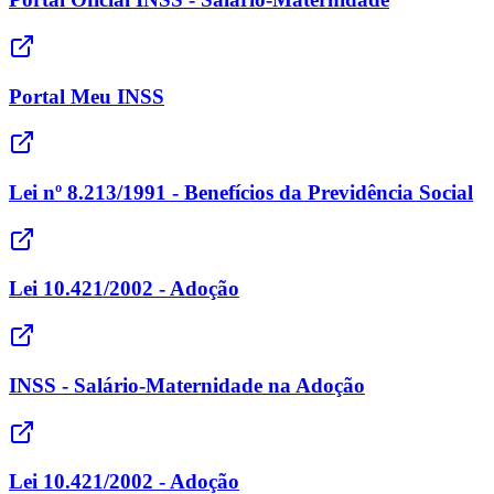
Portal Meu INSS
Lei nº 8.213/1991 - Benefícios da Previdência Social
Lei 10.421/2002 - Adoção
INSS - Salário-Maternidade na Adoção
Lei 10.421/2002 - Adoção