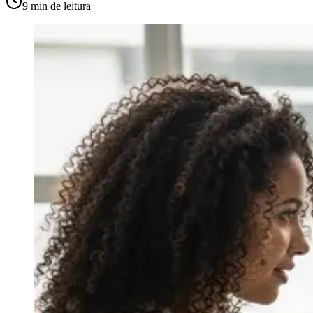
9 min
de leitura