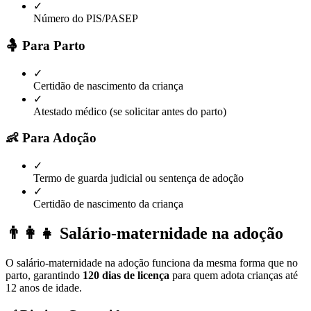
✓
Número do PIS/PASEP
🤱 Para Parto
✓
Certidão de nascimento da criança
✓
Atestado médico (se solicitar antes do parto)
👶 Para Adoção
✓
Termo de guarda judicial ou sentença de adoção
✓
Certidão de nascimento da criança
👨‍👩‍👧 Salário-maternidade na adoção
O salário-maternidade na adoção funciona da mesma forma que no
parto, garantindo
120 dias de licença
para quem adota crianças até
12 anos de idade.