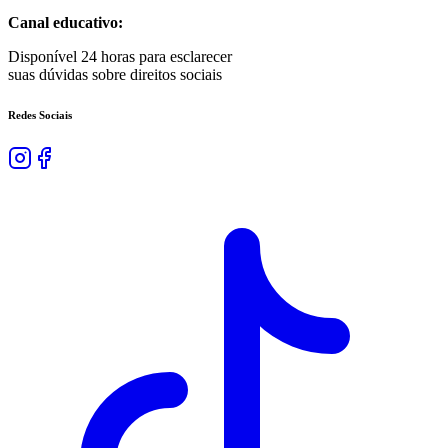
Canal educativo:
Disponível 24 horas para esclarecer
suas dúvidas sobre direitos sociais
Redes Sociais