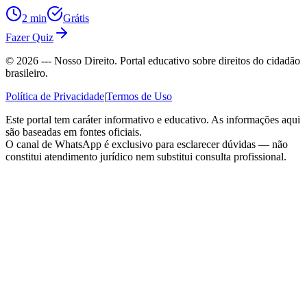
2 min
Grátis
Fazer Quiz
©
2026
--- Nosso Direito. Portal educativo sobre direitos do cidadão
brasileiro.
Política de Privacidade
|
Termos de Uso
Este portal tem caráter informativo e educativo. As informações aqui
são baseadas em fontes oficiais.
O canal de WhatsApp é exclusivo para esclarecer dúvidas — não
constitui atendimento jurídico nem substitui consulta profissional.