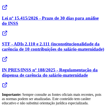
Lei nº 15.415/2026 - Prazo de 30 dias para análise
do INSS
STF - ADIs 2.110 e 2.111 (inconstitucionalidade da
carência de 10 contribuições do salário-maternidade)
IN PRES/INSS nº 188/2025 - Regulamentação da
dispensa de carência do salário-maternidade
Importante:
Sempre consulte as fontes oficiais mais recentes, pois
as normas podem ser atualizadas. Este conteúdo tem caráter
educativo e não substitui orientação jurídica especializada.