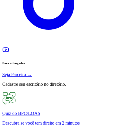
Para advogados
Seja Parceiro
→
Cadastre seu escritório no diretório.
Quiz do BPC/LOAS
Descubra se você tem direito em 2 minutos