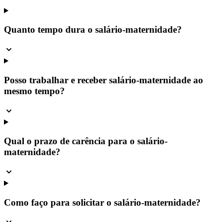
Quanto tempo dura o salário-maternidade?
Posso trabalhar e receber salário-maternidade ao
mesmo tempo?
Qual o prazo de carência para o salário-
maternidade?
Como faço para solicitar o salário-maternidade?