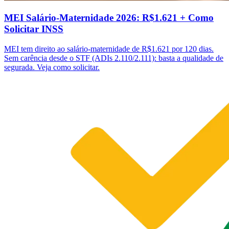
MEI Salário-Maternidade 2026: R$1.621 + Como
Solicitar INSS
MEI tem direito ao salário-maternidade de R$1.621 por 120 dias.
Sem carência desde o STF (ADIs 2.110/2.111): basta a qualidade de
segurada. Veja como solicitar.