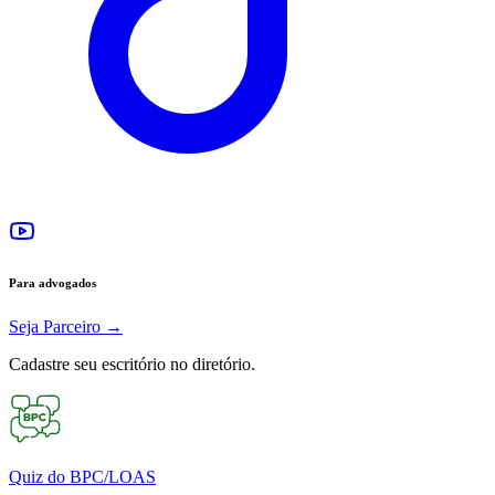
Para advogados
Seja Parceiro
→
Cadastre seu escritório no diretório.
Quiz do BPC/LOAS