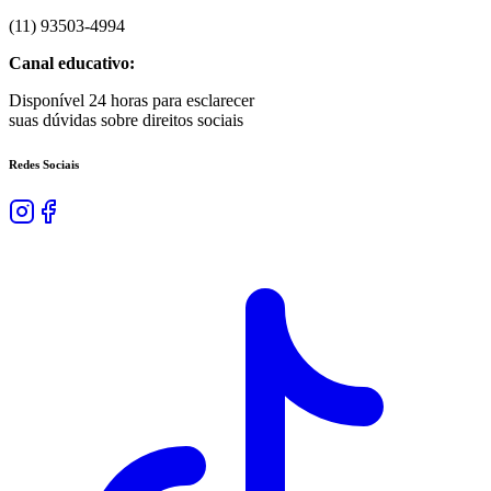
(
11
)
93503
-
4994
Canal educativo:
Disponível 24 horas para esclarecer
suas dúvidas sobre direitos sociais
Redes Sociais