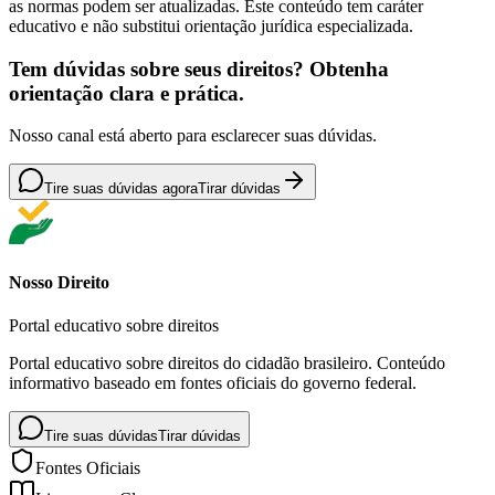
as normas podem ser atualizadas. Este conteúdo tem caráter
educativo e não substitui orientação jurídica especializada.
Tem dúvidas sobre seus direitos? Obtenha
orientação clara e prática.
Nosso canal está aberto para esclarecer suas dúvidas.
Tire suas dúvidas agora
Tirar dúvidas
Nosso Direito
Portal educativo sobre direitos
Portal educativo sobre direitos do cidadão brasileiro. Conteúdo
informativo baseado em fontes oficiais do governo federal.
Tire suas dúvidas
Tirar dúvidas
Fontes Oficiais