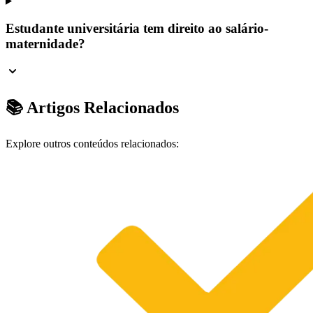
Estudante universitária tem direito ao salário-
maternidade?
📚 Artigos Relacionados
Explore outros conteúdos relacionados: