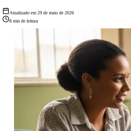
Atualizado em
29 de maio de 2026
8 min
de leitura