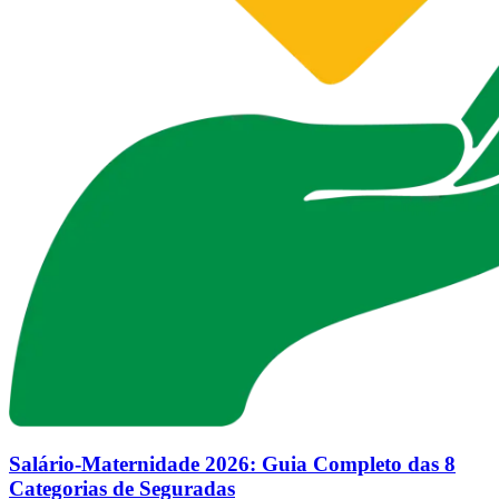
Salário-Maternidade 2026: Guia Completo das 8
Categorias de Seguradas