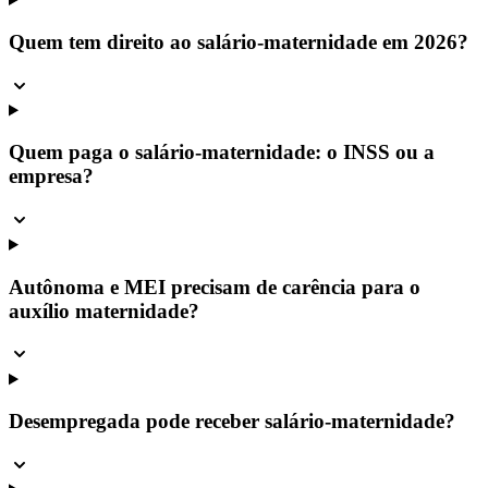
Quem tem direito ao salário-maternidade em 2026?
Quem paga o salário-maternidade: o INSS ou a
empresa?
Autônoma e MEI precisam de carência para o
auxílio maternidade?
Desempregada pode receber salário-maternidade?