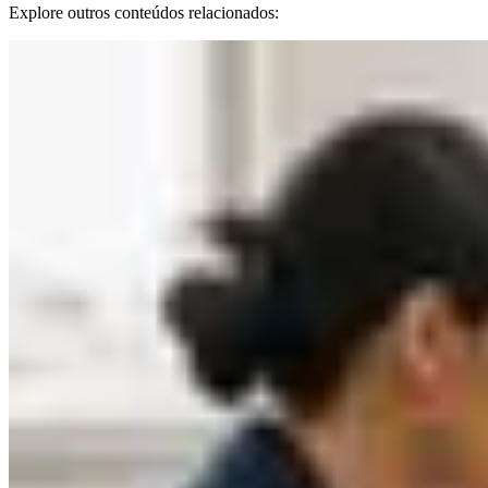
Explore outros conteúdos relacionados: