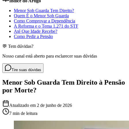
Índice do Artigo
Menor Sob Guarda Tem Direito?
Quem É o Menor Sob Guarda
Como Comprovar a Dependência
A Reforma e o Tema 1.271 do STF
Até Que Idade Recebe?
Como Pedir a Pensão
💬 Tem dúvidas?
Nosso canal está aberto para esclarecer suas dúvidas
Tire suas dúvidas
Menor Sob Guarda Tem Direito à Pensão
por Morte?
Atualizado em
2 de junho de 2026
7 min
de leitura