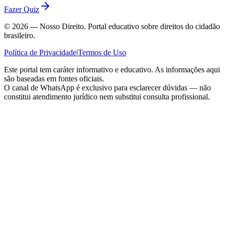
Fazer Quiz
©
2026
--- Nosso Direito. Portal educativo sobre direitos do cidadão
brasileiro.
Política de Privacidade
|
Termos de Uso
Este portal tem caráter informativo e educativo. As informações aqui
são baseadas em fontes oficiais.
O canal de WhatsApp é exclusivo para esclarecer dúvidas — não
constitui atendimento jurídico nem substitui consulta profissional.