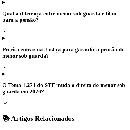
Qual a diferença entre menor sob guarda e filho
para a pensão?
Preciso entrar na Justiça para garantir a pensão do
menor sob guarda?
O Tema 1.271 do STF muda o direito do menor sob
guarda em 2026?
📚 Artigos Relacionados