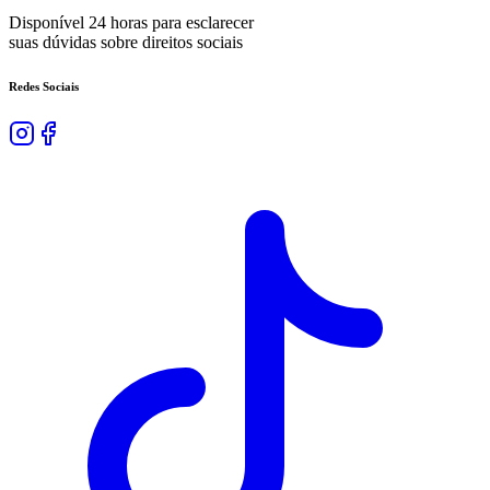
Disponível 24 horas para esclarecer
suas dúvidas sobre direitos sociais
Redes Sociais