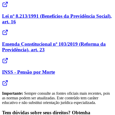
Lei nº 8.213/1991 (Benefícios da Previdência Social),
art. 16
Emenda Constitucional nº 103/2019 (Reforma da
Previdência), art. 23
INSS - Pensão por Morte
Importante:
Sempre consulte as fontes oficiais mais recentes, pois
as normas podem ser atualizadas. Este conteúdo tem caráter
educativo e não substitui orientação jurídica especializada.
Tem dúvidas sobre seus direitos? Obtenha