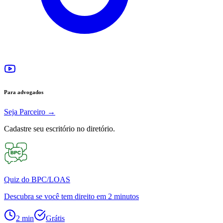
Para advogados
Seja Parceiro
→
Cadastre seu escritório no diretório.
Quiz do BPC/LOAS
Descubra se você tem direito em 2 minutos
2 min
Grátis