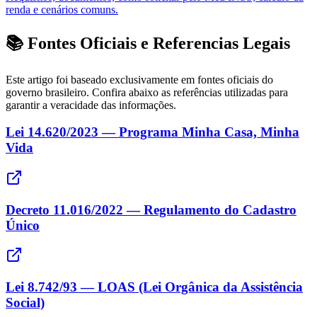
renda e cenários comuns.
📚 Fontes Oficiais e Referencias Legais
Este artigo foi baseado exclusivamente em fontes oficiais do
governo brasileiro. Confira abaixo as referências utilizadas para
garantir a veracidade das informações.
Lei 14.620/2023 — Programa Minha Casa, Minha
Vida
Decreto 11.016/2022 — Regulamento do Cadastro
Único
Lei 8.742/93 — LOAS (Lei Orgânica da Assistência
Social)