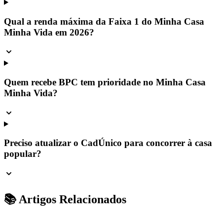
Qual a renda máxima da Faixa 1 do Minha Casa
Minha Vida em 2026?
Quem recebe BPC tem prioridade no Minha Casa
Minha Vida?
Preciso atualizar o CadÚnico para concorrer à casa
popular?
📚 Artigos Relacionados