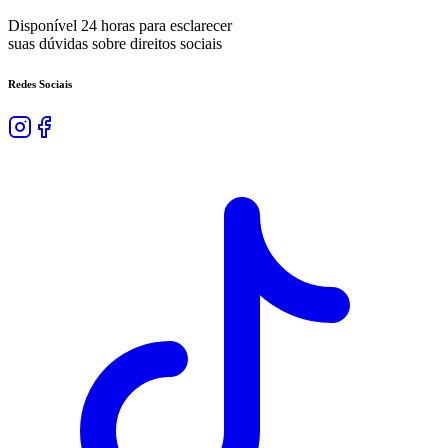
Disponível 24 horas para esclarecer
suas dúvidas sobre direitos sociais
Redes Sociais