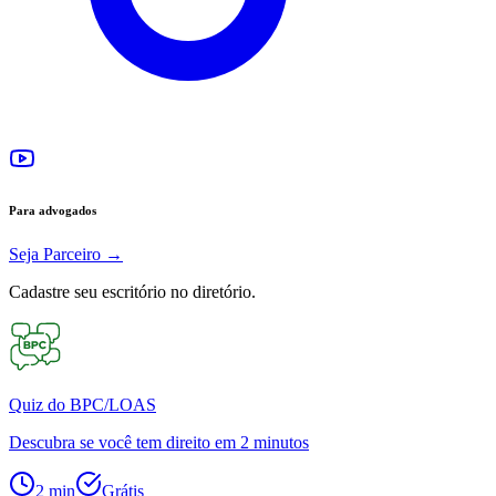
Para advogados
Seja Parceiro
→
Cadastre seu escritório no diretório.
Quiz do BPC/LOAS
Descubra se você tem direito em 2 minutos
2 min
Grátis