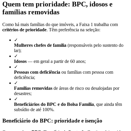
Quem tem prioridade: BPC, idosos e
famílias removidas
Como há mais famílias do que imóveis, a Faixa 1 trabalha com
critérios de prioridade
. Têm preferência na seleção:
✓
Mulheres chefes de família
(responsáveis pelo sustento do
lar);
✓
Idosos
— em geral a partir de 60 anos;
✓
Pessoas com deficiência
ou famílias com pessoa com
deficiência;
✓
Famílias removidas
de áreas de risco ou desalojadas por
desastres;
✓
Beneficiários do BPC e do Bolsa Família
, que ainda têm
subsídio de até 100%.
Beneficiário do BPC: prioridade e isenção