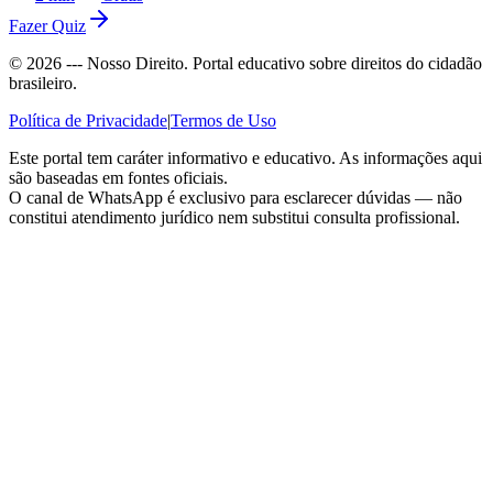
Fazer Quiz
©
2026
--- Nosso Direito. Portal educativo sobre direitos do cidadão
brasileiro.
Política de Privacidade
|
Termos de Uso
Este portal tem caráter informativo e educativo. As informações aqui
são baseadas em fontes oficiais.
O canal de WhatsApp é exclusivo para esclarecer dúvidas — não
constitui atendimento jurídico nem substitui consulta profissional.