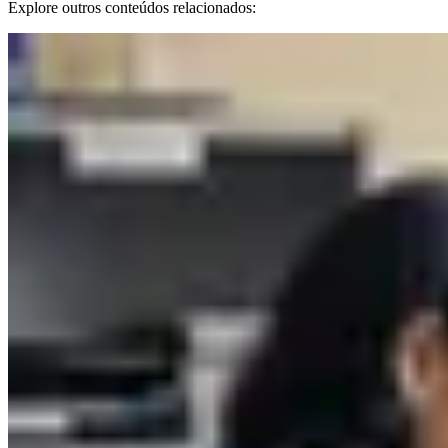
Explore outros conteúdos relacionados: