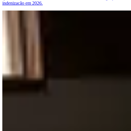
indenização em 2026.