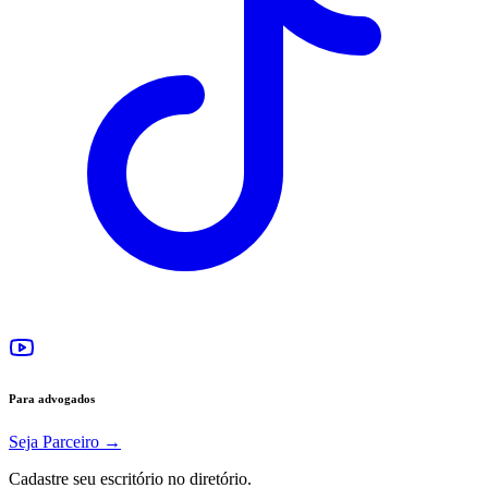
Para advogados
Seja Parceiro
→
Cadastre seu escritório no diretório.