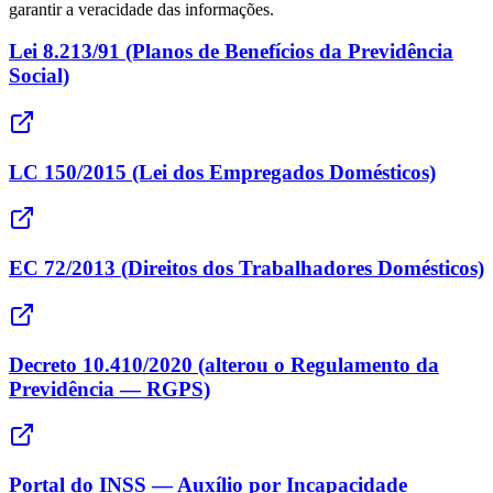
garantir a veracidade das informações.
Lei 8.213/91 (Planos de Benefícios da Previdência
Social)
LC 150/2015 (Lei dos Empregados Domésticos)
EC 72/2013 (Direitos dos Trabalhadores Domésticos)
Decreto 10.410/2020 (alterou o Regulamento da
Previdência — RGPS)
Portal do INSS — Auxílio por Incapacidade