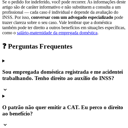
Se o pedido for indeferido, você pode recorrer. As informações deste
artigo são de caráter informativo e não substituem a consulta a um
profissional — cada caso é individual e depende da avaliação do
INSS. Por isso,
conversar com um advogado especializado
pode
trazer clareza sobre o seu caso. Vale lembrar que a doméstica
também pode ter direito a outros benefícios em situações específicas,
como o
salário-maternidade da empregada doméstica
.
❓ Perguntas Frequentes
Sou empregada doméstica registrada e me acidentei
trabalhando. Tenho direito ao auxílio do INSS?
O patrão não quer emitir a CAT. Eu perco o direito
ao benefício?