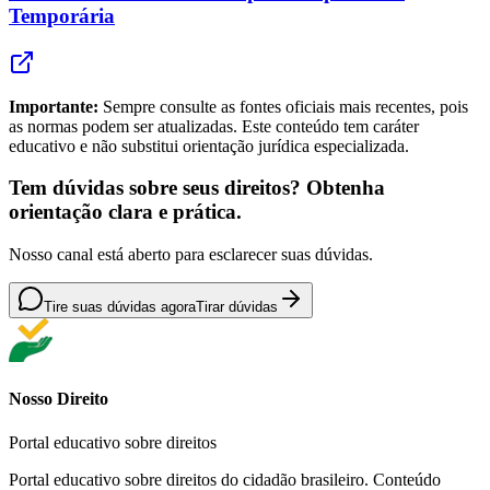
Temporária
Importante:
Sempre consulte as fontes oficiais mais recentes, pois
as normas podem ser atualizadas. Este conteúdo tem caráter
educativo e não substitui orientação jurídica especializada.
Tem dúvidas sobre seus direitos? Obtenha
orientação clara e prática.
Nosso canal está aberto para esclarecer suas dúvidas.
Tire suas dúvidas agora
Tirar dúvidas
Nosso Direito
Portal educativo sobre direitos
Portal educativo sobre direitos do cidadão brasileiro. Conteúdo