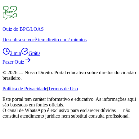
Quiz do BPC/LOAS
Descubra se você tem direito em 2 minutos
2 min
Grátis
Fazer Quiz
©
2026
--- Nosso Direito. Portal educativo sobre direitos do cidadão
brasileiro.
Política de Privacidade
|
Termos de Uso
Este portal tem caráter informativo e educativo. As informações aqui
são baseadas em fontes oficiais.
O canal de WhatsApp é exclusivo para esclarecer dúvidas — não
constitui atendimento jurídico nem substitui consulta profissional.