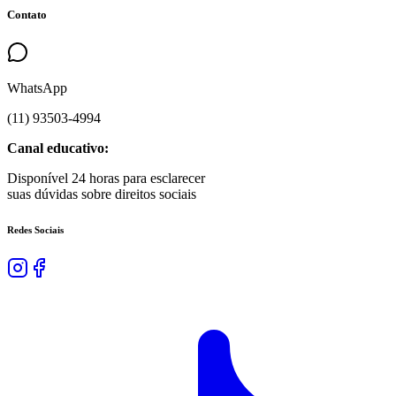
Contato
WhatsApp
(
11
)
93503
-
4994
Canal educativo:
Disponível 24 horas para esclarecer
suas dúvidas sobre direitos sociais
Redes Sociais