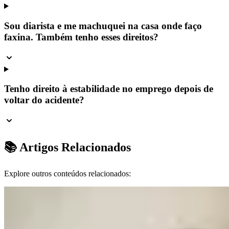
Sou diarista e me machuquei na casa onde faço
faxina. Também tenho esses direitos?
Tenho direito à estabilidade no emprego depois de
voltar do acidente?
📚 Artigos Relacionados
Explore outros conteúdos relacionados: