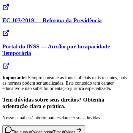
EC 103/2019 — Reforma da Previdência
Portal do INSS — Auxílio por Incapacidade
Temporária
Importante:
Sempre consulte as fontes oficiais mais recentes, pois
as normas podem ser atualizadas. Este conteúdo tem caráter
educativo e não substitui orientação jurídica especializada.
Tem dúvidas sobre seus direitos? Obtenha
orientação clara e prática.
Nosso canal está aberto para esclarecer suas dúvidas.
Tire suas dúvidas agora
Tirar dúvidas