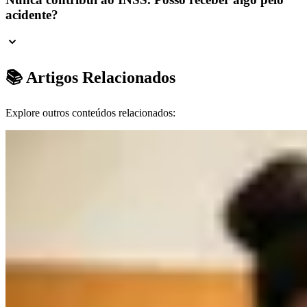
acidente?
📚 Artigos Relacionados
Explore outros conteúdos relacionados: