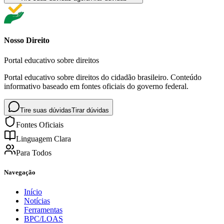
Nosso Direito
Portal educativo sobre direitos
Portal educativo sobre direitos do cidadão brasileiro. Conteúdo
informativo baseado em fontes oficiais do governo federal.
Tire suas dúvidas
Tirar dúvidas
Fontes Oficiais
Linguagem Clara
Para Todos
Navegação
Início
Notícias
Ferramentas
BPC/LOAS