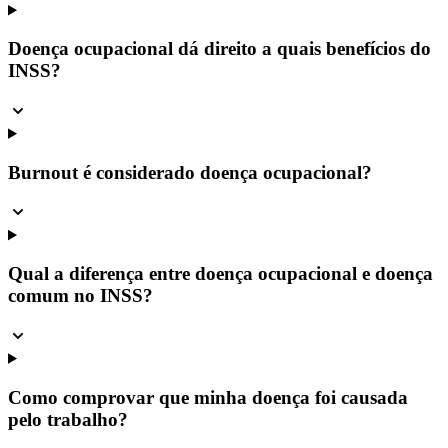
Doença ocupacional dá direito a quais benefícios do
INSS?
Burnout é considerado doença ocupacional?
Qual a diferença entre doença ocupacional e doença
comum no INSS?
Como comprovar que minha doença foi causada
pelo trabalho?