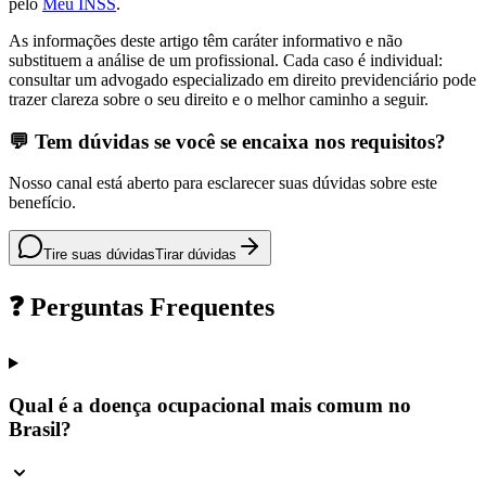
pelo
Meu INSS
.
As informações deste artigo têm caráter informativo e não
substituem a análise de um profissional. Cada caso é individual:
consultar um advogado especializado em direito previdenciário pode
trazer clareza sobre o seu direito e o melhor caminho a seguir.
💬 Tem dúvidas se você se encaixa nos requisitos?
Nosso canal está aberto para esclarecer suas dúvidas sobre este
benefício.
Tire suas dúvidas
Tirar dúvidas
❓ Perguntas Frequentes
Qual é a doença ocupacional mais comum no
Brasil?