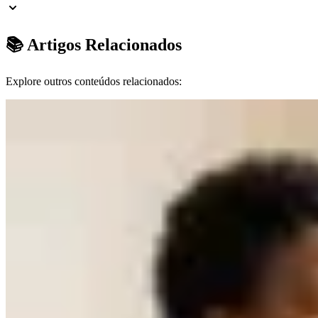
📚 Artigos Relacionados
Explore outros conteúdos relacionados: