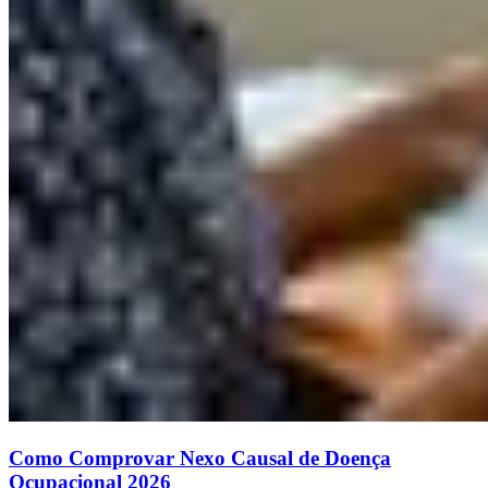
Como Comprovar Nexo Causal de Doença
Ocupacional 2026