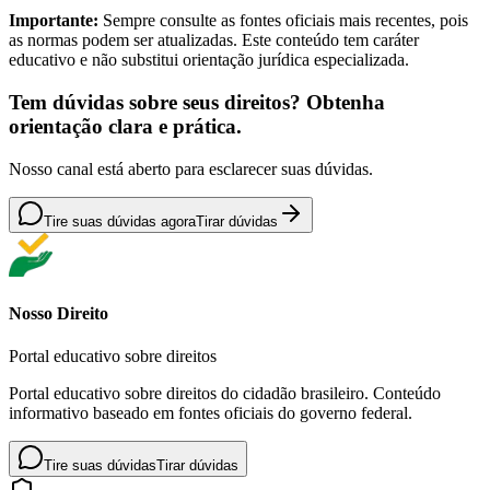
Importante:
Sempre consulte as fontes oficiais mais recentes, pois
as normas podem ser atualizadas. Este conteúdo tem caráter
educativo e não substitui orientação jurídica especializada.
Tem dúvidas sobre seus direitos? Obtenha
orientação clara e prática.
Nosso canal está aberto para esclarecer suas dúvidas.
Tire suas dúvidas agora
Tirar dúvidas
Nosso Direito
Portal educativo sobre direitos
Portal educativo sobre direitos do cidadão brasileiro. Conteúdo
informativo baseado em fontes oficiais do governo federal.
Tire suas dúvidas
Tirar dúvidas