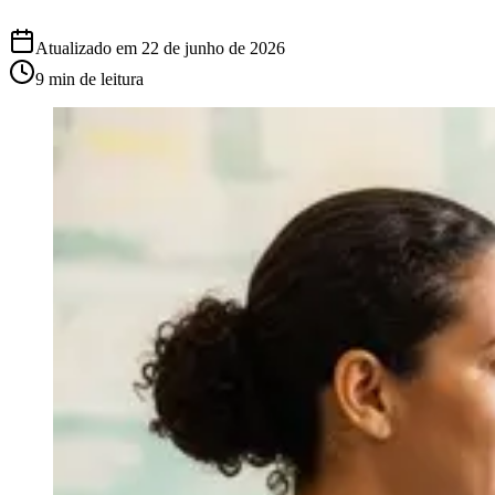
Atualizado em
22 de junho de 2026
9 min
de leitura