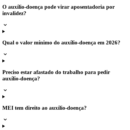
O auxílio-doença pode virar aposentadoria por
invalidez?
Qual o valor mínimo do auxílio-doença em 2026?
Preciso estar afastado do trabalho para pedir
auxílio-doença?
MEI tem direito ao auxílio-doença?