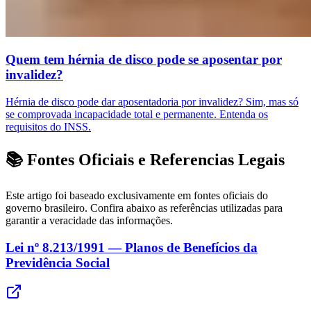
Quem tem hérnia de disco pode se aposentar por
invalidez?
Hérnia de disco pode dar aposentadoria por invalidez? Sim, mas só
se comprovada incapacidade total e permanente. Entenda os
requisitos do INSS.
📚 Fontes Oficiais e Referencias Legais
Este artigo foi baseado exclusivamente em fontes oficiais do
governo brasileiro. Confira abaixo as referências utilizadas para
garantir a veracidade das informações.
Lei nº 8.213/1991 — Planos de Benefícios da
Previdência Social