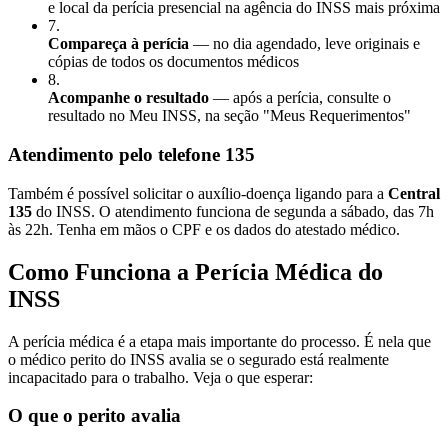
e local da perícia presencial na agência do INSS mais próxima
7
.
Compareça à perícia
— no dia agendado, leve originais e
cópias de todos os documentos médicos
8
.
Acompanhe o resultado
— após a perícia, consulte o
resultado no Meu INSS, na seção "Meus Requerimentos"
Atendimento pelo telefone 135
Também é possível solicitar o auxílio-doença ligando para a
Central
135
do INSS. O atendimento funciona de segunda a sábado, das 7h
às 22h. Tenha em mãos o CPF e os dados do atestado médico.
Como Funciona a Perícia Médica do
INSS
A perícia médica é a etapa mais importante do processo. É nela que
o médico perito do INSS avalia se o segurado está realmente
incapacitado para o trabalho. Veja o que esperar:
O que o perito avalia