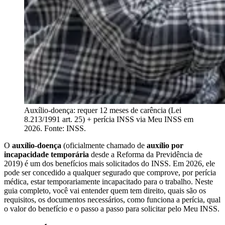
Auxílio-doença: requer 12 meses de carência (Lei
8.213/1991 art. 25) + perícia INSS via Meu INSS em
2026. Fonte: INSS.
O
auxílio-doença
(oficialmente chamado de
auxílio por
incapacidade temporária
desde a Reforma da Previdência de
2019) é um dos benefícios mais solicitados do INSS. Em 2026, ele
pode ser concedido a qualquer segurado que comprove, por perícia
médica, estar temporariamente incapacitado para o trabalho. Neste
guia completo, você vai entender quem tem direito, quais são os
requisitos, os documentos necessários, como funciona a perícia, qual
o valor do benefício e o passo a passo para solicitar pelo Meu INSS.