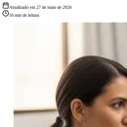
Atualizado em
27 de maio de 2026
16 min
de leitura