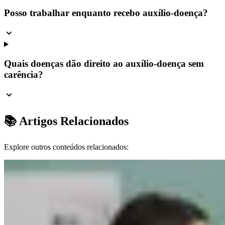
Posso trabalhar enquanto recebo auxílio-doença?
Quais doenças dão direito ao auxílio-doença sem
carência?
📚 Artigos Relacionados
Explore outros conteúdos relacionados: