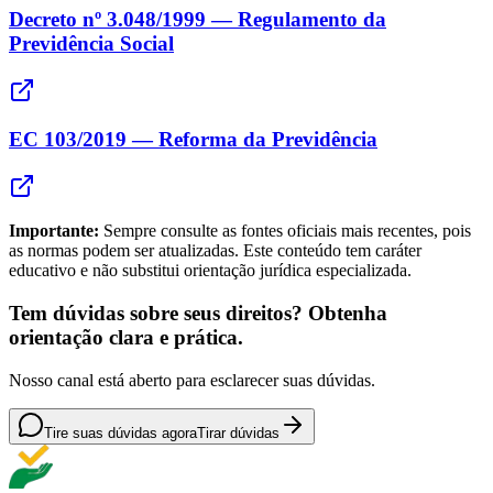
Decreto nº 3.048/1999 — Regulamento da
Previdência Social
EC 103/2019 — Reforma da Previdência
Importante:
Sempre consulte as fontes oficiais mais recentes, pois
as normas podem ser atualizadas. Este conteúdo tem caráter
educativo e não substitui orientação jurídica especializada.
Tem dúvidas sobre seus direitos? Obtenha
orientação clara e prática.
Nosso canal está aberto para esclarecer suas dúvidas.
Tire suas dúvidas agora
Tirar dúvidas