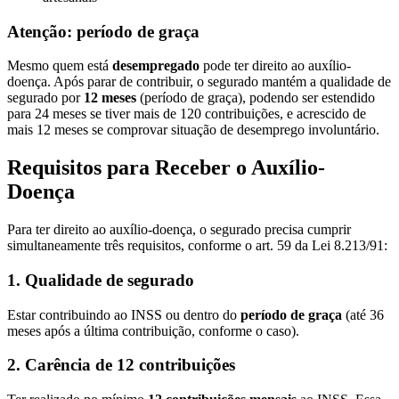
Atenção: período de graça
Mesmo quem está
desempregado
pode ter direito ao auxílio-
doença. Após parar de contribuir, o segurado mantém a qualidade de
segurado por
12 meses
(período de graça), podendo ser estendido
para 24 meses se tiver mais de 120 contribuições, e acrescido de
mais 12 meses se comprovar situação de desemprego involuntário.
Requisitos para Receber o Auxílio-
Doença
Para ter direito ao auxílio-doença, o segurado precisa cumprir
simultaneamente três requisitos, conforme o art. 59 da Lei 8.213/91:
1. Qualidade de segurado
Estar contribuindo ao INSS ou dentro do
período de graça
(até 36
meses após a última contribuição, conforme o caso).
2. Carência de 12 contribuições