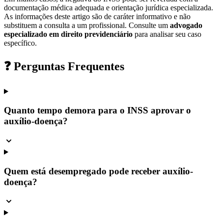
documentação médica adequada e orientação jurídica especializada.
As informações deste artigo são de caráter informativo e não
substituem a consulta a um profissional. Consulte um
advogado
especializado em direito previdenciário
para analisar seu caso
específico.
❓ Perguntas Frequentes
Quanto tempo demora para o INSS aprovar o
auxílio-doença?
Quem está desempregado pode receber auxílio-
doença?