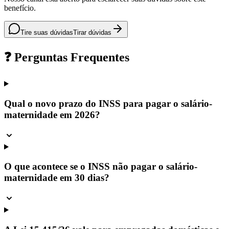
benefício.
Tire suas dúvidas
Tirar dúvidas
❓ Perguntas Frequentes
Qual o novo prazo do INSS para pagar o salário-
maternidade em 2026?
O que acontece se o INSS não pagar o salário-
maternidade em 30 dias?