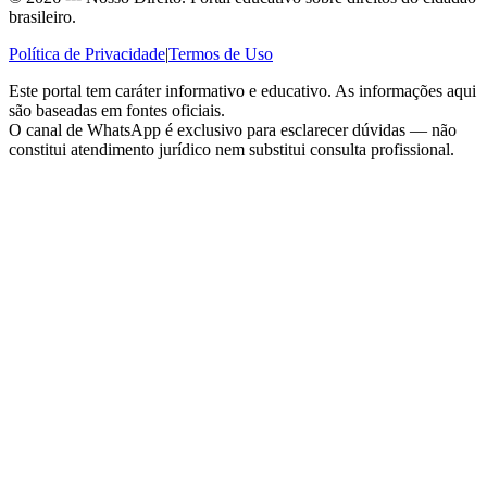
brasileiro.
Política de Privacidade
|
Termos de Uso
Este portal tem caráter informativo e educativo. As informações aqui
são baseadas em fontes oficiais.
O canal de WhatsApp é exclusivo para esclarecer dúvidas — não
constitui atendimento jurídico nem substitui consulta profissional.