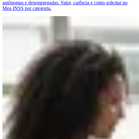
autônomas e desempregadas. Valor, carência e como solicitar no
Meu INSS por categoria.