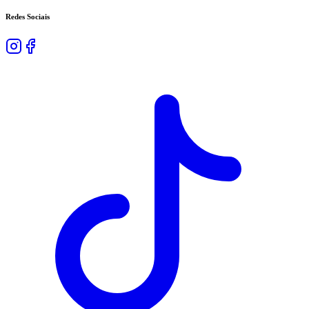
Redes Sociais