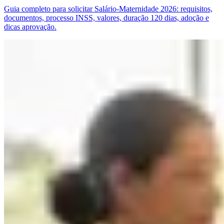
Guia completo para solicitar Salário-Maternidade 2026: requisitos,
documentos, processo INSS, valores, duração 120 dias, adoção e
dicas aprovação.