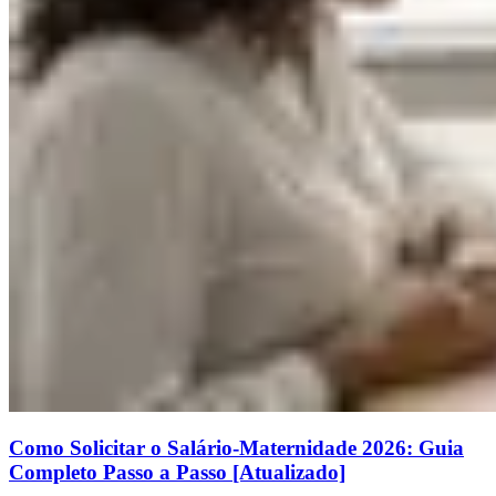
Como Solicitar o Salário-Maternidade 2026: Guia
Completo Passo a Passo [Atualizado]