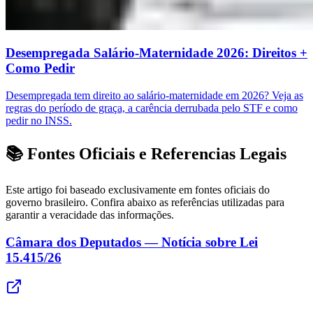
Desempregada Salário-Maternidade 2026: Direitos +
Como Pedir
Desempregada tem direito ao salário-maternidade em 2026? Veja as
regras do período de graça, a carência derrubada pelo STF e como
pedir no INSS.
📚 Fontes Oficiais e Referencias Legais
Este artigo foi baseado exclusivamente em fontes oficiais do
governo brasileiro. Confira abaixo as referências utilizadas para
garantir a veracidade das informações.
Câmara dos Deputados — Notícia sobre Lei
15.415/26