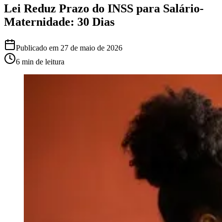
Lei Reduz Prazo do INSS para Salário-
Maternidade: 30 Dias
Publicado em
27 de maio de 2026
6 min
de leitura