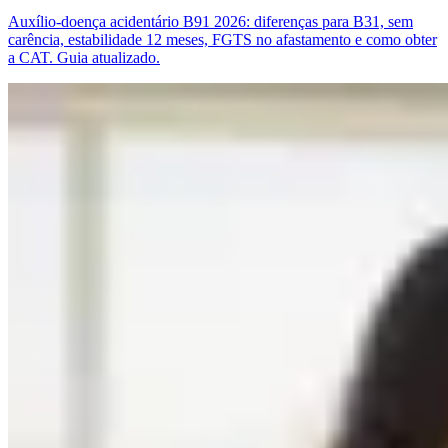
Auxílio-doença acidentário B91 2026: diferenças para B31, sem
carência, estabilidade 12 meses, FGTS no afastamento e como obter
a CAT. Guia atualizado.