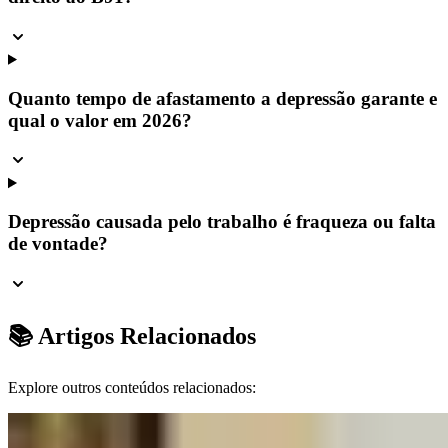
Quanto tempo de afastamento a depressão garante e
qual o valor em 2026?
Depressão causada pelo trabalho é fraqueza ou falta
de vontade?
📚 Artigos Relacionados
Explore outros conteúdos relacionados: