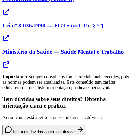
Lei nº 8.036/1990 — FGTS (art. 15, § 5º)
Ministério da Saúde — Saúde Mental e Trabalho
Importante:
Sempre consulte as fontes oficiais mais recentes, pois
as normas podem ser atualizadas. Este conteúdo tem caráter
educativo e não substitui orientação jurídica especializada.
Tem dúvidas sobre seus direitos? Obtenha
orientação clara e prática.
Nosso canal está aberto para esclarecer suas dúvidas.
Tire suas dúvidas agora
Tirar dúvidas