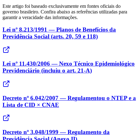
Este artigo foi baseado exclusivamente em fontes oficiais do
governo brasileiro. Confira abaixo as referências utilizadas para
garantir a veracidade das informações.
Lei nº 8.213/1991 — Planos de Benefícios da
Previdência Social (arts. 20, 59 e 118)
Lei nº 11.430/2006 — Nexo Técnico Epidemiológico
Previdenciário (incluiu o art. 21-A)
Decreto nº 6.042/2007 — Regulamentou o NTEP e a
Lista de CID × CNAE
Decreto nº 3.048/1999 — Regulamento da
Previdência Social (Anexo II)