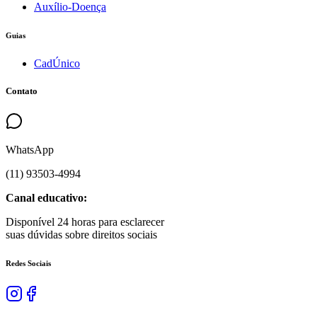
Auxílio-Doença
Guias
CadÚnico
Contato
WhatsApp
(
11
)
93503
-
4994
Canal educativo:
Disponível 24 horas para esclarecer
suas dúvidas sobre direitos sociais
Redes Sociais