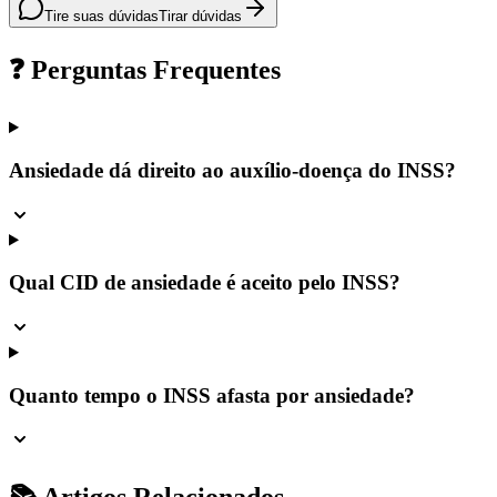
Tire suas dúvidas
Tirar dúvidas
❓ Perguntas Frequentes
Ansiedade dá direito ao auxílio-doença do INSS?
Qual CID de ansiedade é aceito pelo INSS?
Quanto tempo o INSS afasta por ansiedade?