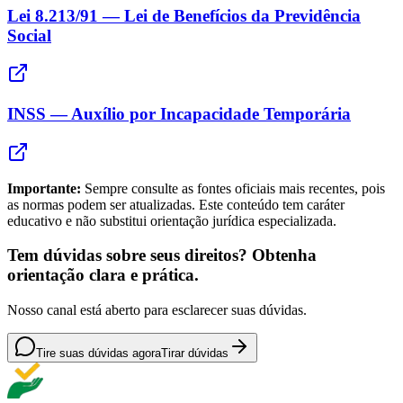
Lei 8.213/91 — Lei de Benefícios da Previdência
Social
INSS — Auxílio por Incapacidade Temporária
Importante:
Sempre consulte as fontes oficiais mais recentes, pois
as normas podem ser atualizadas. Este conteúdo tem caráter
educativo e não substitui orientação jurídica especializada.
Tem dúvidas sobre seus direitos? Obtenha
orientação clara e prática.
Nosso canal está aberto para esclarecer suas dúvidas.
Tire suas dúvidas agora
Tirar dúvidas