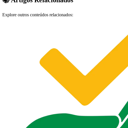
📚 Artigos Relacionados
Explore outros conteúdos relacionados: