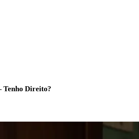
 Tenho Direito?