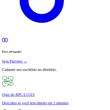
Para advogados
Seja Parceiro
→
Cadastre seu escritório no diretório.
Quiz do BPC/LOAS
Descubra se você tem direito em 2 minutos