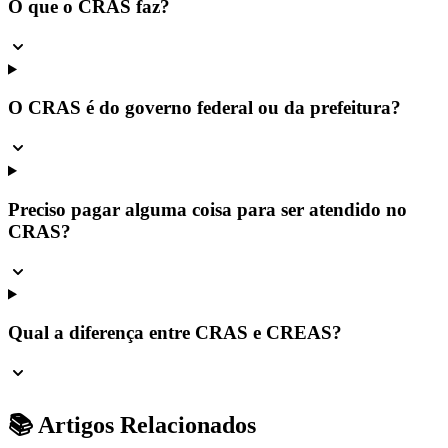
O que o CRAS faz?
O CRAS é do governo federal ou da prefeitura?
Preciso pagar alguma coisa para ser atendido no
CRAS?
Qual a diferença entre CRAS e CREAS?
📚 Artigos Relacionados