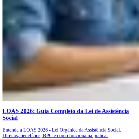
LOAS 2026: Guia Completo da Lei de Assistência
Social
Entenda a LOAS 2026 - Lei Orgânica da Assistência Social.
Direitos, benefícios, BPC e como funciona na prática.