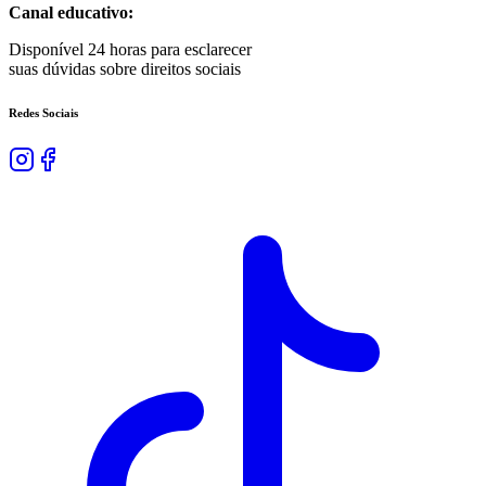
Canal educativo:
Disponível 24 horas para esclarecer
suas dúvidas sobre direitos sociais
Redes Sociais