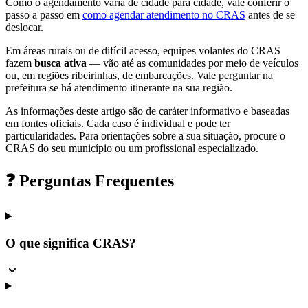
Como o agendamento varia de cidade para cidade, vale conferir o
passo a passo em
como agendar atendimento no CRAS
antes de se
deslocar.
Em áreas rurais ou de difícil acesso, equipes volantes do CRAS
fazem
busca ativa
— vão até as comunidades por meio de veículos
ou, em regiões ribeirinhas, de embarcações. Vale perguntar na
prefeitura se há atendimento itinerante na sua região.
As informações deste artigo são de caráter informativo e baseadas
em fontes oficiais. Cada caso é individual e pode ter
particularidades. Para orientações sobre a sua situação, procure o
CRAS do seu município ou um profissional especializado.
❓ Perguntas Frequentes
O que significa CRAS?