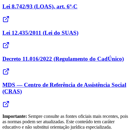
Lei 8.742/93 (LOAS), art. 6º-C
Lei 12.435/2011 (Lei do SUAS)
Decreto 11.016/2022 (Regulamento do CadÚnico)
MDS — Centro de Referência de Assistência Social
(CRAS)
Importante:
Sempre consulte as fontes oficiais mais recentes, pois
as normas podem ser atualizadas. Este conteúdo tem caráter
educativo e não substitui orientação jurídica especializada.