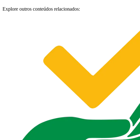
Explore outros conteúdos relacionados: