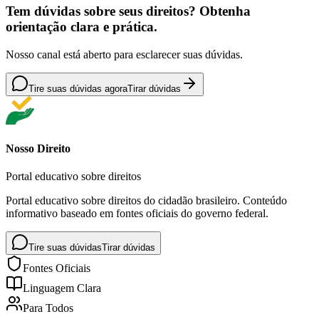
Tem dúvidas sobre seus direitos? Obtenha
orientação clara e prática.
Nosso canal está aberto para esclarecer suas dúvidas.
Tire suas dúvidas agora
Tirar dúvidas
Nosso Direito
Portal educativo sobre direitos
Portal educativo sobre direitos do cidadão brasileiro. Conteúdo
informativo baseado em fontes oficiais do governo federal.
Tire suas dúvidas
Tirar dúvidas
Fontes Oficiais
Linguagem Clara
Para Todos