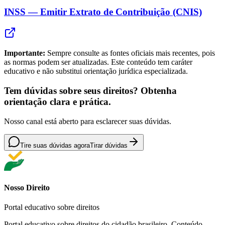
INSS — Emitir Extrato de Contribuição (CNIS)
Importante:
Sempre consulte as fontes oficiais mais recentes, pois
as normas podem ser atualizadas. Este conteúdo tem caráter
educativo e não substitui orientação jurídica especializada.
Tem dúvidas sobre seus direitos? Obtenha
orientação clara e prática.
Nosso canal está aberto para esclarecer suas dúvidas.
Tire suas dúvidas agora
Tirar dúvidas
Nosso Direito
Portal educativo sobre direitos
Portal educativo sobre direitos do cidadão brasileiro. Conteúdo