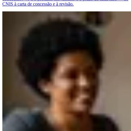
CNIS à carta de concessão e à revisão.