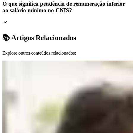
O que significa pendência de remuneração inferior
ao salário mínimo no CNIS?
📚 Artigos Relacionados
Explore outros conteúdos relacionados: