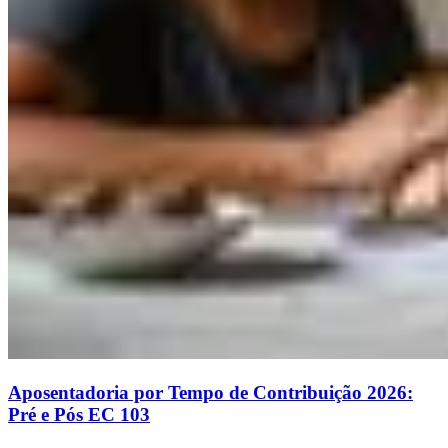
Aposentadoria por Tempo de Contribuição 2026:
Pré e Pós EC 103