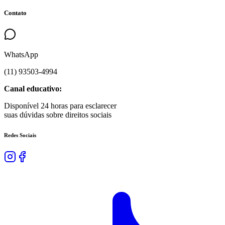
Contato
WhatsApp
(
11
)
93503
-
4994
Canal educativo:
Disponível 24 horas para esclarecer
suas dúvidas sobre direitos sociais
Redes Sociais