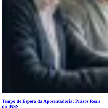
Tempo de Espera da Aposentadoria: Prazos Reais
do INSS