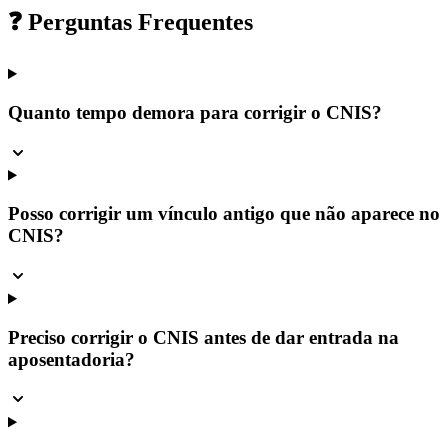
❓ Perguntas Frequentes
Quanto tempo demora para corrigir o CNIS?
Posso corrigir um vínculo antigo que não aparece no
CNIS?
Preciso corrigir o CNIS antes de dar entrada na
aposentadoria?