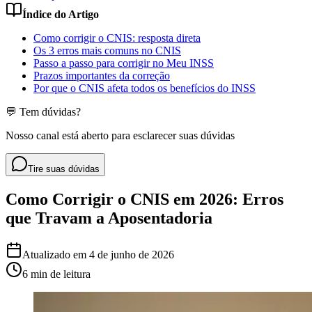
Índice do Artigo
Como corrigir o CNIS: resposta direta
Os 3 erros mais comuns no CNIS
Passo a passo para corrigir no Meu INSS
Prazos importantes da correção
Por que o CNIS afeta todos os benefícios do INSS
💬 Tem dúvidas?
Nosso canal está aberto para esclarecer suas dúvidas
Tire suas dúvidas
Como Corrigir o CNIS em 2026: Erros
que Travam a Aposentadoria
Atualizado em
4 de junho de 2026
6 min
de leitura