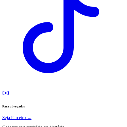
Para advogados
Seja Parceiro
→